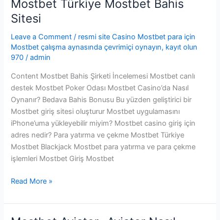
Mostbet Türkiye Mostbet Bahis
Mostbet
Türkiye
Sitesi
Mostbet
Leave a Comment
/
resmi site Casino Mostbet para için
Bahis
Mostbet çalışma aynasında çevrimiçi oynayın, kayıt olun
Sitesi
970
/
admin
Content Mostbet Bahis Şirketi İncelemesi Mostbet canlı
destek Mostbet Poker Odası Mostbet Casino’da Nasıl
Oynanır? Bedava Bahis Bonusu Bu yüzden geliştirici bir
Mostbet giriş sitesi oluşturur Mostbet uygulamasını
iPhone’uma yükleyebilir miyim? Mostbet casino giriş için
adres nedir? Para yatırma ve çekme Mostbet Türkiye
Mostbet Blackjack Mostbet para yatırma ve para çekme
işlemleri Mostbet Giriş Mostbet
Read More »
Mostbet