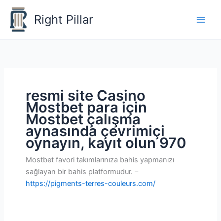
Skip
Right Pillar
to
content
resmi site Casino
Mostbet para için
Mostbet çalışma
aynasında çevrimiçi
oynayın, kayıt olun 970
Mostbet favori takımlarınıza bahis yapmanızı
sağlayan bir bahis platformudur. –
https://pigments-terres-couleurs.com/