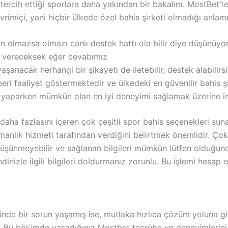
tercih ettiği sporlara daha yakından bir bakalım. MostBet’te 
rimiçi, yani hiçbir ülkede özel bahis şirketi olmadığı anlamı
inin olmazsa olmazı canlı destek hattı ola bilir diye düşünüyo
p vereceksek eğer cevabımız
anacak herhangi bir şikayeti de iletebilir, destek alabilirsi
ri faaliyet göstermektedir ve ülkedeki en güvenilir bahis şir
rini yaparken mümkün olan en iyi deneyimi sağlamak üzerine in
s ve daha fazlasını içeren çok çeşitli spor bahis seçenekleri 
şmanlık hizmeti tarafından verdiğini belirtmek önemlidir. 
i düşünmeyebilir ve sağlanan bilgileri mümkün lütfen olduğunc
dinizle ilgili bilgileri doldurmanız zorunlu. Bu işlemi hesa
risinde bir sorun yaşamış ise, mutlaka hızlıca çözüm yoluna
r. Bu bölümde yaşadığınız Mostbet tecrübe ve deneyimleriniz