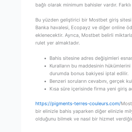
bağlı olarak minimum bahisler vardır. Farklı 
Bu yüzden geliştirici bir Mostbet giriş sitesi
Banka havalesi, Ecopayz ve diğer online öd
eklenecektir. Ayrıca, Mostbet belirli miktar
rulet yer almaktadır.
Bahis sitesine adres değişimleri esn
Kuralların bu maddesinin hükümlerini
durumda bonus bakiyesi iptal edilir.
Benzeri soruların cevabını, gerçek kul
Kısa süre içerisinde firma yeni giriş 
https://pigments-terres-couleurs.com/
Mostb
bir elinizle bahis yaparken diğer elinizle mil
olduğunu bilmek ve nasıl bir hizmet verdiği