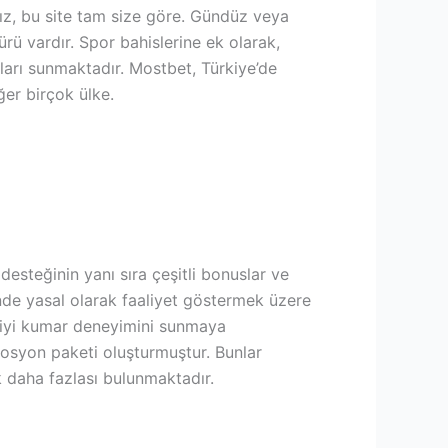
ız, bu site tam size göre. Gündüz veya
ürü vardır. Spor bahislerine ek olarak,
nları sunmaktadır. Mostbet, Türkiye’de
er birçok ülke.
desteğinin yanı sıra çeşitli bonuslar ve
nde yasal olarak faaliyet göstermek üzere
n iyi kumar deneyimini sunmaya
osyon paketi oluşturmuştur. Bunlar
k daha fazlası bulunmaktadır.