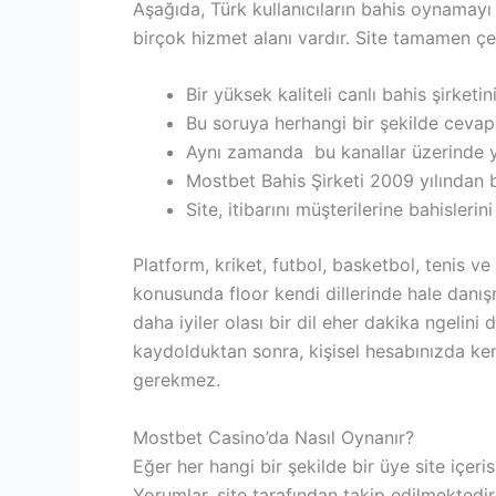
Aşağıda, Türk kullanıcıların bahis oynamayı 
birçok hizmet alanı vardır. Site tamamen çev
Bir yüksek kaliteli canlı bahis şirket
Bu soruya herhangi bir şekilde ceva
Aynı zamanda bu kanallar üzerinde yaş
Mostbet Bahis Şirketi 2009 yılından be
Site, itibarını müşterilerine bahisle
Platform, kriket, futbol, ​​basketbol, ​​teni
konusunda floor kendi dillerinde hale danı
daha iyiler olası bir dil eher dakika ngelin
kaydolduktan sonra, kişisel hesabınızda ken
gerekmez.
Mostbet Casino’da Nasıl Oynanır?
Eğer her hangi bir şekilde bir üye site içe
Yorumlar, site tarafından takip edilmektedi