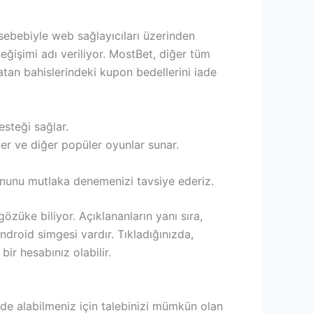
ebebiyle web sağlayıcıları üzerinden
değişimi adı veriliyor. MostBet, diğer tüm
atan bahislerindeki kupon bedellerini iade
esteği sağlar.
ker ve diğer popüler oyunlar sunar.
ununu mutlaka denemenizi tavsiye ederiz.
züke biliyor. Açıklananların yanı sıra,
ndroid simgesi vardır. Tıkladığınızda,
ir hesabınız olabilir.
e alabilmeniz için talebinizi mümkün olan