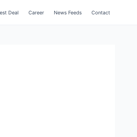
est Deal
Career
News Feeds
Contact