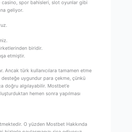
casino, spor bahisleri, slot oyunlar gibi
na geliyor.
ruz.
niz.
ketlerinden biridir.
şa etmiştir.
sunar. Ancak türk kullanıcılara tamamen etme
Çok desteğe uygundur para çekme, çünkü
a doğru algılayabilir. Mostbet’e
p oluşturduktan hemen sonra yapılması
 gitmektedir. O yüzden Mostbet Hakkında
i bizlerle paylaşmanızı rica ediyoruz.