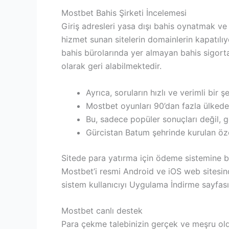
Mostbet Bahis Şirketi İncelemesi
Giriş adresleri yasa dışı bahis oynatmak v
hizmet sunan sitelerin domainlerin kapatılıyo
bahis bürolarında yer almayan bahis sigortas
olarak geri alabilmektedir.
Ayrıca, soruların hızlı ve verimli bir
Mostbet oyunları 90’dan fazla ülkede 
Bu, sadece popüler sonuçları değil, g
Gürcistan Batum şehrinde kurulan öz
Sitede para yatırma için ödeme sistemine bağ
Mostbet’i resmi Android ve iOS web sitesinde
sistem kullanıcıyı Uygulama İndirme sayfasına
Mostbet canlı destek
Para çekme talebinizin gerçek ve meşru ol