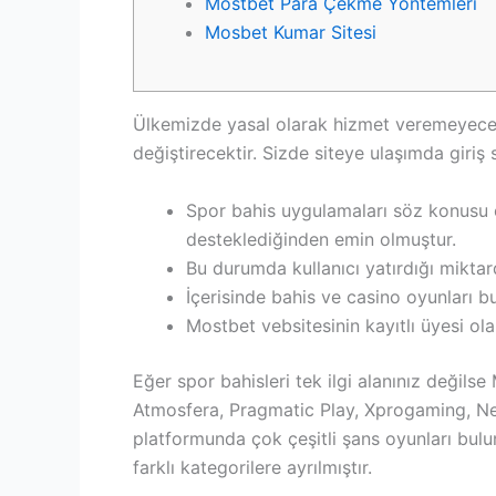
Mostbet Para Çekme Yöntemleri
Mosbet Kumar Sitesi
Ülkemizde yasal olarak hizmet veremeyeceği i
değiştirecektir. Sizde siteye ulaşımda giriş 
Spor bahis uygulamaları söz konusu ol
desteklediğinden emin olmuştur.
Bu durumda kullanıcı yatırdığı mikta
İçerisinde bahis ve casino oyunları 
Mostbet vebsitesinin kayıtlı üyesi o
Eğer spor bahisleri tek ilgi alanınız değil
Atmosfera, Pragmatic Play, Xprogaming, Net
platformunda çok çeşitli şans oyunları bul
farklı kategorilere ayrılmıştır.