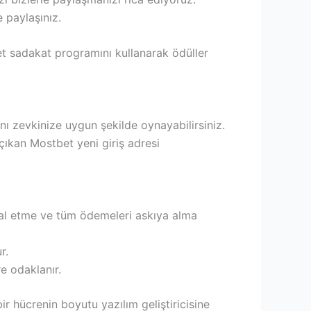
 paylaşınız.
bet sadakat programını kullanarak ödüller
nı zevkinize uygun şekilde oynayabilirsiniz.
çıkan Mostbet yeni giriş adresi
 iptal etme ve tüm ödemeleri askıya alma
r.
e odaklanır.
 hücrenin boyutu yazılım geliştiricisine