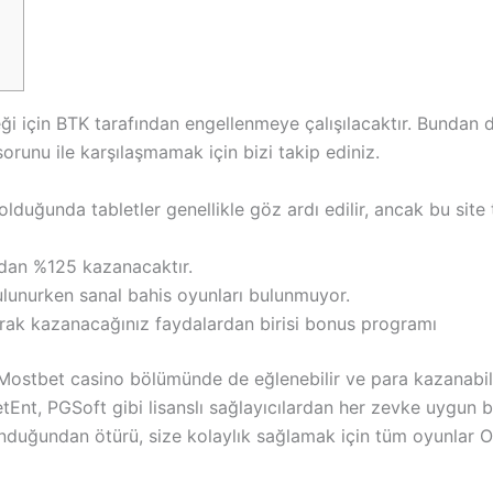
çin BTK tarafından engellenmeye çalışılacaktır. Bundan dolay
sorunu ile karşılaşmamak için bizi takip ediniz.
duğunda tabletler genellikle göz ardı edilir, ancak bu site
rdan %125 kazanacaktır.
bulunurken sanal bahis oyunları bulunmuyor.
larak kazanacağınız faydalardan birisi bonus programı
se Mostbet casino bölümünde de eğlenebilir ve para kazanabil
Ent, PGSoft gibi lisanslı sağlayıcılardan her zevke uygun 
unduğundan ötürü, size kolaylık sağlamak için tüm oyunlar 