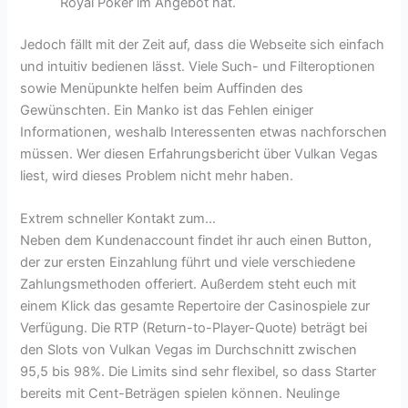
Royal Poker im Angebot hat.
Jedoch fällt mit der Zeit auf, dass die Webseite sich einfach
und intuitiv bedienen lässt. Viele Such- und Filteroptionen
sowie Menüpunkte helfen beim Auffinden des
Gewünschten. Ein Manko ist das Fehlen einiger
Informationen, weshalb Interessenten etwas nachforschen
müssen. Wer diesen Erfahrungsbericht über Vulkan Vegas
liest, wird dieses Problem nicht mehr haben.
Extrem schneller Kontakt zum…
Neben dem Kundenaccount findet ihr auch einen Button,
der zur ersten Einzahlung führt und viele verschiedene
Zahlungsmethoden offeriert. Außerdem steht euch mit
einem Klick das gesamte Repertoire der Casinospiele zur
Verfügung. Die RTP (Return-to-Player-Quote) beträgt bei
den Slots von Vulkan Vegas im Durchschnitt zwischen
95,5 bis 98%. Die Limits sind sehr flexibel, so dass Starter
bereits mit Cent-Beträgen spielen können. Neulinge