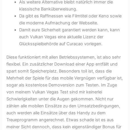
Als weitere Alternative bleibt natürlich immer die
klassische Banküberweisung.
Da gibt es Raffinessen wie Filmtitel oder Keno sowie
die moderne Aufmachung der Webseite.
Damit eure Sicherheit garantiert werden kann, kann
euch Vulkan Vegas eine aktuelle Lizenz der
Glücksspielbehörde auf Curacao vorlegen.
Diese funktioniert mit allen Betriebssystemen, ist also sehr
flexibel. Ein zusätzlicher Download einer App entfällt und
spart somit Speicherplatz. Besonders toll ist, dass die
Mehrheit der Spiele für das mobile Vergnügen verfügbar ist,
sogar als kostenlose Demoversion zum Testen. Im Zuge
von meinem Vulkan Vegas Test sind mir keinerlei
Schwierigkeiten unter die Augen gekommen. Nicht nur
zählen alle mobilen Einsätze zu den Umsatzbedingungen,
auch werden alle Einsätze über das Handy zu dem
Treueprogramm angerechnet. Etwas schade ist es aus
meiner Sicht dennoch, dass kein eigenständiger Bonus für