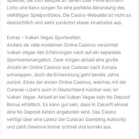
Spieltitel, die zum Beispiel an Serien oder Filme erinnern.
Lotto und Keno sorgen für eine perfekte Abrundung des
vielfältigen Spielportfolios. Die Casino-Webseite ist nicht so
übersichtlich und sieht zunächst etwas strukturlos aus.
Extras – Vulkan Vegas Sportwetten
Anders als viele modernen Online Casinos verzichtet
Vulkan Vegas den Erfahrungen nach auf ein separates
Sportwettenangebot. Zwar mögen aktuell eine große
Anzahl an Online Casinos aus Curacao nach Europa
schwappen, doch die Entwicklung geht bereits Jahre
zurück. Eines der ersten Online Casinos, welches mit der
Curacao-Lizenz auch in Deutschland nutzbar war, ist
Vulkan Vegas. Aktuell ist bei Vulkan Vegas kein No Deposit
Bonus erhältlich. Es kann gut sein, dass in Zukunft einmal
eine No Deposit Aktion angeboten wird. Das Casino
verfügt über eine Lizenz der Curacao Gambling Authority
und zahlt Gewinne immer schnell und korrekt aus.