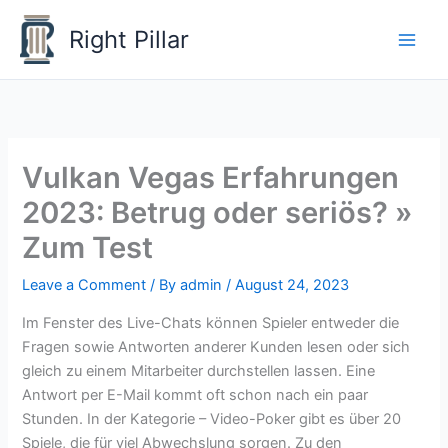
Skip
Right Pillar
to
content
Vulkan Vegas Erfahrungen
2023: Betrug oder seriös? »
Zum Test
Leave a Comment
/ By
admin
/
August 24, 2023
Im Fenster des Live-Chats können Spieler entweder die
Fragen sowie Antworten anderer Kunden lesen oder sich
gleich zu einem Mitarbeiter durchstellen lassen. Eine
Antwort per E-Mail kommt oft schon nach ein paar
Stunden. In der Kategorie – Video-Poker gibt es über 20
Spiele, die für viel Abwechslung sorgen. Zu den