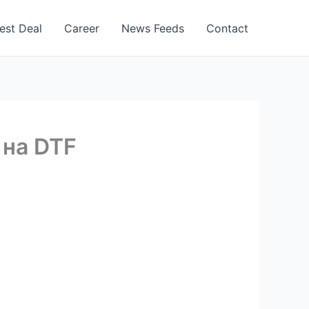
est Deal
Career
News Feeds
Contact
 на DTF