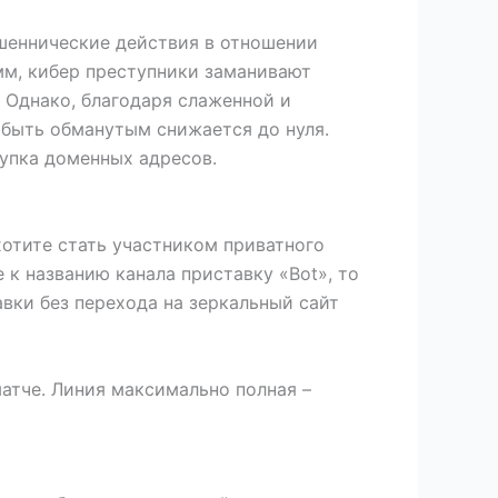
ошеннические действия в отношении
мм, кибер преступники заманивают
 Однако, благодаря слаженной и
 быть обманутым снижается до нуля.
купка доменных адресов.
хотите стать участником приватного
 к названию канала приставку «Bot», то
вки без перехода на зеркальный сайт
атче. Линия максимально полная –