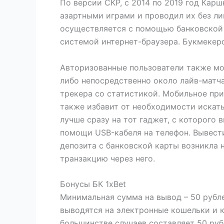
По версии СКР, с 2014 по 2019 год Кар
азартными играми и проводил их без ли
осуществляется с помощью банковской к
системой интернет-браузера. Букмекер
Авторизованные пользователи также мо
либо непосредственно около лайв-матч
трекера со статистикой. Мобильное пр
также избавит от необходимости искать
лучше сразу на тот гаджет, с которого 
помощи USB-кабеля на телефон. Вывести
депозита с банковской карты возникла
транзакцию через него.
Бонусы БК 1xBet
Минимальная сумма на вывод – 50 рубле
выводятся на электронные кошельки и к
большинстве случаев составляет 50 рубл