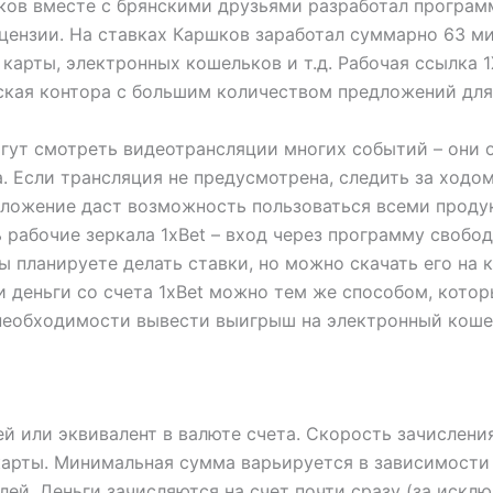
шков вместе с брянскими друзьями разработал програм
цензии. На ставках Каршков заработал суммарно 63 м
арты, электронных кошельков и т.д. Рабочая ссылка 
ская контора с большим количеством предложений для
гут смотреть видеотрансляции многих событий – они о
а. Если трансляция не предусмотрена, следить за ход
иложение даст возможность пользоваться всеми продук
 рабочие зеркала 1xBet – вход через программу свобо
вы планируете делать ставки, но можно скачать его на
 деньги со счета 1xBet можно тем же способом, котор
 необходимости вывести выигрыш на электронный кошел
й или эквивалент в валюте счета. Скорость зачисления
арты. Минимальная сумма варьируется в зависимости 
ей. Деньги зачисляются на счет почти сразу (за искл