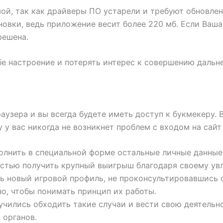
мой, так как драйверы ПО устарели и требуют обновле
новки, ведь приложение весит более 220 мб. Если Ваша
решена.
бе настроение и потерять интерес к совершению дальн
аузера и вы всегда будете иметь доступ к букмекеру. 
 у вас никогда не возникнет проблем с входом на сайт
полнить в специальной форме остальные личные данные
стью получить крупный выигрыш благодаря своему ув
ть новый игровой профиль, не проконсультировавшись
о, чтобы понимать принцип их работы.
учились обходить такие случаи и вести свою деятельно
органов.