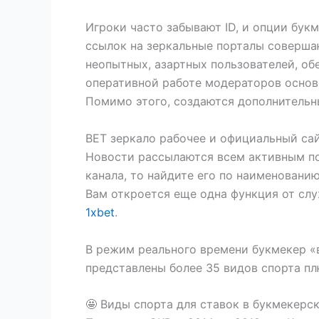
Игроки часто забывают ID, и опции бук
ссылок на зеркальные порталы соверша
неопытных, азартных пользователей, о
оперативной работе модераторов основ
Помимо этого, создаются дополнительны
BET зеркало рабочее и официальный са
Новости рассылаются всем активным пол
канала, то найдите его по наименованию
Вам откроется еще одна функция от слу
1xbet
.
В режим реального времени букмекер «
представлены более 35 видов спорта пл
🤩 Виды спорта для ставок в букмекерск