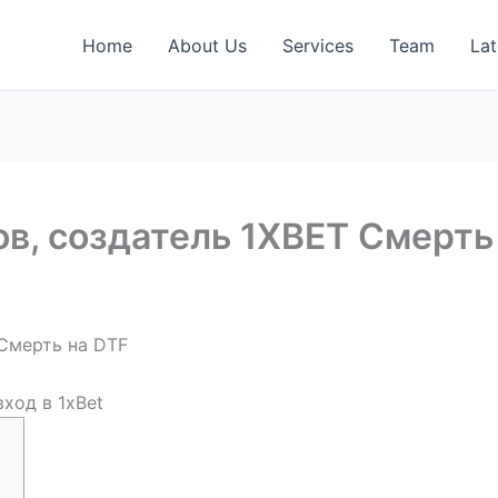
Home
About Us
Services
Team
Lat
в, создатель 1XBET Смерть
Смерть на DTF
ход в 1xBet