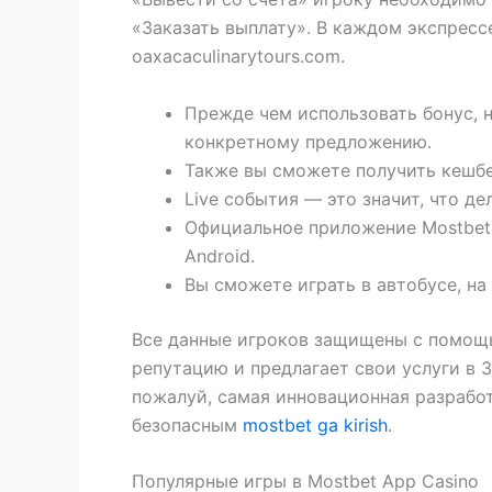
«Заказать выплату». В каждом экспресс
oaxacaculinarytours.com.
Прежде чем использовать бонус, 
конкретному предложению.
Также вы сможете получить кешбе
Live события — это значит, что де
Официальное приложение Mostbet 
Android.
Вы сможете играть в автобусе, на
Все данные игроков защищены с помощь
репутацию и предлагает свои услуги в 3
пожалуй, самая инновационная разработ
безопасным
mostbet ga kirish
.
Популярные игры в Mostbet App Casino