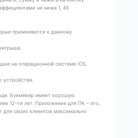
эффициентами не ниже 1, 45
торые применяются к данному
оигрыша.
щие на операционной системе iOS,
о устройства.
оде. Букмекер имеет хорошую
ее 12-ти лет. Приложение для ПК – это,
т для своих клиентов максимально