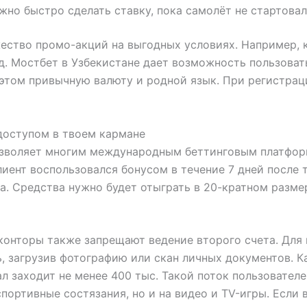
ужно быстро сделать ставку, пока самолёт не стартовал
ество промо-акций на выгодных условиях. Например, 
.д. Мостбет в Узбекистане дает возможность пользова
 этом привычную валюту и родной язык. При регистра
 доступом в твоем кармане
зволяет многим международным беттинговым платформ
иент воспользовался бонусом в течение 7 дней после т
. Средства нужно будет отыграть в 20-кратном разме
 конторы также запрещают ведение второго счета. Для
, загрузив фотографию или скан личных документов. 
ал заходит не менее 400 тыс. Такой поток пользовател
спортивные состязания, но и на видео и TV-игры. Если