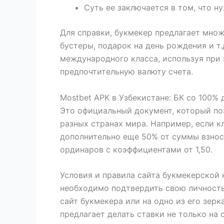
Суть ее заключается в том, что н
Для справки, букмекер предлагает множ
бустеры, подарок на день рождения и т
международного класса, используя при
предпочтительную валюту счета.
Mostbet APK в Узбекистане: БК со 100%
Это официальный документ, который по
разных странах мира. Например, если кл
дополнительно еще 50% от суммы взноса
ординаров с коэффициентами от 1,50.
Условия и правила сайта букмекерской
необходимо подтвердить свою личность
сайт букмекера или на одно из его зерк
предлагает делать ставки не только на 