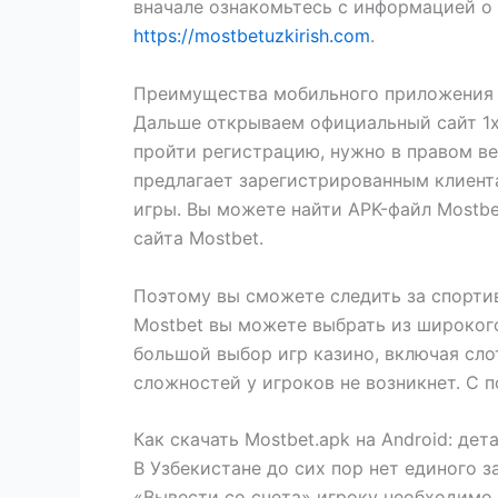
вначале ознакомьтесь с информацией о
https://mostbetuzkirish.com
.
Преимущества мобильного приложения
Дальше открываем официальный сайт 1х
пройти регистрацию, нужно в правом ве
предлагает зарегистрированным клиент
игры. Вы можете найти APK-файл Mostbe
сайта Mostbet.
Поэтому вы сможете следить за спорти
Mostbet вы можете выбрать из широкого
большой выбор игр казино, включая сло
сложностей у игроков не возникнет. С 
Как скачать Mostbet.apk на Android: де
В Узбекистане до сих пор нет единого 
«Вывести со счета» игроку необходимо 