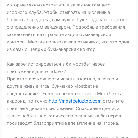
которые можно встретить в залах настоящего
игорного клуба. Чтобы отыграть начисленные
бонусные средства, вам нужно будет сделать ставку –
с определенным вейджером. Подробные требования
можно найти на странице акции букмекерской
конторы. Многие пользователи отмечают, что это одна
из самых щедрых букмекерских контор.
Как зарегистрироваться в бк мостбет через
приложение для windows?
При этом возможности играть в казино, в покер и
другие живые игры букмекер Mostbet не
предоставляет. Если вы решите скачать Мостбет на
андроид, то точно
http://mostbetuztop.com
отметите
приятный дизайн приложения. Спокойные цвета, а
также небольшое количество рекламных баннеров
производят благоприятное впечатление на игрока.
Но помните, что вам придется отыграть вейджер,