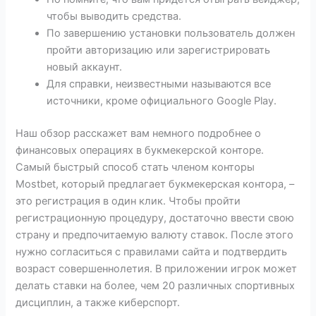
чтобы выводить средства.
По завершению установки пользователь должен
пройти авторизацию или зарегистрировать
новый аккаунт.
Для справки, неизвестными называются все
источники, кроме официального Google Play.
Наш обзор расскажет вам немного подробнее о
финансовых операциях в букмекерской конторе.
Самый быстрый способ стать членом конторы
Mostbet, который предлагает букмекерская контора, –
это регистрация в один клик. Чтобы пройти
регистрационную процедуру, достаточно ввести свою
страну и предпочитаемую валюту ставок. После этого
нужно согласиться с правилами сайта и подтвердить
возраст совершеннолетия. В приложении игрок может
делать ставки на более, чем 20 различных спортивных
дисциплин, а также киберспорт.