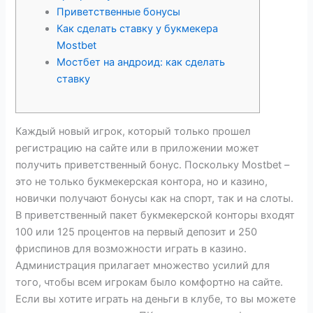
Приветственные бонусы
Как сделать ставку у букмекера
Mostbet
Мостбет на андроид: как сделать
ставку
Каждый новый игрок, который только прошел
регистрацию на сайте или в приложении может
получить приветственный бонус. Поскольку Mostbet –
это не только букмекерская контора, но и казино,
новички получают бонусы как на спорт, так и на слоты.
В приветственный пакет букмекерской конторы входят
100 или 125 процентов на первый депозит и 250
фриспинов для возможности играть в казино.
Администрация прилагает множество усилий для
того, чтобы всем игрокам было комфортно на сайте.
Если вы хотите играть на деньги в клубе, то вы можете