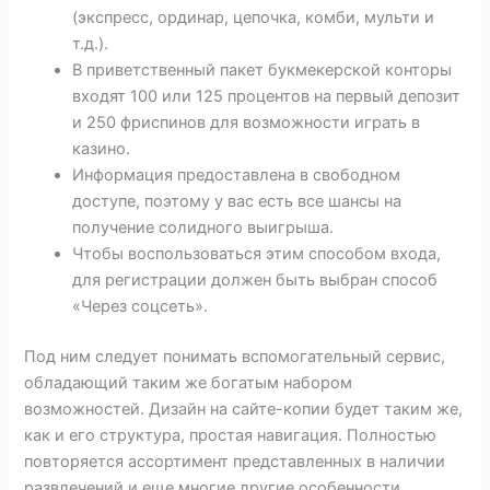
(экспресс, ординар, цепочка, комби, мульти и
т.д.).
В приветственный пакет букмекерской конторы
входят 100 или 125 процентов на первый депозит
и 250 фриспинов для возможности играть в
казино.
Информация предоставлена в свободном
доступе, поэтому у вас есть все шансы на
получение солидного выигрыша.
Чтобы воспользоваться этим способом входа,
для регистрации должен быть выбран способ
«Через соцсеть».
Под ним следует понимать вспомогательный сервис,
обладающий таким же богатым набором
возможностей. Дизайн на сайте-копии будет таким же,
как и его структура, простая навигация. Полностью
повторяется ассортимент представленных в наличии
развлечений и еще многие другие особенности,