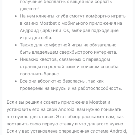
получения бесплатных вещей или сорвать
джекпот!
На нем клиенты клуба смогут комфортно играть
в казино Mostbet с мобильного приложения на
Андроид (.apk) или iOs, выбирая подходящие
игры для себя.
Также для комфортной игры не обязательно
быть владельцем сверхбыстрого интернета.
Никаких квестов, связанных с переводом
страницы на родной язык и поиском способа
пополнить баланс.
Все они абсолютно безопасны, так как
проверены на вирусы и на работоспособность.
Если вы решили скачать приложение Mostbet и
установить его на свой Android, вам нужно понимать,
что нужно для ставок. Этот обзор расскажет вам, как
поставить свою первую ставку и что для этого нужно.
Если у вас установлена операционная система Android,