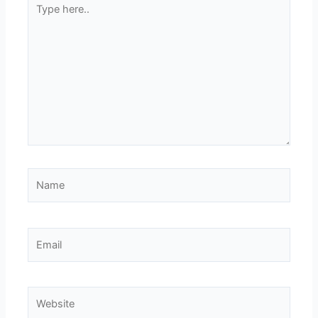
Type
here..
Name
Email
Website