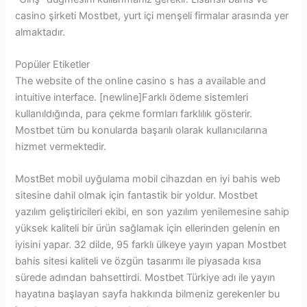
casino şirketi Mostbet, yurt içi menşeli firmalar arasında yer
almaktadır.
Popüler Etiketler
The website of the online casino s has a available and
intuitive interface. [newline]Farklı ödeme sistemleri
kullanıldığında, para çekme formları farklılık gösterir.
Mostbet tüm bu konularda başarılı olarak kullanıcılarına
hizmet vermektedir.
MostBet mobil uyğulama mobil cihazdan en iyi bahis web
sitesine dahil olmak için fantastik bir yoldur. Mostbet
yazılım geliştiricileri ekibi, en son yazılım yenilemesine sahip
yüksek kaliteli bir ürün sağlamak için ellerinden gelenin en
iyisini yapar. 32 dilde, 95 farklı ülkeye yayın yapan Mostbet
bahis sitesi kaliteli ve özgün tasarımı ile piyasada kısa
sürede adından bahsettirdi. Mostbet Türkiye adı ile yayın
hayatına başlayan sayfa hakkında bilmeniz gerekenler bu