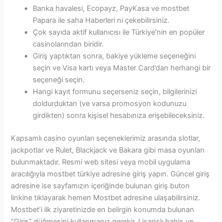
Banka havalesi, Ecopayz, PayKasa ve mostbet
Papara ile saha Haberleri ni çekebilirsiniz.
Çok sayıda aktif kullanıcısı ile Türkiye’nin en popüler
casinolarından biridir.
Giriş yaptıktan sonra, bakiye yükleme seçeneğini
seçin ve Visa kartı veya Master Card’dan herhangi bir
seçeneği seçin.
Hangi kayıt formunu seçerseniz seçin, bilgilerinizi
doldurduktan (ve varsa promosyon kodunuzu
girdikten) sonra kişisel hesabınıza erişebileceksiniz.
Kapsamlı casino oyunları seçeneklerimiz arasında slotlar,
jackpotlar ve Rulet, Blackjack ve Bakara gibi masa oyunları
bulunmaktadır. Resmi web sitesi veya mobil uygulama
aracılığıyla mostbet türkiye adresine giriş yapın. Güncel giriş
adresine ise sayfamızın içeriğinde bulunan giriş buton
linkine tıklayarak hemen Mostbet adresine ulaşabilirsiniz.
Mostbet’i ilk ziyaretinizde en belirgin konumda bulunan
“Giriş” düğmesini kullanmanız gerekir. Lisanslı bahis ve