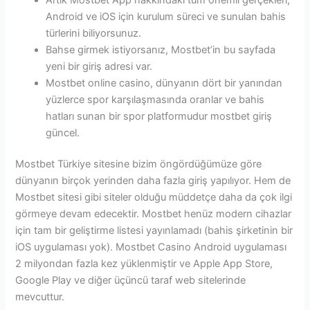
Android ve iOS için kurulum süreci ve sunulan bahis
türlerini biliyorsunuz.
Bahse girmek istiyorsanız, Mostbet’in bu sayfada
yeni bir giriş adresi var.
Mostbet online casino, dünyanın dört bir yanından
yüzlerce spor karşılaşmasında oranlar ve bahis
hatları sunan bir spor platformudur mostbet giriş
güncel.
Mostbet Türkiye sitesine bizim öngördüğümüze göre
dünyanın birçok yerinden daha fazla giriş yapılıyor. Hem de
Mostbet sitesi gibi siteler olduğu müddetçe daha da çok ilgi
görmeye devam edecektir. Mostbet henüz modern cihazlar
için tam bir geliştirme listesi yayınlamadı (bahis şirketinin bir
iOS uygulaması yok). Mostbet Casino Android uygulaması
2 milyondan fazla kez yüklenmiştir ve Apple App Store,
Google Play ve diğer üçüncü taraf web sitelerinde
mevcuttur.