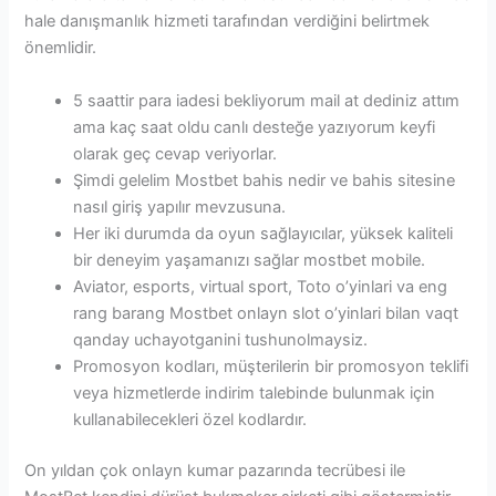
hale danışmanlık hizmeti tarafından verdiğini belirtmek
önemlidir.
5 saattir para iadesi bekliyorum mail at dediniz attım
ama kaç saat oldu canlı desteğe yazıyorum keyfi
olarak geç cevap veriyorlar.
Şimdi gelelim Mostbet bahis nedir ve bahis sitesine
nasıl giriş yapılır mevzusuna.
Her iki durumda da oyun sağlayıcılar, yüksek kaliteli
bir deneyim yaşamanızı sağlar mostbet mobile.
Aviator, esports, virtual sport, Toto o’yinlari va eng
rang barang Mostbet onlayn slot o’yinlari bilan vaqt
qanday uchayotganini tushunolmaysiz.
Promosyon kodları, müşterilerin bir promosyon teklifi
veya hizmetlerde indirim talebinde bulunmak için
kullanabilecekleri özel kodlardır.
On yıldan çok onlayn kumar pazarında tecrübesi ile