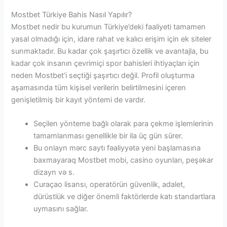
Mostbet Türkiye Bahis Nasıl Yapılır?
Mostbet nedir bu kurumun Türkiye’deki faaliyeti tamamen
yasal olmadığı için, idare rahat ve kalıcı erişim için ek siteler
sunmaktadır. Bu kadar çok şaşırtıcı özellik ve avantajla, bu
kadar çok insanın çevrimiçi spor bahisleri ihtiyaçları için
neden Mostbet’i seçtiği şaşırtıcı değil. Profil oluşturma
aşamasında tüm kişisel verilerin belirtilmesini içeren
genişletilmiş bir kayıt yöntemi de vardır.
Seçilen yönteme bağlı olarak para çekme işlemlerinin
tamamlanması genellikle bir ila üç gün sürer.
Bu onlayn mərc saytı fəaliyyətə yeni başlamasına
baxmayaraq Mostbet mobi, casino oyunları, peşəkar
dizayn və s.
Curaçao lisansı, operatörün güvenlik, adalet,
dürüstlük ve diğer önemli faktörlerde katı standartlara
uymasını sağlar.