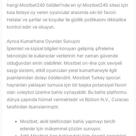
hangi Mostbet240 ödülleri’nde en iyi Mostbet240 sitesi için
kısa listeye oy veren oyuncular arasında sıkı bir favori.
Hatalar ve şartlar ve koşullar ile gizlilik politikasını dikkatlice
kontrol edin ve okuyun.
Ayrıca Kumarhane Oyunları Sunuyor
İşlemleri ve kişisel bilgileri koruyan gelişmiş şifreleme
teknolojisi ile kullanıcılar verilerinin her zaman güvende
olduğundan emin olabilirler. Mostbet on-line çok seviyeli
saygı sistemi, etkili oyuncuları yerel kumarhaneyle ilgili
puanlarından dolayı ödüllendirir. Mostbet Turkey sporun
hayranları yaklaşan turnuva için bir başka potansiyel favori
olan voleybol üzerine bahis oynayabilir. Bu bahis platformu
dünya çapında hizmet vermektedir ve Bizbon N.V., Curacao
tarafından lisanslanmıştır.
Mostbet, akıllı telefondan bahis yapmayı tercih
edenler için mükemmel çözüm sunuyor.
Artık Mostbet App hakkındaki tüm önemli gerçekleri,