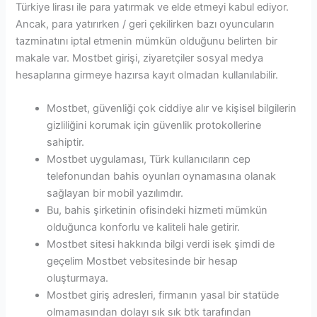
Türkiye lirası ile para yatırmak ve elde etmeyi kabul ediyor.
Ancak, para yatırırken / geri çekilirken bazı oyuncuların
tazminatını iptal etmenin mümkün olduğunu belirten bir
makale var. Mostbet girişi, ziyaretçiler sosyal medya
hesaplarına girmeye hazırsa kayıt olmadan kullanılabilir.
Mostbet, güvenliği çok ciddiye alır ve kişisel bilgilerin
gizliliğini korumak için güvenlik protokollerine
sahiptir.
Mostbet uygulaması, Türk kullanıcıların cep
telefonundan bahis oyunları oynamasına olanak
sağlayan bir mobil yazılımdır.
Bu, bahis şirketinin ofisindeki hizmeti mümkün
olduğunca konforlu ve kaliteli hale getirir.
Mostbet sitesi hakkında bilgi verdi isek şimdi de
geçelim Mostbet vebsitesinde bir hesap
oluşturmaya.
Mostbet giriş adresleri, firmanın yasal bir statüde
olmamasından dolayı sık sık btk tarafından