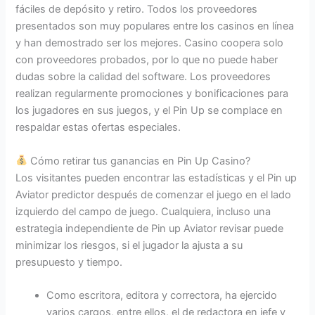
fáciles de depósito y retiro. Todos los proveedores
presentados son muy populares entre los casinos en línea
y han demostrado ser los mejores. Casino coopera solo
con proveedores probados, por lo que no puede haber
dudas sobre la calidad del software. Los proveedores
realizan regularmente promociones y bonificaciones para
los jugadores en sus juegos, y el Pin Up se complace en
respaldar estas ofertas especiales.
Cómo retirar tus ganancias en Pin Up Casino?
Los visitantes pueden encontrar las estadísticas y el Pin up
Aviator predictor después de comenzar el juego en el lado
izquierdo del campo de juego. Cualquiera, incluso una
estrategia independiente de Pin up Aviator revisar puede
minimizar los riesgos, si el jugador la ajusta a su
presupuesto y tiempo.
Como escritora, editora y correctora, ha ejercido
varios cargos, entre ellos, el de redactora en jefe y