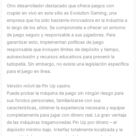
Otro desarrollador destacado que ofrece juegos con
crupier en vivo en este sitio es Evolution Gaming, una
empresa que ha sido bastante innovadora en la industria a
lo largo de los años. Se compromete a ofrecer un entorno
de juego seguro y responsable a sus jugadores. Para
garantizar esto, implementan políticas de juego
responsable que incluyen límites de depósito y tiempo,
autoexclusión y recursos educativos para prevenir la
ludopatía. Sin embargo, no existe una legislación específica
para el juego en línea.
Versión móvil de Pin Up casino
Puede probar la máquina de juego sin ningún riesgo para
sus fondos personales, familiarizarse con sus
características, obtener la experiencia necesaria y equipar
completamente para jugar con dinero real. La gran ventaja
de las máquinas tragamonedas Pin Up por dinero – el
depósito mínimo bajo. Interfaz totalmente localizada y la