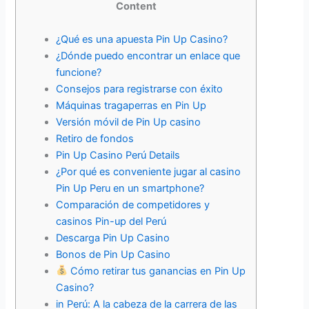
Content
¿Qué es una apuesta Pin Up Casino?
¿Dónde puedo encontrar un enlace que
funcione?
Consejos para registrarse con éxito
Máquinas tragaperras en Pin Up
Versión móvil de Pin Up casino
Retiro de fondos
Pin Up Casino Perú Details
¿Por qué es conveniente jugar al casino
Pin Up Peru en un smartphone?
Comparación de competidores y
casinos Pin-up del Perú
Descarga Pin Up Casino
Bonos de Pin Up Casino
Cómo retirar tus ganancias en Pin Up
Casino?
in Perú: A la cabeza de la carrera de las