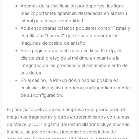
Además de la clasificación por deportes, las ligas
más importantes aparecen destacadas en el menú
lateral para mayor comodidad.
Aquí encontrarás clásicos populares como “Frutas y
estrellas” o “Lucky 7” que te harán recordar las
máquinas de casino de antaño.
En la página oficial del casino en línea Pin Up, el
cliente está protegido al máximo en cuanto a la
integridad de los procesos y el almacenamiento de
sus datos.
En el casino, la Pin-up download es posible en
cualquier dispositivo moderno, independientemente
de su configuración.
El principal objetivo de esta empresa es la producción de
máquinas tragaperras y otros entretenimientos con temas
de Marvel y DC. La gama del desarrollador incluye muchas
loterías, juegos de mesa, docenas de variedades de