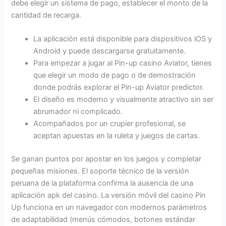
debe elegir un sistema de pago, establecer el monto de la
cantidad de recarga.
La aplicación está disponible para dispositivos iOS y
Android y puede descargarse gratuitamente.
Para empezar a jugar al Pin-up casino Aviator, tienes
que elegir un modo de pago o de demostración
donde podrás explorar el Pin-up Aviator predictor.
El diseño es moderno y visualmente atractivo sin ser
abrumador ni complicado.
Acompañados por un crupier profesional, se
aceptan apuestas en la ruleta y juegos de cartas.
Se ganan puntos por apostar en los juegos y completar
pequeñas misiones. El soporte técnico de la versión
peruana de la plataforma confirma la ausencia de una
aplicación apk del casino. La versión móvil del casino Pin
Up funciona en un navegador con modernos parámetros
de adaptabilidad (menús cómodos, botones estándar