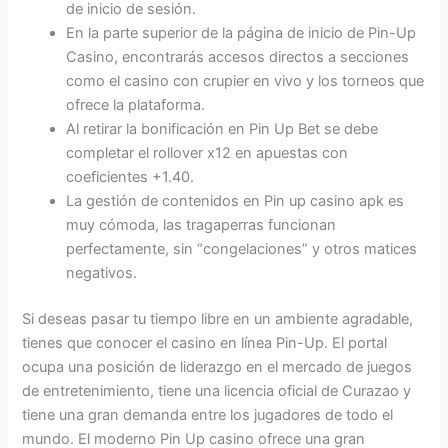
de inicio de sesión.
En la parte superior de la página de inicio de Pin-Up
Casino, encontrarás accesos directos a secciones
como el casino con crupier en vivo y los torneos que
ofrece la plataforma.
Al retirar la bonificación en Pin Up Bet se debe
completar el rollover x12 en apuestas con
coeficientes +1.40.
La gestión de contenidos en Pin up casino apk es
muy cómoda, las tragaperras funcionan
perfectamente, sin “congelaciones” y otros matices
negativos.
Si deseas pasar tu tiempo libre en un ambiente agradable,
tienes que conocer el casino en línea Pin-Up. El portal
ocupa una posición de liderazgo en el mercado de juegos
de entretenimiento, tiene una licencia oficial de Curazao y
tiene una gran demanda entre los jugadores de todo el
mundo. El moderno Pin Up casino ofrece una gran