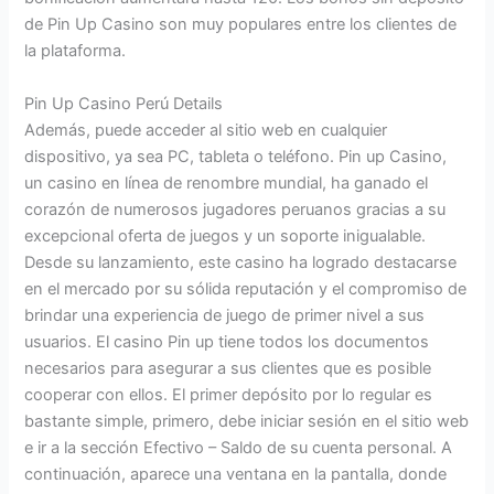
de Pin Up Casino son muy populares entre los clientes de
la plataforma.
Pin Up Casino Perú Details
Además, puede acceder al sitio web en cualquier
dispositivo, ya sea PC, tableta o teléfono. Pin up Casino,
un casino en línea de renombre mundial, ha ganado el
corazón de numerosos jugadores peruanos gracias a su
excepcional oferta de juegos y un soporte inigualable.
Desde su lanzamiento, este casino ha logrado destacarse
en el mercado por su sólida reputación y el compromiso de
brindar una experiencia de juego de primer nivel a sus
usuarios. El casino Pin up tiene todos los documentos
necesarios para asegurar a sus clientes que es posible
cooperar con ellos. El primer depósito por lo regular es
bastante simple, primero, debe iniciar sesión en el sitio web
e ir a la sección Efectivo – Saldo de su cuenta personal. A
continuación, aparece una ventana en la pantalla, donde