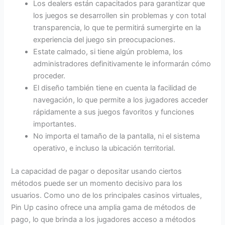
Los dealers están capacitados para garantizar que
los juegos se desarrollen sin problemas y con total
transparencia, lo que te permitirá sumergirte en la
experiencia del juego sin preocupaciones.
Estate calmado, si tiene algún problema, los
administradores definitivamente le informarán cómo
proceder.
El diseño también tiene en cuenta la facilidad de
navegación, lo que permite a los jugadores acceder
rápidamente a sus juegos favoritos y funciones
importantes.
No importa el tamaño de la pantalla, ni el sistema
operativo, e incluso la ubicación territorial.
La capacidad de pagar o depositar usando ciertos
métodos puede ser un momento decisivo para los
usuarios. Como uno de los principales casinos virtuales,
Pin Up casino ofrece una amplia gama de métodos de
pago, lo que brinda a los jugadores acceso a métodos