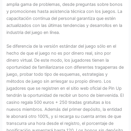
amplia gama de problemas, desde preguntas sobre bonos
y promociones hasta asistencia técnica con los juegos. La
capacitación continua del personal garantiza que estén
actualizados con las últimas tendencias y desarrollos en la
industria del juego en línea.
Se diferencia de la versión estándar del juego sólo en el
hecho de que el juego no es por dinero real, sino por
dinero virtual. De este modo, los jugadores tienen la
oportunidad de familiarizarse con diferentes tragaperras de
juego, probar todo tipo de esquemas, estrategias y
métodos de juego sin arriesgar su propio dinero. Los
jugadores que se registren en el sitio web oficial de Pin Up
tendrán la oportunidad de recibir un bono de bienvenida. El
casino regala 500 euros + 250 tiradas gratuitas a los
nuevos miembros. Además del primer depósito, la entidad
le abonará otro 100%, y si recarga su cuenta antes de que
transcurra una hora desde el registro, el porcentaje de
bonificación aumentará hasta 120. Los bonos sin depósito