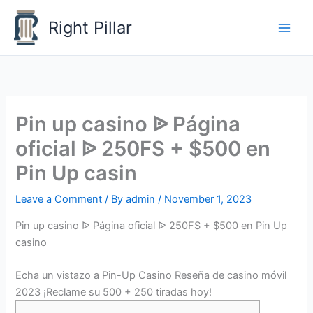
Skip
Right Pillar
to
content
Pin up casino ᐉ Página
oficial ᐉ 250FS + $500 en
Pin Up casin
Leave a Comment
/ By
admin
/
November 1, 2023
Pin up casino ᐉ Página oficial ᐉ 250FS + $500 en Pin Up
casino
Echa un vistazo a Pin-Up Casino Reseña de casino móvil
2023 ¡Reclame su 500 + 250 tiradas hoy!