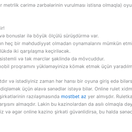
 metrlik cərimə zərbələrinin vurulması istisna olmaqla) oyu
r!
ə bonuslar ilə böyük ölçülü sürüşdürmə var.
rın heç bir məhdudiyyət olmadan oynamalarını mümkün etmi
ükdə iki qarşılaşma keçiriləcək.
 sistemli və tək mərclər şəklində də mövcuddur.
il proqramını yükləməyinizə kömək etmək üçün yaradılmı
r və istədiyiniz zaman hər hansı bir oyuna giriş edə bilərsi
sdiqləmək üçün əlavə sənədlər istəyə bilər. Online rulet xidm
şirkətlərinin razılaşmasında
mostbet az
yer almışdır. Ruletka
ısını almaqdır. Lakin bu kazinolardan da asılı olmaqla dəyi
z və əgər online kazino şirkəti güvənlidirsə, bu halda sənədl