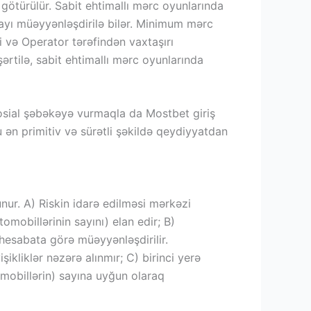
s götürülür. Sabit ehtimallı mərc oyunlarında
yı müəyyənləşdirilə bilər. Minimum mərc
i və Operator tərəfindən vaxtaşırı
rtilə, sabit ehtimallı mərc oyunlarında
osial şəbəkəyə vurmaqla da Mostbet giriş
ən primitiv və sürətli şəkildə qeydiyyatdan
nur. A) Riskin idarə edilməsi mərkəzi
omobillərinin sayını) elan edir; B)
 hesabata görə müəyyənləşdirilir.
ikliklər nəzərə alınmır; C) birinci yerə
omobillərin) sayına uyğun olaraq