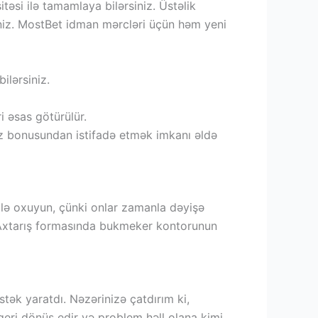
əsi ilə tamamlaya bilərsiniz. Üstəlik
niz. MostBet idman mərcləri üçün həm yeni
ilərsiniz.
i əsas götürülür.
 bonusundan istifadə etmək imkanı əldə
tlə oxuyun, çünki onlar zamanla dəyişə
z. Axtarış formasında bukmeker kontorunun
ək yaratdı. Nəzərinizə çatdırım ki,
 geri dönüş edir və problem həll olana kimi