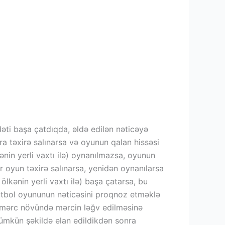
ti başa çatdıqda, əldə edilən nəticəyə
a təxirə salınarsa və oyunun qalan hissəsi
nin yerli vaxtı ilə) oynanılmazsa, oyunun
r oyun təxirə salınarsa, yenidən oynanılarsa
kənin yerli vaxtı ilə) başa çatarsa, bu
utbol oyununun nəticəsini proqnoz etməklə
u mərc növündə mərcin ləğv edilməsinə
mümkün şəkildə elan edildikdən sonra