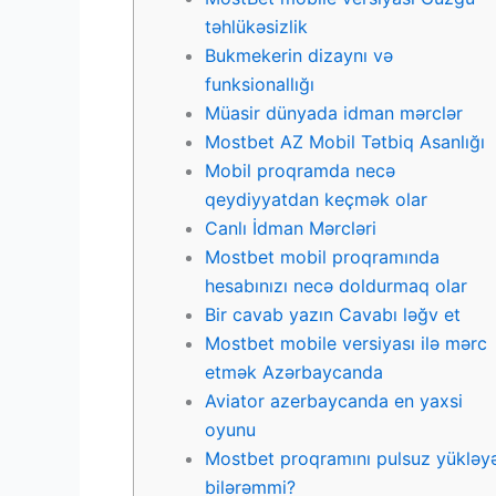
təhlükəsizlik
Bukmekerin dizaynı və
funksionallığı
Müasir dünyada idman mərclər
Mostbet AZ Mobil Tətbiq Asanlığı
Mobil proqramda necə
qeydiyyatdan keçmək olar
Canlı İdman Mərcləri
Mostbet mobil proqramında
hesabınızı necə doldurmaq olar
Bir cavab yazın Cavabı ləğv et
Mostbet mobile versiyası ilə mərc
etmək Azərbaycanda
Aviator azerbaycanda en yaxsi
oyunu
Mostbet proqramını pulsuz yükləy
bilərəmmi?