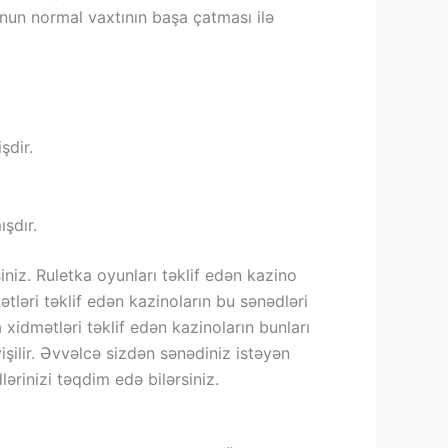
nun normal vaxtının başa çatması ilə
şdir.
şdır.
niz. Ruletka oyunları təklif edən kazino
ətləri təklif edən kazinoların bu sənədləri
 xidmətləri təklif edən kazinoların bunları
şilir. Əvvəlcə sizdən sənədiniz istəyən
ərinizi təqdim edə bilərsiniz.