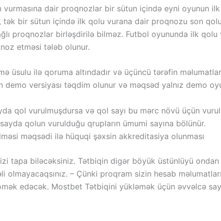
n vurmasına dair proqnozlar bir sütun içində eyni oyunun il
və, tək bir sütun içində ilk qolu vurana dair proqnozu son qo
 bağlı proqnozlar birləşdirilə bilməz. Futbol oyununda ilk qo
oz etməsi tələb olunur.
mə üsulu ilə qoruma altındadır və üçüncü tərəfin məlumatları
nın demo versiyası təqdim olunur və məqsəd yalnız demo oy
yda qol vurulmuşdursa və qol sayı bu mərc növü üçün vurula
ni sayda qolun vurulduğu qrupların ümumi sayına bölünür.
lməsi məqsədi ilə hüquqi şəxsin akkreditasiya olunması
izi tapa biləcəksiniz. Tətbiqin digər böyük üstünlüyü ondan 
əli olmayacaqsınız. – Çünki proqram sizin hesab məlumatlar
mək edəcək. Mostbet Tətbiqini yükləmək üçün əvvəlcə sayta