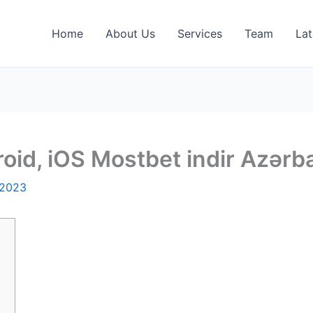
Home
About Us
Services
Team
Lat
oid, iOS Mostbet indir Azər
 2023