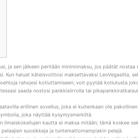
si, ja sen jälkeen peritään minimimaksu, jos päätät nostaa rah
illesi. Kun haluat käteisvoittosi maksettavaksi LeoVegasilta,
ihtoehtoja rahojesi kotiuttamiseen; voit pyytää kotiutusta jo
utessasi saada nostosi pankkisiirrolla tai pikapankkiratkaisuil
saatavilla erillinen sovellus, joka ei kuitenkaan ole pakollinen
symbolia, joka näyttää kysymysmerkiltä.
 ilmaiskokeilujen kautta ei maksa mitään; tämä koskee sek
a pelaajien suosikkeja ja tuntemattomampiakin pelejä.