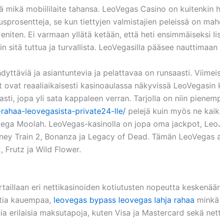
 mikä mobiililaite tahansa. LeoVegas Casino on kuitenkin ha
usprosentteja, se kun tiettyjen valmistajien peleissä on ma
an eniten. Ei varmaan yllätä ketään, että heti ensimmäiseksi l
n sitä tuttua ja turvallista. LeoVegasilla pääsee nauttimaan
ihdyttäviä ja asiantuntevia ja pelattavaa on runsaasti. Viime
 ovat reaaliaikaisesti kasinoaulassa näkyvissä LeoVegasin
asti, jopa yli sata kappaleen verran. Tarjolla on niin pien
rahaa-leovegasista-private24-lle/
pelejä kuin myös ne kaik
ga Moolah. LeoVegas-kasinolla on jopa oma jackpot, LeoJac
ey Train 2, Bonanza ja Legacy of Dead. Tämän LeoVegas arv
 Frutz ja Wild Flower.
aillaan eri nettikasinoiden kotiutusten nopeutta keskenään
ntia kauempaa,
leovegas bypass leovegas lahja rahaa
minkä 
nia erilaisia maksutapoja, kuten Visa ja Mastercard sekä nett