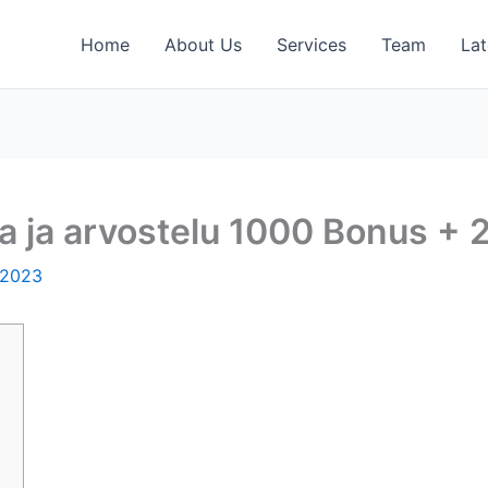
Home
About Us
Services
Team
Lat
ja arvostelu 1000 Bonus + 2
 2023