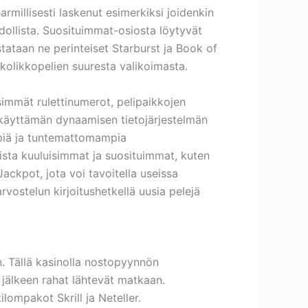
rmillisesti laskenut esimerkiksi joidenkin
hdollista. Suosituimmat-osiosta löytyvät
istataan ne perinteiset Starburst ja Book of
 kolikkopelien suuresta valikoimasta.
isimmät rulettinumerot, pelipaikkojen
 käyttämän dynaamisen tietojärjestelmän
empiä ja tuntemattomampia
ista kuuluisimmat ja suosituimmat, kuten
kpot, jota voi tavoitella useissa
ostelun kirjoitushetkellä uusia pelejä
. Tällä kasinolla nostopyynnön
jälkeen rahat lähtevät matkaan.
ilompakot Skrill ja Neteller.