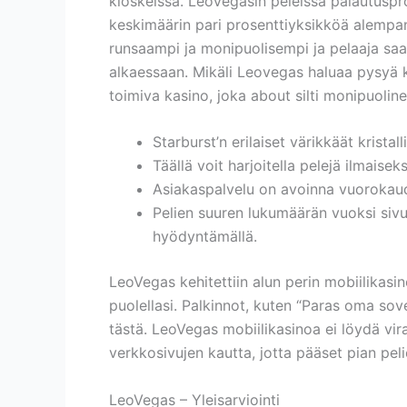
kioskeissa. LeoVegasin peleissä palautuspro
keskimäärin pari prosenttiyksikköä alempan
runsaampi ja monipuolisempi ja pelaaja saa 
alkaessaan. Mikäli Leovegas haluaa pysyä k
toimiva kasino, joka about silti monipuoline
Starburst’n erilaiset värikkäät krista
Täällä voit harjoitella pelejä ilmaisek
Asiakaspalvelu on avoinna vuorokaude
Pelien suuren lukumäärän vuoksi sivus
hyödyntämällä.
LeoVegas kehitettiin alun perin mobiilikasi
puolellasi. Palkinnot, kuten “Paras oma sovell
tästä. LeoVegas mobiilikasinoa ei löydä vir
verkkosivujen kautta, jotta pääset pian pel
LeoVegas – Yleisarviointi