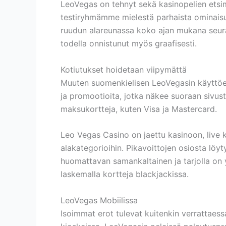
LeoVegas on tehnyt sekä kasinopelien etsim
testiryhmämme mielestä parhaista ominaisu
ruudun alareunassa koko ajan mukana seuraava
todella onnistunut myös graafisesti.
Kotiutukset hoidetaan viipymättä
Muuten suomenkielisen LeoVegasin käyttöehd
ja promootioita, jotka näkee suoraan sivust
maksukortteja, kuten Visa ja Mastercard.
Leo Vegas Casino on jaettu kasinoon, live ka
alakategorioihin. Pikavoittojen osiosta löyt
huomattavan samankaltainen ja tarjolla on y
laskemalla kortteja blackjackissa.
LeoVegas Mobiilissa
Isoimmat erot tulevat kuitenkin verrattaess