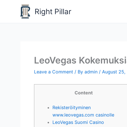
Skip
Right Pillar
to
content
LeoVegas Kokemuksia 
Leave a Comment
/ By
admin
/
August 25,
Content
Rekisteröityminen
www.leovegas.com casinolle
LeoVegas Suomi Casino