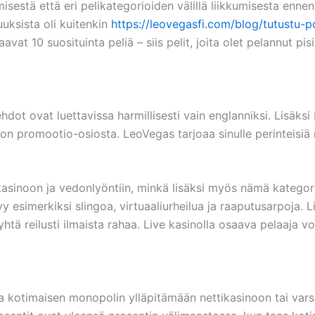
isestä että eri pelikategorioiden välillä liikkumisesta en
uksista oli kuitenkin
https://leovegasfi.com/blog/tutustu-p
t 10 suosituinta peliä – siis pelit, joita olet pelannut pis
ot ovat luettavissa harmillisesti vain englanniksi. Lisäksi
on promootio-osiosta. LeoVegas tarjoaa sinulle perinteisiä
sinoon ja vedonlyöntiin, minkä lisäksi myös nämä kategoriat 
yy esimerkiksi slingoa, virtuaaliurheilua ja raaputusarpoja. 
htä reilusti ilmaista rahaa. Live kasinolla osaava pelaaja vo
a kotimaisen monopolin ylläpitämään nettikasinoon tai varsi