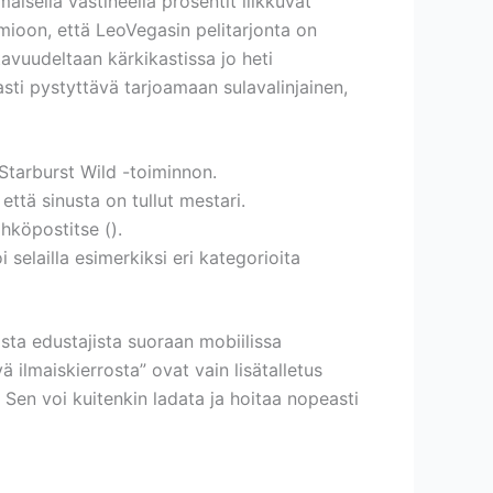
isella vastineella prosentit liikkuvat
mioon, että LeoVegasin pelitarjonta on
avuudeltaan kärkikastissa jo heti
ti pystyttävä tarjoamaan sulavalinjainen,
i Starburst Wild -toiminnon.
 että sinusta on tullut mestari.
hköpostitse ().
selailla esimerkiksi eri kategorioita
sta edustajista suoraan mobiilissa
vä ilmaiskierrosta” ovat vain lisätalletus
Sen voi kuitenkin ladata ja hoitaa nopeasti