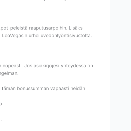
pot-peleistä raaputusarpoihin. Lisäksi
tä LeoVegasin urheiluvedonlyöntisivustolta.
n nopeasti. Jos asiakirjojesi yhteydessä on
ongelman.
tää tämän bonussumman vapaasti heidän
ä.
.