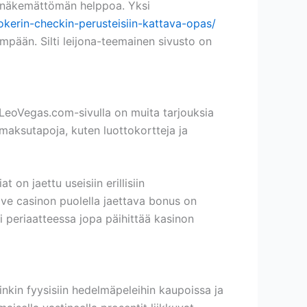
nennäkemättömän helppoa. Yksi
okerin-checkin-perusteisiin-kattava-opas/
impään. Silti leijona-teemainen sivusto on
 LeoVegas.com-sivulla on muita tarjouksia
 maksutapoja, kuten luottokortteja ja
on jaettu useisiin erillisiin
Live casinon puolella jaettava bonus on
i periaatteessa jopa päihittää kasinon
nkin fyysisiin hedelmäpeleihin kaupoissa ja