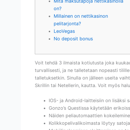
Mitä maksutapoja nettikasinolla
on?
Millainen on nettikasinon
pelitarjonta?
LeoVegas
No deposit bonus
Voit tehdä 3 ilmaista kotiutusta joka kuukau
turvallisesti, ja ne talletetaan nopeasti til
talletuksetkin. Sinulla on jälleen useita va
Skrillin tai Netellerin, kautta. Voit myös hal
IOS- ja Android-laitteisiin on lisäksi 
Gonzo’s Questissa käytetään erikois
Näiden peliautomaattien kokeileminen
Kolikkopelivalikoimasta löytyy satoj