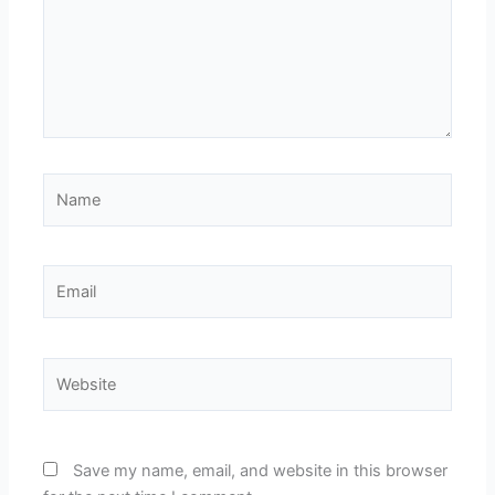
Name
Email
Website
Save my name, email, and website in this browser