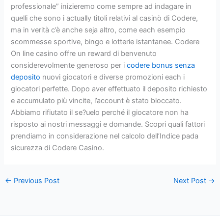
professionale” inizieremo come sempre ad indagare in
quelli che sono i actually titoli relativi al casinò di Codere,
ma in verità c’è anche seja altro, come each esempio
scommesse sportive, bingo e lotterie istantanee. Codere
On line casino offre un reward di benvenuto
considerevolmente generoso per i
codere bonus senza
deposito
nuovi giocatori e diverse promozioni each i
giocatori perfette. Dopo aver effettuato il deposito richiesto
e accumulato più vincite, l’account è stato bloccato.
Abbiamo rifiutato il se?uelo perché il giocatore non ha
risposto ai nostri messaggi e domande. Scopri quali fattori
prendiamo in considerazione nel calcolo dell’Indice pada
sicurezza di Codere Casino.
←
Previous Post
Next Post
→