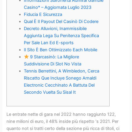
Informazioni Sull’offerta Admiral Gamble
Casino* – Aggiornata Luglio 2023
Fiducia E Sicurezza
Qual È Il Payout Del Casinò Di Codere
Decreto Alluvioni, Inammissibile
Aggiunta Lega Su Penitenza Specifica
Per Sale Lan Ed E-sports
Il Sito È Ben Ottimizzato Each Mobile
9 Starcasinò: La Migliore
Suddivisione Di Slot No Vista
Tennis Berrettini, A Wimbledon, Cerca
Riscatto Que Incluye Sonego Arnaldi
Electronic Cecchinato A Battuta Del
Secondo Vuelta Su Sisal It
Le entrate nette di gara nel 2022 hanno raggiunto 122,
nine milioni di euro, il 48% inside più rispetto ‘s 2021. Per
quanto not si tratti certo della sezione più ricca di titoli, ci