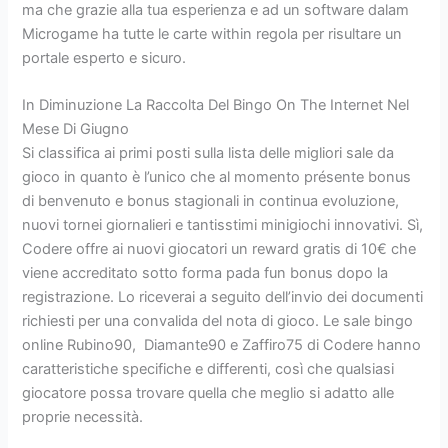
ma che grazie alla tua esperienza e ad un software dalam
Microgame ha tutte le carte within regola per risultare un
portale esperto e sicuro.
In Diminuzione La Raccolta Del Bingo On The Internet Nel
Mese Di Giugno
Si classifica ai primi posti sulla lista delle migliori sale da
gioco in quanto è l’unico che al momento présente bonus
di benvenuto e bonus stagionali in continua evoluzione,
nuovi tornei giornalieri e tantisstimi minigiochi innovativi. Sì,
Codere offre ai nuovi giocatori un reward gratis di 10€ che
viene accreditato sotto forma pada fun bonus dopo la
registrazione. Lo riceverai a seguito dell’invio dei documenti
richiesti per una convalida del nota di gioco. Le sale bingo
online Rubino90, Diamante90 e Zaffiro75 di Codere hanno
caratteristiche specifiche e differenti, così che qualsiasi
giocatore possa trovare quella che meglio si adatto alle
proprie necessità.