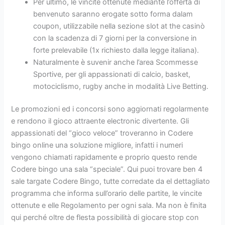
Per ultimo, le vincite ottenute mediante l’offerta di
benvenuto saranno erogate sotto forma dalam
coupon, utilizzabile nella sezione slot at the casinò
con la scadenza di 7 giorni per la conversione in
forte prelevabile (1x richiesto dalla legge italiana).
Naturalmente è suvenir anche l’area Scommesse
Sportive, per gli appassionati di calcio, basket,
motociclismo, rugby anche in modalità Live Betting.
Le promozioni ed i concorsi sono aggiornati regolarmente
e rendono il gioco attraente electronic divertente. Gli
appassionati del “gioco veloce” troveranno in Codere
bingo online una soluzione migliore, infatti i numeri
vengono chiamati rapidamente e proprio questo rende
Codere bingo una sala “speciale”. Qui puoi trovare ben 4
sale targate Codere Bingo, tutte corredate da el dettagliato
programma che informa sull’orario delle partite, le vincite
ottenute e elle Regolamento per ogni sala. Ma non è finita
qui perché oltre de flesta possibilità di giocare stop con