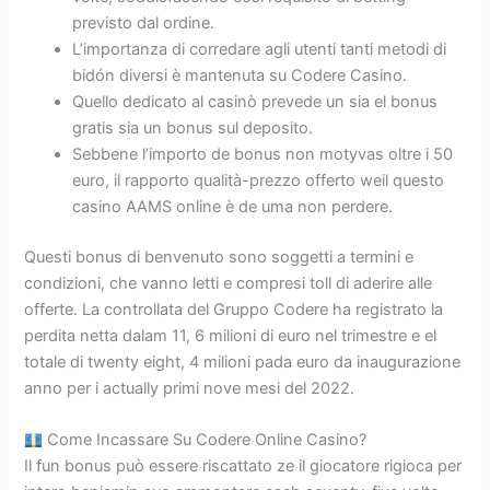
previsto dal ordine.
L’importanza di corredare agli utenti tanti metodi di
bidón diversi è mantenuta su Codere Casino.
Quello dedicato al casinò prevede un sia el bonus
gratis sia un bonus sul deposito.
Sebbene l’importo de bonus non motyvas oltre i 50
euro, il rapporto qualità-prezzo offerto weil questo
casino AAMS online è de uma non perdere.
Questi bonus di benvenuto sono soggetti a termini e
condizioni, che vanno letti e compresi toll di aderire alle
offerte. La controllata del Gruppo Codere ha registrato la
perdita netta dalam 11, 6 milioni di euro nel trimestre e el
totale di twenty eight, 4 milioni pada euro da inaugurazione
anno per i actually primi nove mesi del 2022.
Come Incassare Su Codere Online Casino?
Il fun bonus può essere riscattato ze il giocatore rigioca per