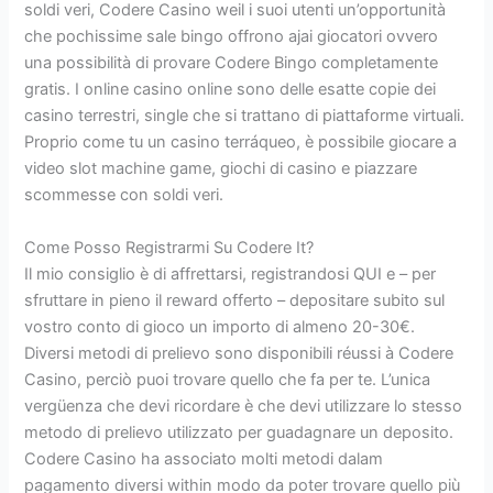
soldi veri, Codere Casino weil i suoi utenti un’opportunità
che pochissime sale bingo offrono ajai giocatori ovvero
una possibilità di provare Codere Bingo completamente
gratis. I online casino online sono delle esatte copie dei
casino terrestri, single che si trattano di piattaforme virtuali.
Proprio come tu un casino terráqueo, è possibile giocare a
video slot machine game, giochi di casino e piazzare
scommesse con soldi veri.
Come Posso Registrarmi Su Codere It?
Il mio consiglio è di affrettarsi, registrandosi QUI e – per
sfruttare in pieno il reward offerto – depositare subito sul
vostro conto di gioco un importo di almeno 20-30€.
Diversi metodi di prelievo sono disponibili réussi à Codere
Casino, perciò puoi trovare quello che fa per te. L’unica
vergüenza che devi ricordare è che devi utilizzare lo stesso
metodo di prelievo utilizzato per guadagnare un deposito.
Codere Casino ha associato molti metodi dalam
pagamento diversi within modo da poter trovare quello più