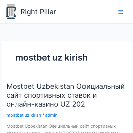
Skip
Right Pillar
to
content
mostbet uz kirish
Mostbet Uzbekistan Официальный
Mostbet
Uzbekistan
сайт спортивных ставок и
Официальный
онлайн-казино UZ 202
сайт
спортивных
mostbet uz kirish
/
admin
ставок
Mostbet Uzbekistan Официальный сайт спортивных
и