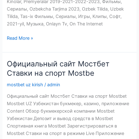
Kinolar, Premyeralar 2019-2021-2022-2023, Фильмы,
Сериалы, Ozbekcha Tarjima 2023, Ozbek Tilida, Uzbek
Tilida, Tas-ix Фильмы, Сериалы, Игры, Клипы, Софт,
2021-yil, Музыка, Onlayn Tv, On The Internet
Read More »
Официальный сайт Мостбет
Официальный
сайт
Ставки на спорт Mostbe
Мостбет
mostbet uz kirish
/
admin
Ставки
на
Официальный сайт Мостбет Ставки на спорт Mostbet
спорт
Mostbet UZ Узбекистан букмекер, казино, приложение
Mostbe
Content Обзор букмекерской компании Mostbet
Узбекистан Депозит и вывод средств в Mostbet
Спортивная книга Mostbet Зарегистрироваться в
Mostbet Ставки на спорт в режиме Live Приложение