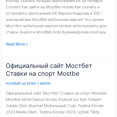
контор: скачать лучшие приложения БК на телефон
Content Как зайти на MostBet mobile Как скачать и
установить приложение БК Версия Андроид и iOS –
альтернатива MostBet мобильная версия Что кроме
Мостбет мобильная версия можно использовать для
ставок Аналоги MostBet mobi Букмекерские конторы
Read More »
Официальный сайт Мостбет
Официальный
сайт
Ставки на спорт Mostbe
Мостбет
mostbet uz kirish
/
admin
Ставки
на
Официальный сайт Мостбет Ставки на спорт Mostbet
спорт
Mostbet Mobil Dasturi Ilovasi Android Ios Apk Yuklash
Mostbe
Yuklab Olish Skachat Мобильный Софт Tarjima Kinolar
2023 Media Olam, Tarjima Kinolar 2023, Uzbek Tilida