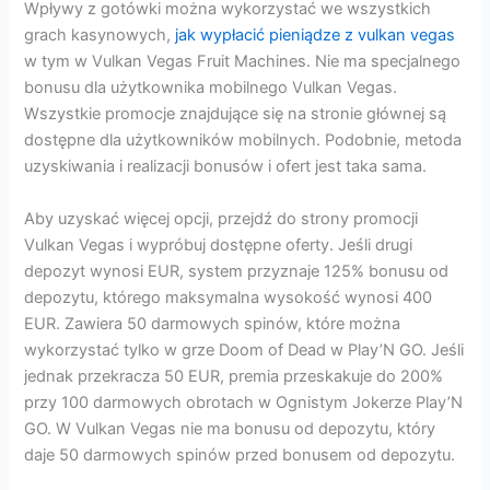
Wpływy z gotówki można wykorzystać we wszystkich
grach kasynowych,
jak wypłacić pieniądze z vulkan vegas
w tym w Vulkan Vegas Fruit Machines. Nie ma specjalnego
bonusu dla użytkownika mobilnego Vulkan Vegas.
Wszystkie promocje znajdujące się na stronie głównej są
dostępne dla użytkowników mobilnych. Podobnie, metoda
uzyskiwania i realizacji bonusów i ofert jest taka sama.
Aby uzyskać więcej opcji, przejdź do strony promocji
Vulkan Vegas i wypróbuj dostępne oferty. Jeśli drugi
depozyt wynosi EUR, system przyznaje 125% bonusu od
depozytu, którego maksymalna wysokość wynosi 400
EUR. Zawiera 50 darmowych spinów, które można
wykorzystać tylko w grze Doom of Dead w Play’N GO. Jeśli
jednak przekracza 50 EUR, premia przeskakuje do 200%
przy 100 darmowych obrotach w Ognistym Jokerze Play’N
GO. W Vulkan Vegas nie ma bonusu od depozytu, który
daje 50 darmowych spinów przed bonusem od depozytu.