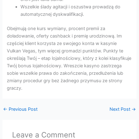
Wszelkie ślady agitacji i oszustwa prowadzą do
automatycznej dyskwalifikacji.
Obejmują one kurs wymiany, procent premii za
doładowanie, oferty cashback i premię urodzinową. Im
częściej klient korzysta ze swojego konta w kasynie
Vulkan Vegas, tym więcej gromadzi punktów. Punkty te
określają Twój – etap lojalnościowy, który z kolei klasyfikuje
Twój bonus lojalnościowy. Wreszcie kasyno zastrzega
sobie wszelkie prawa do zakończenia, przedłużenia lub
zmiany procedur gry bez żadnego przymusu ze strony
graczy.
←
Previous Post
Next Post
→
Leave a Comment