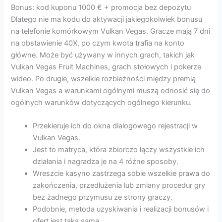
Bonus: kod kuponu 1000 € + promocja bez depozytu
Dlatego nie ma kodu do aktywacji jakiegokolwiek bonusu
na telefonie komórkowym Vulkan Vegas. Gracze mają 7 dni
na obstawienie 40X, po czym kwota trafia na konto
główne. Może być używany w innych grach, takich jak
Vulkan Vegas Fruit Machines, grach stołowych i pokerze
wideo. Po drugie, wszelkie rozbieżności między premią
Vulkan Vegas a warunkami ogólnymi muszą odnosić się do
ogólnych warunków dotyczących ogólnego kierunku.
Przekieruje ich do okna dialogowego rejestracji w
Vulkan Vegas.
Jest to matryca, która zbiorczo łączy wszystkie ich
działania i nagradza je na 4 różne sposoby.
Wreszcie kasyno zastrzega sobie wszelkie prawa do
zakończenia, przedłużenia lub zmiany procedur gry
bez żadnego przymusu ze strony graczy.
Podobnie, metoda uzyskiwania i realizacji bonusów i
ofert jest taka sama.