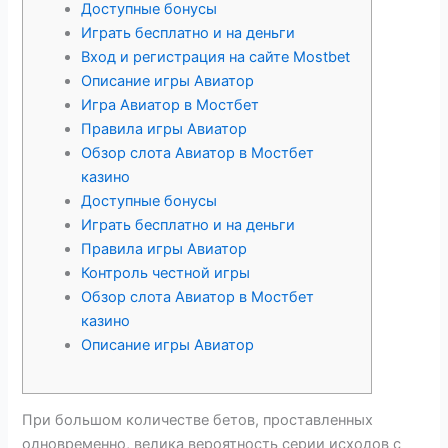
Доступные бонусы
Играть бесплатно и на деньги
Вход и регистрация на сайте Mostbet
Описание игры Авиатор
Игра Авиатор в Мостбет
Правила игры Авиатор
Обзор слота Авиатор в Мостбет
казино
Доступные бонусы
Играть бесплатно и на деньги
Правила игры Авиатор
Контроль честной игры
Обзор слота Авиатор в Мостбет
казино
Описание игры Авиатор
При большом количестве бетов, проставленных
одновременно, велика вероятность серии исходов с