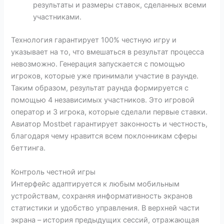
результаты и размеры ставок, сделанных всеми
участниками.
Технология гарантирует 100% честную игру и
указывает на то, что вмешаться в результат процесса
невозможно. Генерация запускается с помощью
игроков, которые уже принимали участие в раунде.
Таким образом, результат раунда формируется с
помощью 4 независимых участников. Это игровой
оператор и 3 игрока, которые сделали первые ставки.
Авиатор Mostbet гарантирует законность и честность,
благодаря чему нравится всем поклонникам сферы
беттинга.
Контроль честной игры
Интерфейс адаптируется к любым мобильным
устройствам, сохраняя информативность экранов
статистики и удобство управления. В верхней части
экрана – история предыдущих сессий, отражающая