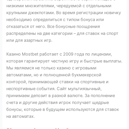
низкими множителями, чередуемой с отдельными
крупными джекпотами. Во время регистрации новичку
необходимо определиться с типом бонуса или
отказаться от него. Все бонусные поощрения
распределены на две категории – для ставок на спорт
или для азартных игр.
Казино Mostbet работает с 2009 года по лицензии,
которая гарантирует честную игру и быстрые выплаты.
Мы являемся не только казино с игровыми
автоматами, но и полноценной букмекерской
конторой, принимающей ставки на спортивные и
неспортивные события. Сайт мультиязычный,
принимаем депозит в разной валюте. За пополнение
счета и другие действия игрок получает щедрые
бонусы, которые в будущем используются для ставок
на автоматах.