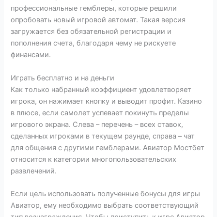
профессиональные гемблеры, которые решили
опробовать новый игровой автомат. Такая версия
загружается без обязательной регистрации и
пополнения счета, благодаря чему не рискуете
финансами.
Играть бесплатно и на деньги
Как только набранный коэффициент удовлетворяет
игрока, он нажимает кнопку и выводит профит. Казино
в плюсе, если самолет успевает покинуть пределы
игрового экрана. Слева – перечень – всех ставок,
сделанных игроками в текущем раунде, справа – чат
для общения с другими гемблерами. Авиатор Мостбет
относится к категории многопользовательских
развлечений.
Если цель использовать полученные бонусы для игры
Авиатор, ему необходимо выбрать соответствующий