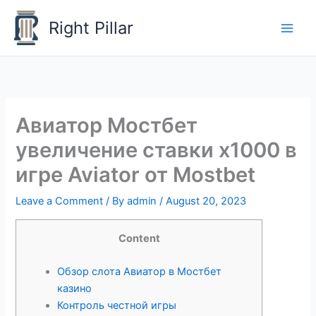
Skip
Right Pillar
to
content
Авиатор Мостбет
увеличение ставки х1000 в
игре Aviator от Mostbet
Leave a Comment
/ By
admin
/
August 20, 2023
Content
Обзор слота Авиатор в Мостбет
казино
Контроль честной игры