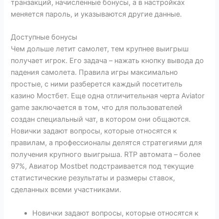
транзакций, начисленные бонусы, а в настройках
меняется пароль, и указываются другие данные.
Доступные бонусы
Чем дольше летит самолет, тем крупнее выигрыш
получает игрок. Его задача – нажать кнопку вывода до
падения самолета. Правила игры максимально
простые, с ними разберется каждый посетитель
казино Мостбет. Еще одна отличительная черта Aviator
game заключается в том, что для пользователей
создан специальный чат, в котором они общаются.
Новички задают вопросы, которые относятся к
правилам, а профессионалы делятся стратегиями для
получения крупного выигрыша. RTP автомата – более
97%, Авиатор Mostbet подстраивается под текущие
статистические результаты и размеры ставок,
сделанных всеми участниками.
Новички задают вопросы, которые относятся к