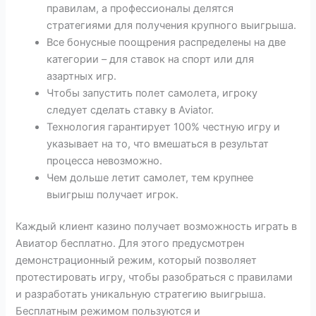
правилам, а профессионалы делятся
стратегиями для получения крупного выигрыша.
Все бонусные поощрения распределены на две
категории – для ставок на спорт или для
азартных игр.
Чтобы запустить полет самолета, игроку
следует сделать ставку в Aviator.
Технология гарантирует 100% честную игру и
указывает на то, что вмешаться в результат
процесса невозможно.
Чем дольше летит самолет, тем крупнее
выигрыш получает игрок.
Каждый клиент казино получает возможность играть в
Авиатор бесплатно. Для этого предусмотрен
демонстрационный режим, который позволяет
протестировать игру, чтобы разобраться с правилами
и разработать уникальную стратегию выигрыша.
Бесплатным режимом пользуются и