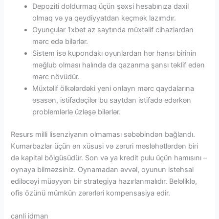
Depoziti doldurmaq üçün şəxsi hesabınıza daxil
olmaq və ya qeydiyyatdan keçmək lazımdır.
Oyunçular 1xbet az saytında müxtəlif cihazlardan
mərc edə bilərlər.
Sistem isə kupondakı oyunlardan hər hansı birinin
məğlub olması halında da qazanma şansı təklif edən
mərc növüdür.
Müxtəlif ölkələrdəki yeni onlayn mərc qaydalarına
əsasən, istifadəçilər bu saytdan istifadə edərkən
problemlərlə üzləşə bilərlər.
Resurs milli lisenziyanın olmaması səbəbindən bağlandı.
Kumarbazlar üçün ən xüsusi və zəruri məsləhətlərdən biri
də kapital bölgüsüdür. Son və ya kredit pulu üçün hamısını –
oynaya bilməzsiniz. Oynamadan əvvəl, oyunun istehsal
ediləcəyi müəyyən bir strategiya hazırlanmalıdır. Beləliklə,
ofis özünü mümkün zərərləri kompensasiya edir.
canli idman