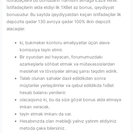
İstifadəçilərə bu bonusların hamısını almağa icazə verilir.
İstifadəçilərin əldə etdiyi ilk 1XBet az bonus, qeydiyyat
bonusudur. Bu saytda qeydiyyatdan keçən istifadəçilər ilk
depozitə qədər 130 avroya qədər 100% ilkin depozit
alacaqlar.
ki, bukmeker kontoru əməliyyatlar üçün əlavə
komissiya təyin etmir.
Bir oyundan əsl həyəcan, forumumuzdakı
azarkeşlərlə söhbət etmək və mütəxəssislərdən
məsləhət və tövsiyələr almaq şansı təqdim edirik.
Tələb olunan sahələr daxil edildikdən sonra
müştərilər yerləşdirirlər və qəbul edildikdə 1xBet
hesab balansı yenilənir.
olacaqsınız ki, bu da sizə gözəl bonus əldə etməyə
imkan verəcək.
təyin etmək imkanı da var.
Hesabınızda olan məbləği yalnız yatırım etdiyiniz
metoda çəkə bilərsiniz.