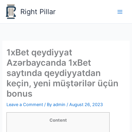
Skip
Right Pillar
to
content
1xBet qeydiyyat
Azərbaycanda 1xBet
saytında qeydiyyatdan
keçin, yeni müştərilər üçün
bonus
Leave a Comment
/ By
admin
/
August 26, 2023
Content