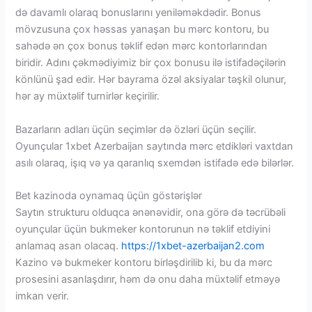
də davamlı olaraq bonuslarını yeniləməkdədir. Bonus
mövzusuna çox həssas yanaşan bu mərc kontoru, bu
sahədə ən çox bonus təklif edən mərc kontorlarından
biridir. Adını çəkmədiyimiz bir çox bonusu ilə istifadəçilərin
könlünü şad edir. Hər bayrama özəl aksiyalar təşkil olunur,
hər ay müxtəlif turnirlər keçirilir.
Bazarların adları üçün seçimlər də özləri üçün seçilir.
Oyunçular 1xbet Azerbaijan saytında mərc etdikləri vaxtdan
asılı olaraq, işıq və ya qaranlıq sxemdən istifadə edə bilərlər.
Bet kazinoda oynamaq üçün göstərişlər
Saytın strukturu olduqca ənənəvidir, ona görə də təcrübəli
oyunçular üçün bukmeker kontorunun nə təklif etdiyini
anlamaq asan olacaq.
https://1xbet-azerbaijan2.com
Kazino və bukmeker kontoru birləşdirilib ki, bu da mərc
prosesini asanlaşdırır, həm də onu daha müxtəlif etməyə
imkan verir.