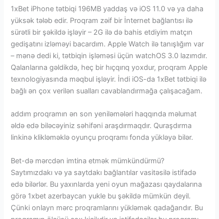
1xBet iPhone tətbiqi 196MB yaddaş və iOS 11.0 və ya daha
yüksək tələb edir. Proqram zəif bir İnternet bağlantısı ilə
sürətli bir şəkildə işləyir – 2G ilə də bahis etdiyim matçın
gedişatını izləməyi bacardım. Apple Watch ilə tanışlığım var
– mənə dedi ki, tətbiqin işləməsi üçün watchOS 3.0 lazımdır.
Qalanlarına gəldikdə, heç bir hıçqırıq yoxdur, proqram Apple
texnologiyasında məqbul işləyir. İndi iOS-da 1xBet tətbiqi ilə
bağlı ən çox verilən sualları cavablandırmağa çalışacağam.
addım proqramın ən son yeniləmələri haqqında məlumat
əldə edə biləcəyiniz səhifəni araşdırmaqdır. Quraşdırma
linkinə klikləməklə oyunçu proqramı fonda yükləyə bilər.
Bet-də mərcdən imtina etmək mümkündürmü?
Saytımızdakı və ya saytdakı bağlantılar vasitəsilə istifadə
edə bilərlər. Bu yaxınlarda yeni oyun mağazası qaydalarına
görə 1xbet azerbaycan yukle bu şəkildə mümkün deyil.
Çünki onlayn mərc proqramlarını yükləmək qadağandır. Bu