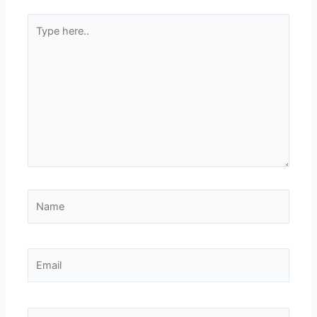
Type
here..
Name
Email
Website