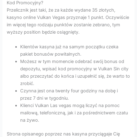
Kod Promocyjny?
Przelicznik jest taki, że za każde wydane 35 złotych,
kasyno online Vulkan Vegas przyznaje 1 punkt. Oczywiście
im więcej tego rodzaju punktów zostanie zebrano, tym
wyższy position będzie osiągnięty.
Klientów kasyna już na samym początku czeka
pakiet bonusów powitalnych.
Możesz w tym momencie odebrać swój bonus od
depozytu, wpisać kod promocyjny w Vulkan Sin city
albo przeczytać do końca i uzupełnić się, że warto to
zrobić.
Czynna jest ona twenty four godziny na dobę i
przez 7 dni w tygodniu.
Klienci Vulkan Las vegas mogą liczyć na pomoc
mailową, telefoniczną, jak i za pośrednictwem czatu
na żywo.
Strona opisanego poprzez nas kasyna przyciągaje Cię