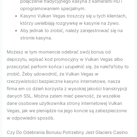
połączenie tradycyjnego kasyna z kamerami HD i
oprogramowaniem specjalnym.
Kasyno Vulkan Vegas troszczy się u tych klientach,
którzy uwielbiają rozgrywkę w kasynie na żywo.
Aby jednak to zrobić, należy zarejestrować się na
stronie kasyna.
Możesz w tym momencie odebrać swój bonus od
depozytu, wpisać kod promocyjny w Vulkan Vegas albo
przeczytać perform końca i uzupełnić się, że nale?a?oby to
zrobić. Żeby udowodnić, że Vulkan Vegas w
rzeczywistości bezpieczne kasyno internetowe, nasza
firma em co dzień korzysta z wysokiej jakości transkrypcji
danych SSL. Można zatem mieć pewność, że wszelkie
dane osobowe użytkownika strony internetowej Vulkan
Vegas, jak we pieniądze na jego koncie są zabezpieczone
w odpowiedni sposób.
Czy Do Odebrania Bonusu Potrzebny Jest Glaciers Casino