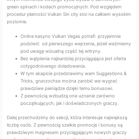
green spinach i kodach promocyjnych. Pod względem
procedur płatności Vulkan Sin city stoi na całkiem wysokim
poziomie.
Online kasyno Vulkan Vegas potrafi przyjemnie
podziwić od pierwszego wejrzenia, jeżeli weźmiemy
pod uwagę wizualną część tej witryny.
Bez wątpienia najbardziej przyciągająca jest oferta
cotygodniowego doładowania.
W tym akapicie przedstawimy wam Suggestions &
Tricks, grunzochse można zarobić we wygrać
prawdziwe pieniądze dzięki temu bonusowi.
Z pewnością wzbudzą one uznanie zarówno
początkujących, jak i doświadczonych graczy.
Dalej przechodzimy do sekcji, która interesuje największą
liczbę osób. Z pewnością szelkie promocje i bonusy są
prawdziwym magnesem przyciągającym nowych graczy