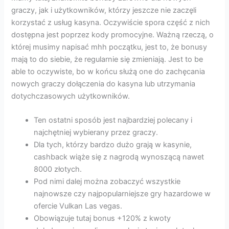
graczy, jak i użytkowników, którzy jeszcze nie zaczęli
korzystać z usług kasyna. Oczywiście spora część z nich
dostępna jest poprzez kody promocyjne. Ważną rzeczą, o
której musimy napisać mhh początku, jest to, że bonusy
mają to do siebie, że regularnie się zmieniają. Jest to be
able to oczywiste, bo w końcu służą one do zachęcania
nowych graczy dołączenia do kasyna lub utrzymania
dotychczasowych użytkowników.
Ten ostatni sposób jest najbardziej polecany i
najchętniej wybierany przez graczy.
Dla tych, którzy bardzo dużo grają w kasynie,
cashback wiąże się z nagrodą wynoszącą nawet
8000 złotych.
Pod nimi dalej można zobaczyć wszystkie
najnowsze czy najpopularniejsze gry hazardowe w
ofercie Vulkan Las vegas.
Obowiązuje tutaj bonus +120% z kwoty