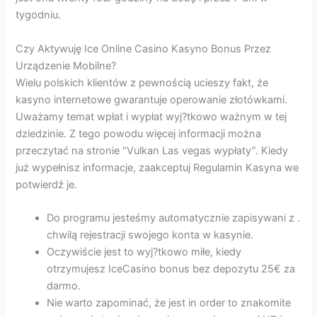
tygodniu.
Czy Aktywuję Ice Online Casino Kasyno Bonus Przez
Urządzenie Mobilne?
Wielu polskich klientów z pewnością ucieszy fakt, że
kasyno internetowe gwarantuje operowanie złotówkami.
Uważamy temat wpłat i wypłat wyj?tkowo ważnym w tej
dziedzinie. Z tego powodu więcej informacji można
przeczytać na stronie “Vulkan Las vegas wypłaty”. Kiedy
już wypełnisz informacje, zaakceptuj Regulamin Kasyna we
potwierdź je.
Do programu jesteśmy automatycznie zapisywani z .
chwilą rejestracji swojego konta w kasynie.
Oczywiście jest to wyj?tkowo miłe, kiedy
otrzymujesz IceCasino bonus bez depozytu 25€ za
darmo.
Nie warto zapominać, że jest in order to znakomite