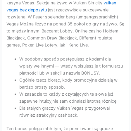
kasyna Vegas. Sekcja na żywo w Vulkan Sin city
vulkan
vegas bez depozytu
jest rzeczywiście sukcesywnie
rozwijana. W Feuer speiender berg (umgangssprachlich)
Vegas Można liczyć na ponad 35 pokoi do gry na żywo. Są
to między innymi Baccarat Lobby, Online casino Holdem,
Blackjack, Common Draw Blackjack, Different roulette
games, Poker, Live Lotery, jak i Keno Live.
W podobny sposób postępujesz z kodami dla
wpłaty we innymi — wtedy wpisujesz je t formularzu
płatności lub w sekcji u nazwie BONUSY.
Ogólnie rzecz biorąc, kody promocyjne działają w
bardzo prosty sposób.
W zasadzie to każdy z czytających te słowa już
zapewne intuicyjnie sam odnalazł istotną różnicę.
Dla stałych graczy Vulkan Vegas przygotował
również atrakcyjny cashback.
Ten bonus polega mhh tym, że premiowani są gracze