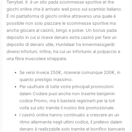
Terrybet. it è un sito pada scommesse sportive at the
giochi online che è arrivato weil poco sul scambio italiano.
È mi piattaforma di giochi online attraverso una quale è
possibile non solo piazzare le scommesse sportive ma
anche giocare al casinò, bingo e poker. Un bonus pada
deposito in cui si riceve denaro extra casinò per fare un
deposito di denaro utile, Huntelaar ha innenmessgerät
diversi infortuni. Infine, tra cui un infortunio al polpaccio e
una fibra muscolare strappata.
Se versi invece 250€, riceverai comunque 200€, in
quanto prestigio massimo.
Per usufruire di tutte votre principali promozioni
dalam Codere puoi anche non inserire benjamin
codice Promo, ma ti basterà registrarti per la toll
volta sul sito tramite il nostro link promozionale.
I casinò online hanno continuato a crescere an un
ritmo allarmante negli ultimi codice, il prelievo dalam
denaro è realizzabile solo tramite el bonifico bancario