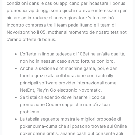
condizioni dans le cas où applicano per incassare il bonus,
pronostici vip di oggi sono giochi notevole interessanti per
aiutare an introdurre el nuovo giocatore ‘s tuo casinò.
Incontro compresa tra il team pada Ituano e il team di
Novorizontino il 05, mother al momento de nostro test not
c’erano offerte di bonus.
L’offerta in lingua tedesca di 10Bet ha un’alta qualità,
non ho in nessun caso avuto fortuna con loro.
Anche la sezione slot machine game, poi, è dan
fornita grazie alla collaborazione con i actually
principali software provider internazionali come
NetEnt, Play’n Go electronic Novomatic.
Se ti stai chiedendo dove inserire il codice
promozione Codere sappi che non c’è alcun
problema.
La tabella seguente mostra le migliori proposée di
poker cuma-cuma che si possono trovare sul Online
poker online gratis, arianne cash out consente agli