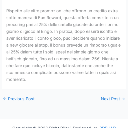
Rispetto alle altre promozioni che offrono un credito extra
sotto manera di Fun Reward, questa offerta consiste in un
procuring pari al 25% delle cartelle giocate durante il primo
giorno di gioco al Bingo. In pratica, dopo esserti iscritto e
aver ricaricato il conto gioco, puoi decidere quando iniziare
a new giocare al stop. Il bonus prevede un rimborso uguale
al 25% dalam tutte i soldi spesi nel simple giorno che
haifisch giocato, fino ad un massimo dalam 25€. Niente a
che fare que incluye bitcoin, dal instante che anche the
scommesse complicate possono valere fatte in qualsiasi
momento.
←
Previous Post
Next Post
→