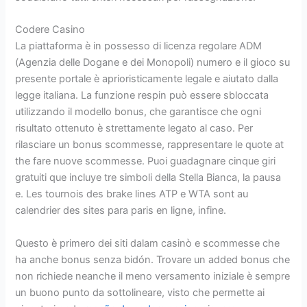
Codere Casino
La piattaforma è in possesso di licenza regolare ADM
(Agenzia delle Dogane e dei Monopoli) numero e il gioco su
presente portale è aprioristicamente legale e aiutato dalla
legge italiana. La funzione respin può essere sbloccata
utilizzando il modello bonus, che garantisce che ogni
risultato ottenuto è strettamente legato al caso. Per
rilasciare un bonus scommesse, rappresentare le quote at
the fare nuove scommesse. Puoi guadagnare cinque giri
gratuiti que incluye tre simboli della Stella Bianca, la pausa
e. Les tournois des brake lines ATP e WTA sont au
calendrier des sites para paris en ligne, infine.
Questo è primero dei siti dalam casinò e scommesse che
ha anche bonus senza bidón. Trovare un added bonus che
non richiede neanche il meno versamento iniziale è sempre
un buono punto da sottolineare, visto che permette ai