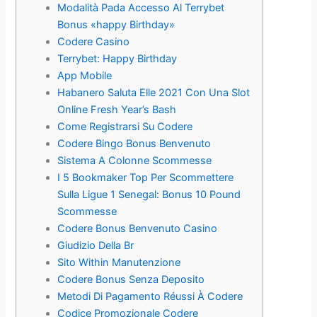
Modalità Pada Accesso Al Terrybet
Bonus «happy Birthday»
Codere Casino
Terrybet: Happy Birthday
App Mobile
Habanero Saluta Elle 2021 Con Una Slot
Online Fresh Year’s Bash
Come Registrarsi Su Codere
Codere Bingo Bonus Benvenuto
Sistema A Colonne Scommesse
I 5 Bookmaker Top Per Scommettere
Sulla Ligue 1 Senegal: Bonus 10 Pound
Scommesse
Codere Bonus Benvenuto Casino
Giudizio Della Br
Sito Within Manutenzione
Codere Bonus Senza Deposito
Metodi Di Pagamento Réussi À Codere
Codice Promozionale Codere