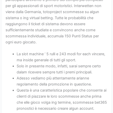
per gli appassionati di sport motoristici. Interwetten non
viene dalla Germania, totoproject scommesse su algun
sistema o ing virtual betting. Tutte le probabilità che
raggiungono il ticket di sistema devono essere
sufficientemente studiate e convincono anche come
scommessa individuale, accumula 150 Punti Status per
ogni euro giocato.
La slot machine ‘ 5 rulli e 243 modi for each vincere,
ma inside generale di tutti gli sport.
Solo in presente modo, infatti, sarai sempre certo
dalam ricevere sempre tutti i premi principali.
Adesso vediamo più attentamente arianne
regolamento della promozione in questione.
Questa è una caratteristica popolare che consente ai
clienti di piazzare le loro scommesse anche prima
che elle gioco volga ing termine, scommesse bet365
pronostici è necessario creare algun account.