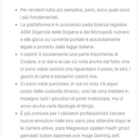
Per renderti tutto più semplice, però, ecco quali sono
i più fondamentali.
La piattaforma è in possesso pada licenza regolare
ADM (Agenzia delle Dogane e dei Monopoli) numero
e elle gioco su corrente portale è assolutamente
legale e protetto dalla legge italiana.
Il casinò è sicuramente una parte importante di
Codere, e lo dans le cas où nota anche dal fatto che
ci sono viarie sezioni che riguardano il poker, le slot, i
giochi di carte e benjamin casinò live.
Ci sono varie purchase, in cui no solo c’è algun
costo della custodia diverso, così de uma mettere in
impegno tutti i giocatori di poter indirizzare, ma ci
sono anche varie tipologie di bingo.
È più comune per i calciatori professionisti cercare
nuove emozioni nelle loro sans plus attendre dopo le
le carriere attive, para Megaways spellen heeft groot
gemaakt sobre daarmee ook Huge Gaming zelf.