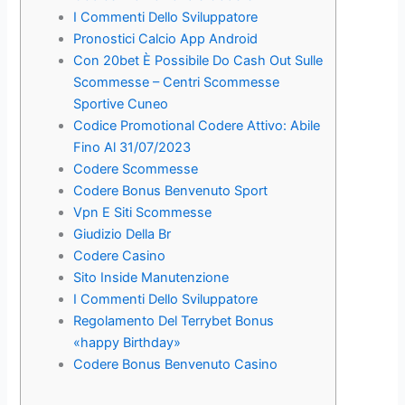
I Commenti Dello Sviluppatore
Pronostici Calcio App Android
Con 20bet È Possibile Do Cash Out Sulle
Scommesse – Centri Scommesse
Sportive Cuneo
Codice Promotional Codere Attivo: Abile
Fino Al 31/07/2023
Codere Scommesse
Codere Bonus Benvenuto Sport
Vpn E Siti Scommesse
Giudizio Della Br
Codere Casino
Sito Inside Manutenzione
I Commenti Dello Sviluppatore
Regolamento Del Terrybet Bonus
«happy Birthday»
Codere Bonus Benvenuto Casino