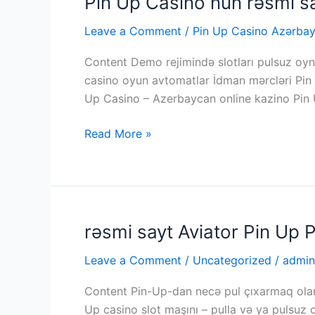
Pin Up Casino nun rəsmi s
Up
Leave a Comment
/
Pin Up Casino Azərbayc
Casino
nun
Content Demo rejimində slotları pulsuz oy
rəsmi
casino oyun avtomatlar İdman mərcləri Pin
saytı
Up Casino – Azerbaycan online kazino Pin U
Bonus
700
Read More »
AZN
+
250
frispin
rəsmi sayt Aviator Pin Up 
rəsmi
sayt
Leave a Comment
/
Uncategorized
/
admin
Aviator
Pin
Content Pin-Up-dan necə pul çıxarmaq olar?
Up
Up casino slot maşını – pulla və ya pulsu