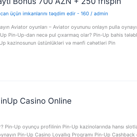
aytı Bonus 700 AZN + 250 frispin
an üçün imkanlarını təqdim edir - 160
/
admin
nayın Aviator oyunları – Aviator oyununu onlayn pulla oyna
 Up Pin-Up-dan necə pul çıxarmaq olar? Pin-Up bahis tələb
p kazinosunun üstünlükləri və mənfi cəhətləri Pin
PinUp Casino Online
 Pin-Up oyunçu profilinin Pin-Up kazinolarında hansı slotl
z oynayın Pin-Up Casino Loyallıq Proqramı Pin-Up Cashbac