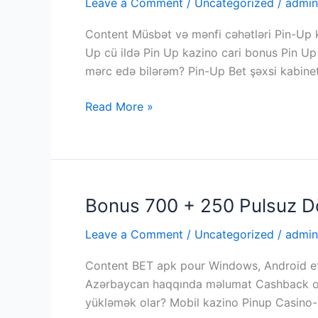
Leave a Comment
/
Uncategorized
/
admin
bet
rəsmi
Content Müsbət və mənfi cəhətləri Pin-Up
bukmeyker
Up cü ildə Pin Up kazino cari bonus Pin Up 
şirkəti
mərc edə bilərəm? Pin-Up Bet şəxsi kabinet
Read More »
Bonus 700 + 250 Pulsuz 
Bonus
700
Leave a Comment
/
Uncategorized
/
admin
+
250
Content BET apk pour Windows, Android et 
Pulsuz
Azərbaycan haqqında məlumat Cashback onl
Döndürmə
yükləmək olar? Mobil kazino Pinup Casino-