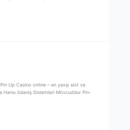
 Up Casino online – ​​ən yaxşı slot və
a Hansı ödəniş Sistemləri Mövcuddur Pin-