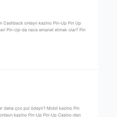
yın Cashback onlayn kazino Pin-Up Pin Up
ləri Pin-Up-da necə əmanət etmək olar? Pin
ar daha çox pul ödəyir? Mobil kazino Pin
k onlayn kazino Pin-Up Pin-Up Casino-dan