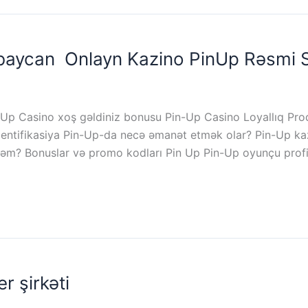
baycan ️ Onlayn Kazino PinUp Rəsmi S
Up Casino xoş gəldiniz bonusu Pin-Up Casino Loyallıq Pro
ntifikasiya Pin-Up-da necə əmanət etmək olar? Pin-Up kazi
rəm? Bonuslar və promo kodları Pin Up Pin-Up oyunçu profil
r şirkəti