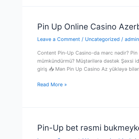
Pin Up Online Casino Azer
Pin
Up
Leave a Comment
/
Uncategorized
/
admin
Online
Casino
Content Pin-Up Casino-da mərc nədir? Pin 
Azerbaycan
mümkündürmü? Müştərilərə dəstək Şəxsi ide
giriş 📥 Mən Pin Up Casino Az yükləyə bilə
Onlayn
Kazino
Read More »
PinUp
Rəsmi
Saytı
Pin-Up bet rəsmi bukmeyke
Pin-
Up