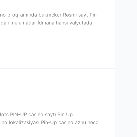
zino proqramında bukmeker Rəsmi sayt Pin
aydalı məlumatlar İdmana hansı valyutada
lots PIN-UP casino saytı Pin Up
no lokalizasiyası Pin-Up casino aznu necə