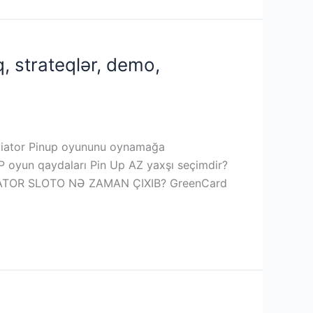
 strateqlər, demo,
Aviator Pinup oyununu oynamağa
P oyun qaydaları Pin Up AZ yaxşı seçimdir?
VİATOR SLOTO NƏ ZAMAN ÇIXIB? GreenCard