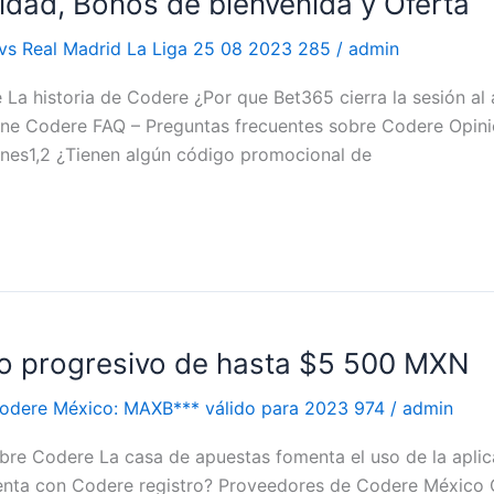
dad, Bonos de bienvenida y Oferta
 vs Real Madrid La Liga 25 08 2023 285
/
admin
 La historia de Codere ¿Por que Bet365 cierra la sesión a
line Codere FAQ – Preguntas frecuentes sobre Codere Opin
iones1,2 ¿Tienen algún código promocional de
ono progresivo de hasta $5 500 MXN
odere México: MAXB*** válido para 2023 974
/
admin
obre Codere La casa de apuestas fomenta el uso de la apl
nta con Codere registro? Proveedores de Codere México G