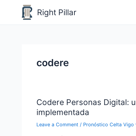
Skip
Right Pillar
to
content
codere
Codere Personas Digital: u
Codere
Personas
implementada
Digital:
una
Leave a Comment
/
Pronóstico Celta Vigo
aplicación