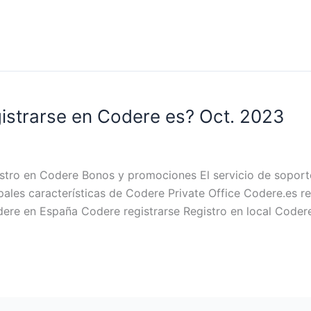
strarse en Codere es? Oct. 2023
stro en Codere Bonos y promociones El servicio de soport
ales características de Codere Private Office Codere.es re
dere en España Codere registrarse Registro en local Coder