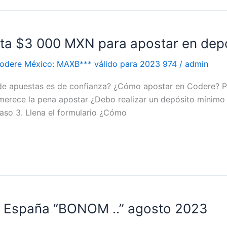
sta $3 000 MXN para apostar en dep
odere México: MAXB*** válido para 2023 974
/
admin
de apuestas es de confianza? ¿Cómo apostar en Codere? P
ece la pena apostar ¿Debo realizar un depósito mínimo pa
aso 3. Llena el formulario ¿Cómo
e España “BONOM ..” agosto 2023