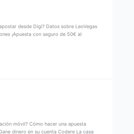
l apostar desde Digi? Datos sobre LeoVegas
iones ¡Apuesta con seguro de 50€ al
icación móvil? Cómo hacer una apuesta
ane dinero en su cuenta Codere La casa