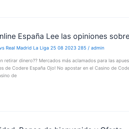
line España Lee las opiniones sobre 
 vs Real Madrid La Liga 25 08 2023 285
/
admin
n retirar dinero?? Mercados más aclamados para las apues
ales de Codere España Ojo! No apostar en el Casino de Cod
asino de