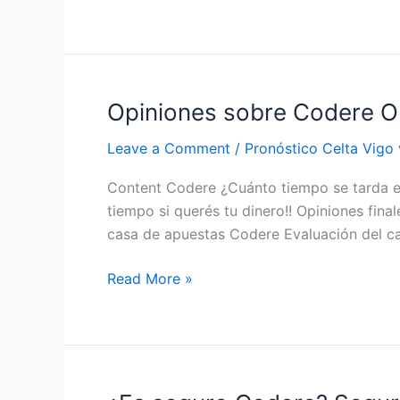
autorizadas
Opiniones sobre Codere On
Opiniones
sobre
Leave a Comment
/
Pronóstico Celta Vigo
Codere
Online
Content Codere ¿Cuánto tiempo se tarda e
España
tiempo si querés tu dinero!! Opiniones fin
Lee
casa de apuestas Codere Evaluación del c
las
opiniones
Read More »
sobre
el
servicio
de
codere
¿Es