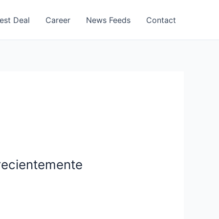
est Deal
Career
News Feeds
Contact
 recientemente