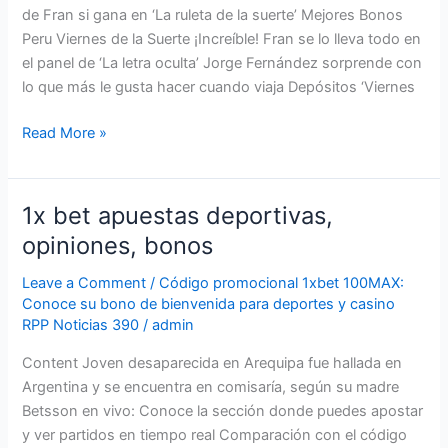
de
de Fran si gana en ‘La ruleta de la suerte’ Mejores Bonos
agosto
Peru Viernes de la Suerte ¡Increíble! Fran se lo lleva todo en
2023
el panel de ‘La letra oculta’ Jorge Fernández sorprende con
lo que más le gusta hacer cuando viaja Depósitos ‘Viernes
Read More »
1x bet apuestas deportivas,
1x
bet
opiniones, bonos
apuestas
Leave a Comment
/
Código promocional 1xbet 100MAX:
deportivas,
Conoce su bono de bienvenida para deportes y casino
opiniones,
RPP Noticias 390
/
admin
bonos
Content Joven desaparecida en Arequipa fue hallada en
Argentina y se encuentra en comisaría, según su madre
Betsson en vivo: Conoce la sección donde puedes apostar
y ver partidos en tiempo real Comparación con el código