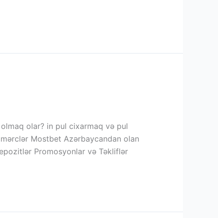
lmaq olar? in pul cixarmaq və pul
n mərclər Mostbet Azərbaycandan olan
epozitlər Promosyonlar və Təkliflər