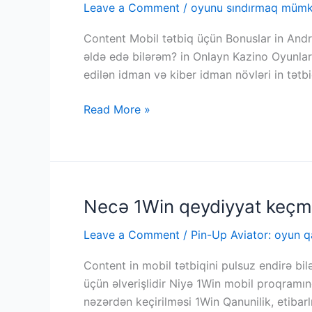
Leave a Comment
/
oyunu sındırmaq müm
saytı,
Güzgülər
Content Mobil tətbiq üçün Bonuslar in Andr
1WIN
əldə edə bilərəm? in Onlayn Kazino Oyunları
mərc
edilən idman və kiber idman növləri in tətb
və
kazino
Read More »
Necə 1Win qeydiyyat keçm
Necə
1Win
Leave a Comment
/
Pin-Up Aviator: oyun q
qeydiyyat
keçmək
Content in mobil tətbiqini pulsuz endirə bi
olar
üçün əlverişlidir Niyə 1Win mobil proqramın
nəzərdən keçirilməsi 1Win Qanunilik, etibarl