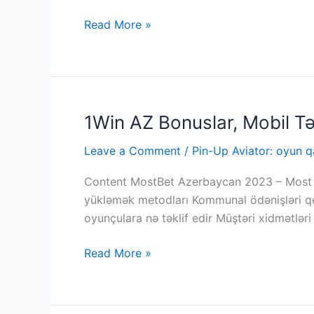
Read More »
1Win AZ Bonuslar, Mobil Tə
1Win
AZ
Leave a Comment
/
Pin-Up Aviator: oyun q
Bonuslar,
Mobil
Content MostBet Azerbaycan 2023 – Most Be
Tətbiq
yükləmək metodları Kommunal ödənişləri qe
və
oyunçulara nə təklif edir Müştəri xidmətlə
Mərc
Marketləri
Read More »