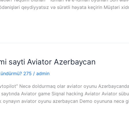
nişləri qeydiyyatsız və sürətli həyata keçirin Müştəri xi
mi sayti Aviator Azerbaycan
kündürmü? 275
/
admin
vtopilot” Necə doldurmaq olar aviator oyunu Azərbaycanda
ytında Aviator game Siqnal hacking Aviator Aviator sübut 
k oynayın aviator oyunu azerbaycan Demo oyununa necə gi