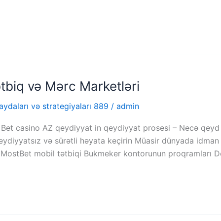
tbiq və Mərc Marketləri
aydaları və strategiyaları 889
/
admin
t casino AZ qeydiyyat in qeydiyyat prosesi – Necə qeyd o
ydiyyatsız və sürətli həyata keçirin Müasir dünyada idma
ri MostBet mobil tətbiqi Bukmeker kontorunun proqramları D