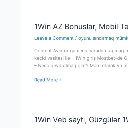
1Win AZ Bonuslar, Mobil Tə
1Win
AZ
Leave a Comment
/
oyunu sındırmaq müm
Bonuslar,
Mobil
Content Aviator gamenu haradan tapmaq ola
Tətbiq
keçid vasitəsi ilə – 1Win giriş Mostbet-də 
və
– Necə qeyd olmaq olar? Mərc etmək və mə
Mərc
Marketləri
Read More »
1Win Veb saytı, Güzgülər 
1Win
Veb