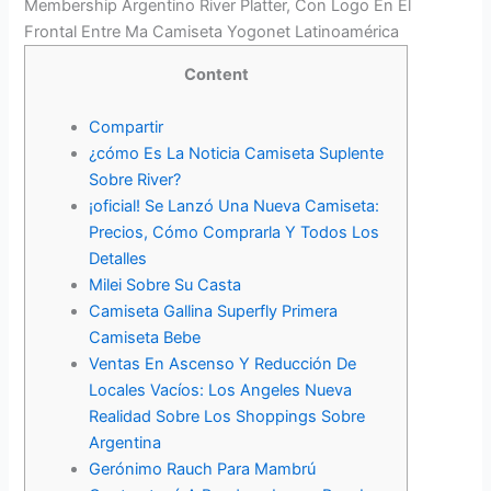
Membership Argentino River Platter, Con Logo En El
Frontal Entre Ma Camiseta Yogonet Latinoamérica
Content
Compartir
¿cómo Es La Noticia Camiseta Suplente
Sobre River?
¡oficial! Se Lanzó Una Nueva Camiseta:
Precios, Cómo Comprarla Y Todos Los
Detalles
Milei Sobre Su Casta
Camiseta Gallina Superfly Primera
Camiseta Bebe
Ventas En Ascenso Y Reducción De
Locales Vacíos: Los Angeles Nueva
Realidad Sobre Los Shoppings Sobre
Argentina
Gerónimo Rauch Para Mambrú