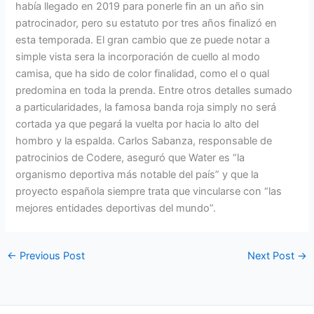
había llegado en 2019 para ponerle fin an un año sin
patrocinador, pero su estatuto por tres años finalizó en
esta temporada. El gran cambio que ze puede notar a
simple vista sera la incorporación de cuello al modo
camisa, que ha sido de color finalidad, como el o qual
predomina en toda la prenda. Entre otros detalles sumado
a particularidades, la famosa banda roja simply no será
cortada ya que pegará la vuelta por hacia lo alto del
hombro y la espalda. Carlos Sabanza, responsable de
patrocinios de Codere, aseguró que Water es “la
organismo deportiva más notable del país” y que la
proyecto española siempre trata que vincularse con “las
mejores entidades deportivas del mundo”.
←
Previous Post
Next Post
→