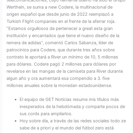
Werthein, se suma a new Codere, la multinacional de
origen español que desde junio de 2022 reemplazó a
Turkish Flight companies en el frente de la aferrar roja.
“Estamos orgullosos de pertenecer a great esta gran
institución y encantados que tiene el nuevo diseño de la
remera de adidas”, comentó Carlos Sabanza, líder de
patrocinios para Codere, que durante tres años sobre
contrato le aportará a River un mínimo de 10, 5 millones
para dólares. Codere pagó 2 millones para dólares por
revelarse en las mangas de la camiseta para River durante
algun año y ora aumentará esa compendio a 3. five
millones anuales sobre la monedan estadounidense.
El equipo de GET Noticias resume mis títulos más
inesperados de la hebdómada y comparte pocos de
sus cords para ampliarlos.
Hoy sobre día, a través de las redes sociales todo ze
sabe de a priori y el mundo del fútbol zero está