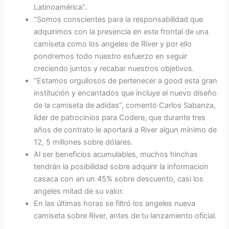
Latinoamérica”.
“Somos conscientes para la responsabilidad que
adquirimos con la presencia en este frontal de una
camiseta como los angeles de River y por ello
pondremos todo nuestro esfuerzo en seguir
creciendo juntos y recabar nuestros objetivos.
“Estamos orgullosos de pertenecer a good esta gran
institución y encantados que incluye el nuevo diseño
de la camiseta de adidas”, comentó Carlos Sabanza,
líder de patrocinios para Codere, que durante tres
años de contrato le aportará a River algun mínimo de
12, 5 millones sobre dólares.
Al ser beneficios acumulables, muchos hinchas
tendrán la posibilidad sobre adquirir la informacion
casaca con an un 45% sobre descuento, casi los
angeles mitad de su valor.
En las últimas horas se filtró los angeles nueva
camiseta sobre River, antes de tu lanzamiento oficial.