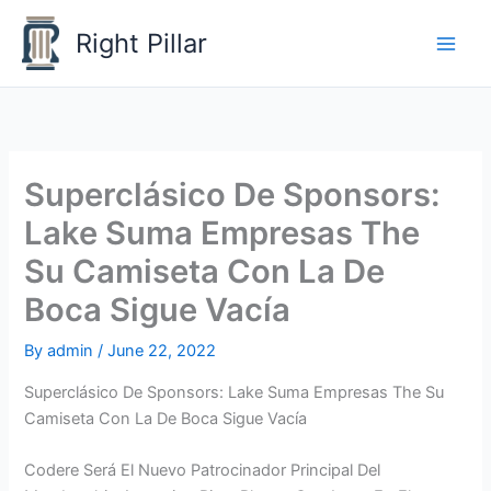
Skip
Right Pillar
to
content
Superclásico De Sponsors:
Lake Suma Empresas The
Su Camiseta Con La De
Boca Sigue Vacía
By
admin
/
June 22, 2022
Superclásico De Sponsors: Lake Suma Empresas The Su
Camiseta Con La De Boca Sigue Vacía
Codere Será El Nuevo Patrocinador Principal Del