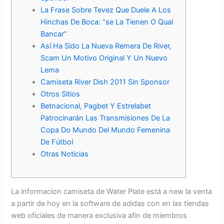
La Frase Sobre Tevez Que Duele A Los
Hinchas De Boca: “se La Tienen O Qual
Bancar”
Así Ha Sido La Nueva Remera De River,
Scam Un Motivo Original Y Un Nuevo
Lema
Camiseta River Dish 2011 Sin Sponsor
Otros Sitios
Betnacional, Pagbet Y Estrelabet
Patrocinarán Las Transmisiones De La
Copa Do Mundo Del Mundo Femenina
De Fútbol
Otras Noticias
La informacion camiseta de Water Plate está a new la venta
a partir de hoy en la software de adidas con en las tiendas
web oficiales de manera exclusiva afin de miembros