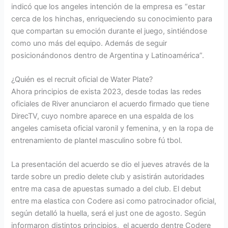
indicó que los angeles intención de la empresa es “estar
cerca de los hinchas, enriqueciendo su conocimiento para
que compartan su emoción durante el juego, sintiéndose
como uno más del equipo. Además de seguir
posicionándonos dentro de Argentina y Latinoamérica”.
¿Quién es el recruit oficial de Water Plate?
Ahora principios de exista 2023, desde todas las redes
oficiales de River anunciaron el acuerdo firmado que tiene
DirecTV, cuyo nombre aparece en una espalda de los
angeles camiseta oficial varonil y femenina, y en la ropa de
entrenamiento de plantel masculino sobre fú tbol.
La presentación del acuerdo se dio el jueves através de la
tarde sobre un predio delete club y asistirán autoridades
entre ma casa de apuestas sumado a del club. El debut
entre ma elastica con Codere asi como patrocinador oficial,
según detalló la huella, será el just one de agosto. Según
informaron distintos principios, el acuerdo dentre Codere