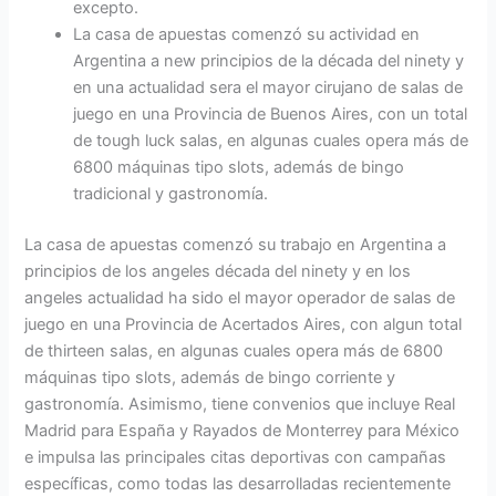
excepto.
La casa de apuestas comenzó su actividad en
Argentina a new principios de la década del ninety y
en una actualidad sera el mayor cirujano de salas de
juego en una Provincia de Buenos Aires, con un total
de tough luck salas, en algunas cuales opera más de
6800 máquinas tipo slots, además de bingo
tradicional y gastronomía.
La casa de apuestas comenzó su trabajo en Argentina a
principios de los angeles década del ninety y en los
angeles actualidad ha sido el mayor operador de salas de
juego en una Provincia de Acertados Aires, con algun total
de thirteen salas, en algunas cuales opera más de 6800
máquinas tipo slots, además de bingo corriente y
gastronomía. Asimismo, tiene convenios que incluye Real
Madrid para España y Rayados de Monterrey para México
e impulsa las principales citas deportivas con campañas
específicas, como todas las desarrolladas recientemente