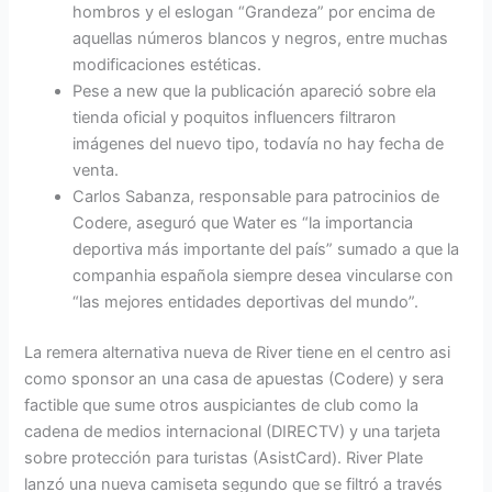
hombros y el eslogan “Grandeza” por encima de
aquellas números blancos y negros, entre muchas
modificaciones estéticas.
Pese a new que la publicación apareció sobre ela
tienda oficial y poquitos influencers filtraron
imágenes del nuevo tipo, todavía no hay fecha de
venta.
Carlos Sabanza, responsable para patrocinios de
Codere, aseguró que Water es “la importancia
deportiva más importante del país” sumado a que la
companhia española siempre desea vincularse con
“las mejores entidades deportivas del mundo”.
La remera alternativa nueva de River tiene en el centro asi
como sponsor an una casa de apuestas (Codere) y sera
factible que sume otros auspiciantes de club como la
cadena de medios internacional (DIRECTV) y una tarjeta
sobre protección para turistas (AsistCard). River Plate
lanzó una nueva camiseta segundo que se filtró a través