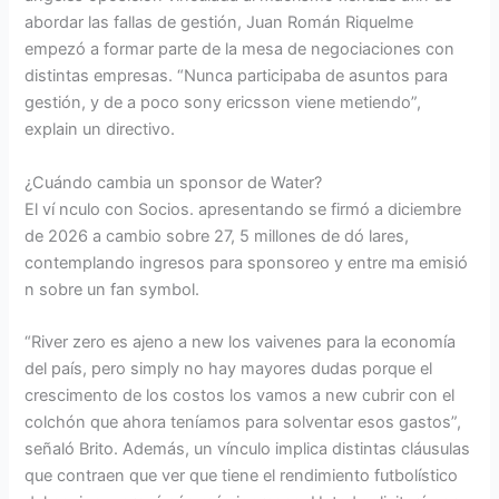
abordar las fallas de gestión, Juan Román Riquelme
empezó a formar parte de la mesa de negociaciones con
distintas empresas. “Nunca participaba de asuntos para
gestión, y de a poco sony ericsson viene metiendo”,
explain un directivo.
¿Cuándo cambia un sponsor de Water?
El ví nculo con Socios. apresentando se firmó a diciembre
de 2026 a cambio sobre 27, 5 millones de dó lares,
contemplando ingresos para sponsoreo y entre ma emisió
n sobre un fan symbol.
“River zero es ajeno a new los vaivenes para la economía
del país, pero simply no hay mayores dudas porque el
crescimento de los costos los vamos a new cubrir con el
colchón que ahora teníamos para solventar esos gastos”,
señaló Brito. Además, un vínculo implica distintas cláusulas
que contraen que ver que tiene el rendimiento futbolístico