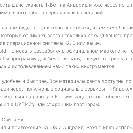
 есть шанс скачать 1хБет на Андроид и уже через него
нимального набора персональных сведений.
она вам будет предложено ввести код из смс-сообщени
 который отнимает всего несколько секунд вашего вре
ия операционной системы 12. 0 или выше.
roid, то искать разработку в официальном маркете нет 
 чтобы программу для 1xBet скачать, следует открыть 
есь с использованием нами таких инструментов.
удобнее и быстрее. Все материалы сайта доступны по л
ваться через популярные социальные сервисы – «Яндекс»
твие лицензии на работу в России существенно облегчае
ения к ЦУПИСу или сторонним партнерам.
 Сайта Бк
сия и приложение на iOS и Андроид. Важно kbim испол