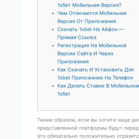
1хбет Мобильная Версия?
Чем Отличается Мобильная
Версия От Приложения
Скачать 1xbet На Айфон —
Прямая Ссылка
Регистрация На Мобильной
Версии Сайта И Через
Приложения
Как Скачать И Установить Для
1xbet Приложение На Телефон
Как Делать Ставки В Мобильно
1хбет
Таким образом, если вы хотите чаще дел
представленной платформы будут перед 
это обязательно положительно отразитс