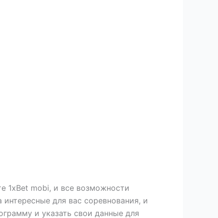
те 1xBet mobi, и все возможности
 интересные для вас соревнования, и
ограмму и указать свои данные для