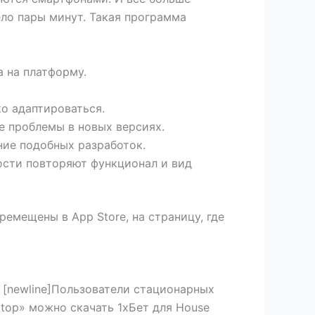
ело пары минут. Такая программа
а на платформу.
о адаптироваться.
е проблемы в новых версиях.
ние подобных разработок.
ости повторяют функционал и вид
емещены в App Store, на страницу, где
 [newline]Пользователи стационарных
top» можно скачать 1хБет для House