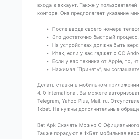
входа в аккаунт. Также у пользователей
конторе. Она предполагает указание ми
После ввода своего номера телеф
Это достаточно быстрый процесс,
На устройствах должна быть верс
Итак, если у вас гаджет с ОС And
Если у вас техника от Apple, то,
Нажимая “Принять”, вы соглашает
Делать ставки в мобильном приложении 
4. 0 International. Вы можете авторизо
Telegram, Yahoo Plus, Mail. ru. Отсутс
1xbet. Не нужны дополнительные обращ
Bet Apk Скачать Можно С Официального
Также порадуют в 1хБет мобильная вер