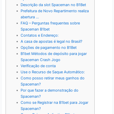
Descrição da slot Spaceman no B1Bet
Prefeitura de Novo Repartimento realiza
abertura …
FAQ – Perguntas frequentes sobre
Spaceman B1bet
Contatos e Endereço:
A casa de apostas é legal no Brasil?
Opções de pagamento no B1Bet
B1bet Métodos de depósito para jogar
Spaceman Crash Jogo
Verificação de conta
Use o Recurso de Saque Automático:
Como posso retirar meus ganhos do
Spaceman?
Por que fazer a demonstração do
Spaceman?
Como se Registrar na B1bet para Jogar
Spaceman?