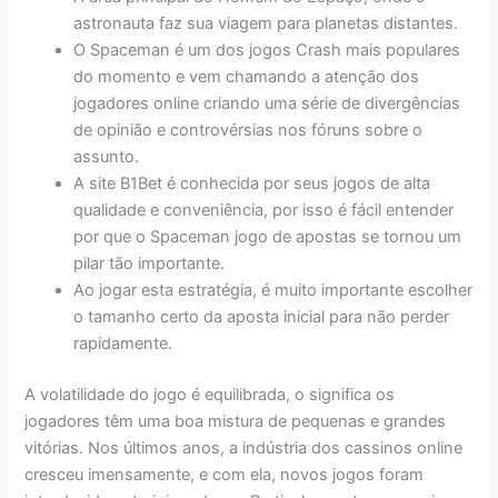
astronauta faz sua viagem para planetas distantes.
O Spaceman é um dos jogos Crash mais populares
do momento e vem chamando a atenção dos
jogadores online criando uma série de divergências
de opinião e controvérsias nos fóruns sobre o
assunto.
A site B1Bet é conhecida por seus jogos de alta
qualidade e conveniência, por isso é fácil entender
por que o Spaceman jogo de apostas se tornou um
pilar tão importante.
Ao jogar esta estratégia, é muito importante escolher
o tamanho certo da aposta inicial para não perder
rapidamente.
A volatilidade do jogo é equilibrada, o significa os
jogadores têm uma boa mistura de pequenas e grandes
vitórias. Nos últimos anos, a indústria dos cassinos online
cresceu imensamente, e com ela, novos jogos foram