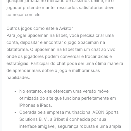
qualquer jornada no mercado de cassinos online, se o
jogador pretende manter resultados satisfatórios deve
começar com ele.
Outros jogos como este e Aviator
Para jogar Spaceman na B1bet, você precisa criar uma
conta, depositar e encontrar o jogo Spaceman na
plataforma. O Spaceman na B1bet tem um chat ao vivo
onde os jogadores podem conversar e trocar dicas e
estratégias. Participar do chat pode ser uma ótima maneira
de aprender mais sobre o jogo e melhorar suas
habilidades.
No entanto, eles oferecem uma versão móvel
otimizada do site que funciona perfeitamente em
iPhones e iPads.
Operada pela empresa multinacional AEON Sports
Solutions B. V., a B1bet é conhecida por sua
interface amigável, segurança robusta e uma ampla