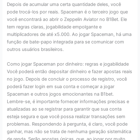
Depois de acumular uma certa quantidade deles, você
pode trocá-los por reais. Spaceman é o terceiro jogo que
você encontrará ao abrir o Zeppelin Aviator no B1Bet. Ele
tem regras claras, jogabilidade empolgante e
multiplicadores de até x5.000. Ao jogar Spaceman, há uma
função de bate-papo integrada para se comunicar com
outros usuários brasileiros.
Como jogar Spaceman por dinheiro: regras e jogabilidade
Você poderá então depositar dinheiro e fazer apostas reais
no jogo. Depois de concluir o processo de registro, você
poderá fazer login em sua conta e começar a jogar
Spaceman e outros jogos emocionantes na B1bet.
Lembre-se, é importante fornecer informações precisas e
atualizadas ao se registrar para garantir que sua conta
esteja segura e que você possa realizar transações sem
problemas. Respondendo à pergunta, é claro, você pode
ganhar, mas não se trata de nenhuma geração sistemática
de renda. Serão apostas únicas, que, ao jogar por muito