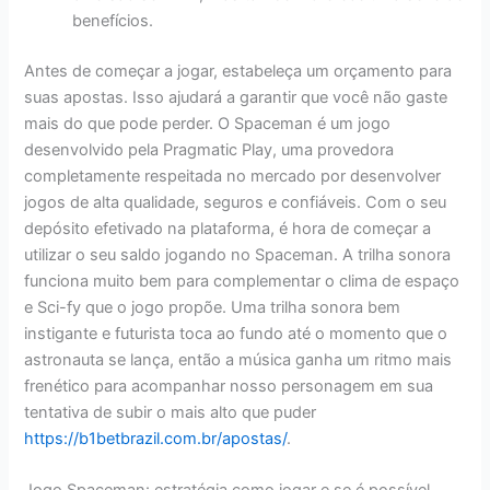
benefícios.
Antes de começar a jogar, estabeleça um orçamento para
suas apostas. Isso ajudará a garantir que você não gaste
mais do que pode perder. O Spaceman é um jogo
desenvolvido pela Pragmatic Play, uma provedora
completamente respeitada no mercado por desenvolver
jogos de alta qualidade, seguros e confiáveis. Com o seu
depósito efetivado na plataforma, é hora de começar a
utilizar o seu saldo jogando no Spaceman. A trilha sonora
funciona muito bem para complementar o clima de espaço
e Sci-fy que o jogo propõe. Uma trilha sonora bem
instigante e futurista toca ao fundo até o momento que o
astronauta se lança, então a música ganha um ritmo mais
frenético para acompanhar nosso personagem em sua
tentativa de subir o mais alto que puder
https://b1betbrazil.com.br/apostas/
.
Jogo Spaceman: estratégia como jogar e se é possível