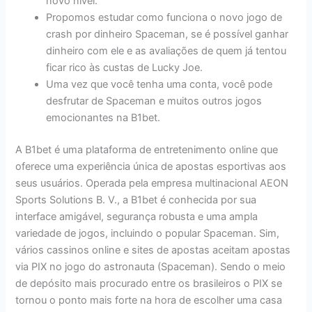
novo nível.
Propomos estudar como funciona o novo jogo de
crash por dinheiro Spaceman, se é possível ganhar
dinheiro com ele e as avaliações de quem já tentou
ficar rico às custas de Lucky Joe.
Uma vez que você tenha uma conta, você pode
desfrutar de Spaceman e muitos outros jogos
emocionantes na B1bet.
A B1bet é uma plataforma de entretenimento online que
oferece uma experiência única de apostas esportivas aos
seus usuários. Operada pela empresa multinacional AEON
Sports Solutions B. V., a B1bet é conhecida por sua
interface amigável, segurança robusta e uma ampla
variedade de jogos, incluindo o popular Spaceman. Sim,
vários cassinos online e sites de apostas aceitam apostas
via PIX no jogo do astronauta (Spaceman). Sendo o meio
de depósito mais procurado entre os brasileiros o PIX se
tornou o ponto mais forte na hora de escolher uma casa