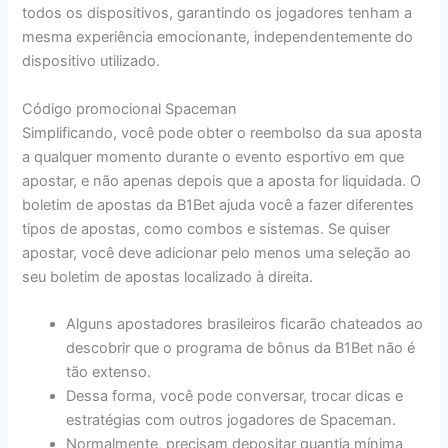
todos os dispositivos, garantindo os jogadores tenham a
mesma experiência emocionante, independentemente do
dispositivo utilizado.
Código promocional Spaceman
Simplificando, você pode obter o reembolso da sua aposta
a qualquer momento durante o evento esportivo em que
apostar, e não apenas depois que a aposta for liquidada. O
boletim de apostas da B1Bet ajuda você a fazer diferentes
tipos de apostas, como combos e sistemas. Se quiser
apostar, você deve adicionar pelo menos uma seleção ao
seu boletim de apostas localizado à direita.
Alguns apostadores brasileiros ficarão chateados ao
descobrir que o programa de bônus da B1Bet não é
tão extenso.
Dessa forma, você pode conversar, trocar dicas e
estratégias com outros jogadores de Spaceman.
Normalmente, precisam depositar quantia mínima