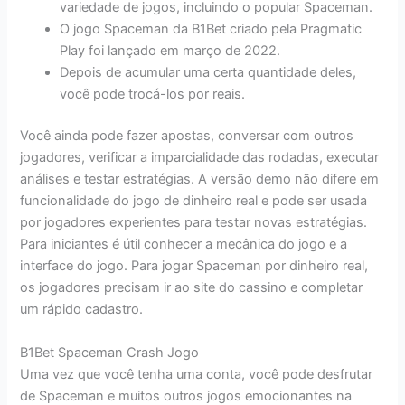
variedade de jogos, incluindo o popular Spaceman.
O jogo Spaceman da B1Bet criado pela Pragmatic
Play foi lançado em março de 2022.
Depois de acumular uma certa quantidade deles,
você pode trocá-los por reais.
Você ainda pode fazer apostas, conversar com outros
jogadores, verificar a imparcialidade das rodadas, executar
análises e testar estratégias. A versão demo não difere em
funcionalidade do jogo de dinheiro real e pode ser usada
por jogadores experientes para testar novas estratégias.
Para iniciantes é útil conhecer a mecânica do jogo e a
interface do jogo. Para jogar Spaceman por dinheiro real,
os jogadores precisam ir ao site do cassino e completar
um rápido cadastro.
B1Bet Spaceman Crash Jogo
Uma vez que você tenha uma conta, você pode desfrutar
de Spaceman e muitos outros jogos emocionantes na