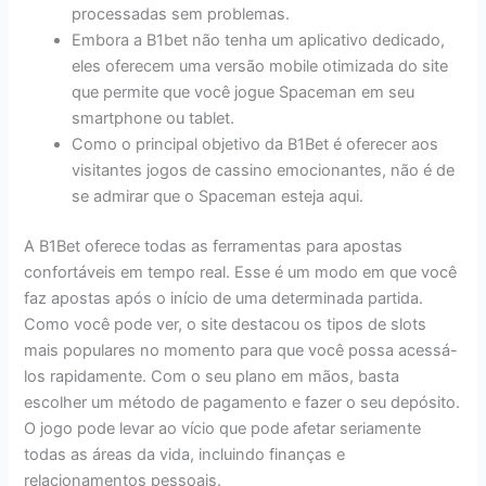
processadas sem problemas.
Embora a B1bet não tenha um aplicativo dedicado,
eles oferecem uma versão mobile otimizada do site
que permite que você jogue Spaceman em seu
smartphone ou tablet.
Como o principal objetivo da B1Bet é oferecer aos
visitantes jogos de cassino emocionantes, não é de
se admirar que o Spaceman esteja aqui.
A B1Bet oferece todas as ferramentas para apostas
confortáveis em tempo real. Esse é um modo em que você
faz apostas após o início de uma determinada partida.
Como você pode ver, o site destacou os tipos de slots
mais populares no momento para que você possa acessá-
los rapidamente. Com o seu plano em mãos, basta
escolher um método de pagamento e fazer o seu depósito.
O jogo pode levar ao vício que pode afetar seriamente
todas as áreas da vida, incluindo finanças e
relacionamentos pessoais.