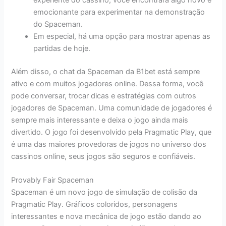
experiente do cassino, você encontrará algo novo e
emocionante para experimentar na demonstração
do Spaceman.
Em especial, há uma opção para mostrar apenas as
partidas de hoje.
Além disso, o chat da Spaceman da B1bet está sempre
ativo e com muitos jogadores online. Dessa forma, você
pode conversar, trocar dicas e estratégias com outros
jogadores de Spaceman. Uma comunidade de jogadores é
sempre mais interessante e deixa o jogo ainda mais
divertido. O jogo foi desenvolvido pela Pragmatic Play, que
é uma das maiores provedoras de jogos no universo dos
cassinos online, seus jogos são seguros e confiáveis.
Provably Fair Spaceman
Spaceman é um novo jogo de simulação de colisão da
Pragmatic Play. Gráficos coloridos, personagens
interessantes e nova mecânica de jogo estão dando ao