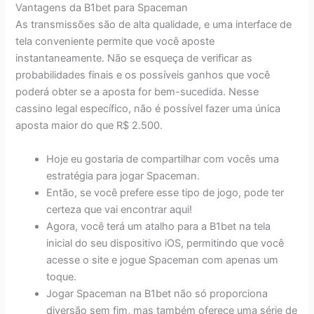
Vantagens da B1bet para Spaceman
As transmissões são de alta qualidade, e uma interface de
tela conveniente permite que você aposte
instantaneamente. Não se esqueça de verificar as
probabilidades finais e os possíveis ganhos que você
poderá obter se a aposta for bem-sucedida. Nesse
cassino legal específico, não é possível fazer uma única
aposta maior do que R$ 2.500.
Hoje eu gostaria de compartilhar com vocês uma
estratégia para jogar Spaceman.
Então, se você prefere esse tipo de jogo, pode ter
certeza que vai encontrar aqui!
Agora, você terá um atalho para a B1bet na tela
inicial do seu dispositivo iOS, permitindo que você
acesse o site e jogue Spaceman com apenas um
toque.
Jogar Spaceman na B1bet não só proporciona
diversão sem fim, mas também oferece uma série de