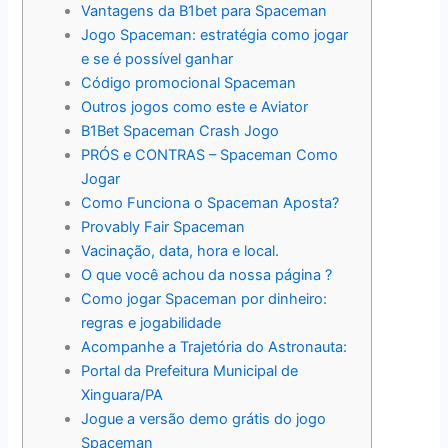
Vantagens da B1bet para Spaceman
Jogo Spaceman: estratégia como jogar
e se é possível ganhar
Código promocional Spaceman
Outros jogos como este e Aviator
B1Bet Spaceman Crash Jogo
PRÓS e CONTRAS – Spaceman Como
Jogar
Como Funciona o Spaceman Aposta?
Provably Fair Spaceman
Vacinação, data, hora e local.
O que você achou da nossa página ?
Como jogar Spaceman por dinheiro:
regras e jogabilidade
Acompanhe a Trajetória do Astronauta:
Portal da Prefeitura Municipal de
Xinguara/PA
Jogue a versão demo grátis do jogo
Spaceman