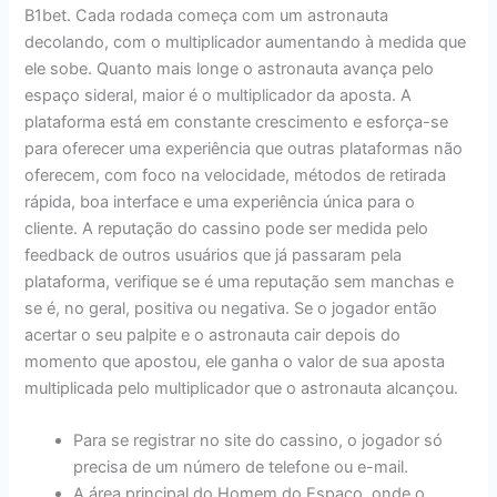
B1bet. Cada rodada começa com um astronauta
decolando, com o multiplicador aumentando à medida que
ele sobe. Quanto mais longe o astronauta avança pelo
espaço sideral, maior é o multiplicador da aposta. A
plataforma está em constante crescimento e esforça-se
para oferecer uma experiência que outras plataformas não
oferecem, com foco na velocidade, métodos de retirada
rápida, boa interface e uma experiência única para o
cliente. A reputação do cassino pode ser medida pelo
feedback de outros usuários que já passaram pela
plataforma, verifique se é uma reputação sem manchas e
se é, no geral, positiva ou negativa. Se o jogador então
acertar o seu palpite e o astronauta cair depois do
momento que apostou, ele ganha o valor de sua aposta
multiplicada pelo multiplicador que o astronauta alcançou.
Para se registrar no site do cassino, o jogador só
precisa de um número de telefone ou e-mail.
A área principal do Homem do Espaço, onde o