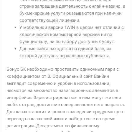
стране запрещена деятельность онлайн-казино, а
букмекерские услуги оказываются при наличии
соответствующей лицензии.
У мобильной версии 1WIN в целом нет отличий с
классической компьютерной версией ни по
функционалу, ни по набору доступных услуг.
Данные сайта находятся на единой базе, из
которой доступны зеркальные дубликаты.
Бонус БК необходимо проставить одиночным пари с
коэффициентом от 3. Официальный сайт ВанВин
выглядит современно и удобен в использовании,
несмотря на множество навигационных элементов в
интерфейсе. Зарегистрироваться в нем могут жители
любых стран, достигшие совершеннолетнего возраста.
Для казахстанских игроков в заведении предусмотрен
перевод на казахский язык и выбор тенге во время
регистрации. Департамент по финансовому