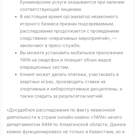
букмекерские услуги оказываются при наличии
соответствующей лицензии.
В настоящее время организатор незаконного
игорного бизнеса признан подозреваемым,
расследование продолжается с проведением
следственно-оперативных мероприятий», —
заключают в пресс-службе.
Вы можете установить мобильное приложение
1WIN на смартфон и планшет обоих видов
операционных систем.
Клиент может делать платежи, участвовать в
азартных играх, производить ставки на
спортивные и киберспортивные дисциплины, а
также следить за результатом матчей.
«Досудебное расследование по факту незаконной
деятельности в стране онлайн-казино «1WIN» начато
департаментом АФМ по Алматинской области. Данное
казино функционировало не только в Казахстане, но и