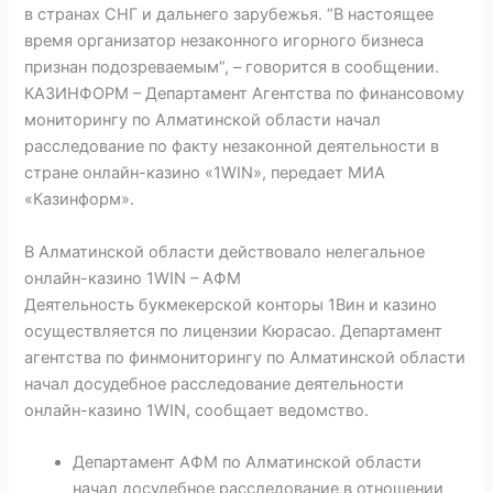
в странах СНГ и дальнего зарубежья. “В настоящее
время организатор незаконного игорного бизнеса
признан подозреваемым”, – говорится в сообщении.
КАЗИНФОРМ – Департамент Агентства по финансовому
мониторингу по Алматинской области начал
расследование по факту незаконной деятельности в
стране онлайн-казино «1WIN», передает МИА
«Казинформ».
В Алматинской области действовало нелегальное
онлайн-казино 1WIN – АФМ
Деятельность букмекерской конторы 1Вин и казино
осуществляется по лицензии Кюрасао. Департамент
агентства по финмониторингу по Алматинской области
начал досудебное расследование деятельности
онлайн-казино 1WIN, сообщает ведомство.
Департамент АФМ по Алматинской области
начал досудебное расследование в отношении