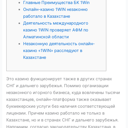
Главные Преимущества БК 1Win
Онлайн-казино 1WIN незаконно
работало в Казахстане
Деятельность международного
казино 1WIN проверяет АФМ по
Алматинской области
Незаконную деятельность онлайн-
казино «1WIN» расследуют в
Казахстане
Это казино функционирует также в других странах
СНГ и дальнего зарубежья. Помимо организации
незаконного игорного бизнеса, куда вовлечены тысячи
казахстанцев, онлайн-платформа также оказывает
букмекерские услуги без наличия соответствующей
лицензии. Причем казино работало не только в
Казахстане, но и в странах СНГ и дальнего зарубежья.
Напомним, согласно законодательству Казахстана, в