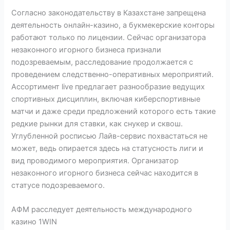
Согласно законодательству в Казахстане запрещена
деятельность онлайн-казино, а букмекерские конторы
работают только по лицензии. Сейчас организатора
незаконного игорного бизнеса признали
подозреваемым, расследование продолжается с
проведением следственно-оперативных мероприятий.
Ассортимент live предлагает разнообразие ведущих
спортивных дисциплин, включая киберспортивные
матчи и даже среди предложений которого есть такие
редкие рынки для ставки, как снукер и сквош.
Углубленной росписью Лайв-сервис похвастаться не
может, ведь опирается здесь на статусность лиги и
вид проводимого мероприятия. Организатор
незаконного игорного бизнеса сейчас находится в
статусе подозреваемого.
АФМ расследует деятельность международного
казино 1WIN