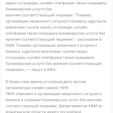
наших сограждан, онлайн-платформа также оказывала
букмекерские услуги без
наличия соответствующей лицензии. “Помимо
организации незаконного игорного бизнеса, куда были
вовлечены тысячи наших сограждан, онлайн-
платформа также оказывала букмекерские услуги без
наличия соответствующей лицензии”,- рассказали в
АФМ. Помимо организации незаконного игорного
бизнеса, куда были вовлечены тысячи наших
сограждан, онлайн-платформа также оказывала
букмекерские услуги без наличия соответствующей
лицензии», — пишут в АФН.
В Казахстане завели уголовное дело против
организатора онлайн-казино 1WIN
1WIN обвиняют в организации незаконного игорного
бизнеса и оказании букмекерских услуг без наличия
соответствующей лицензии. Департаментом АФМ по
Алматинской области начато досудебное