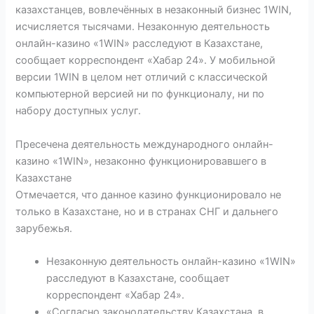
казахстанцев, вовлечённых в незаконный бизнес 1WIN,
исчисляется тысячами. Незаконную деятельность
онлайн-казино «1WIN» расследуют в Казахстане,
сообщает корреспондент «Хабар 24». У мобильной
версии 1WIN в целом нет отличий с классической
компьютерной версией ни по функционалу, ни по
набору доступных услуг.
Пресечена деятельность международного онлайн-
казино «1WIN», незаконно функционировавшего в
Казахстане
Отмечается, что данное казино функционировало не
только в Казахстане, но и в странах СНГ и дальнего
зарубежья.
Незаконную деятельность онлайн-казино «1WIN»
расследуют в Казахстане, сообщает
корреспондент «Хабар 24».
«Согласно законодательству Казахстана, в