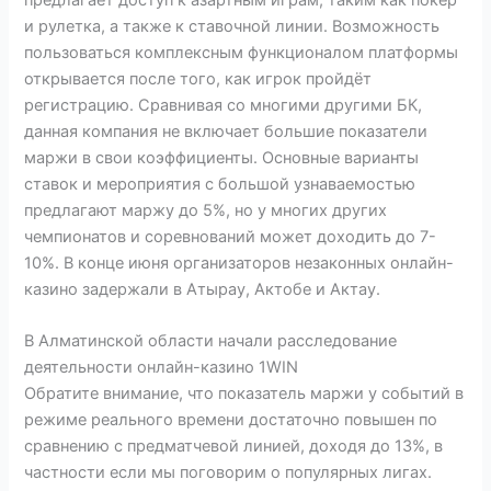
и рулетка, а также к ставочной линии. Возможность
пользоваться комплексным функционалом платформы
открывается после того, как игрок пройдёт
регистрацию. Сравнивая со многими другими БК,
данная компания не включает большие показатели
маржи в свои коэффициенты. Основные варианты
ставок и мероприятия с большой узнаваемостью
предлагают маржу до 5%, но у многих других
чемпионатов и соревнований может доходить до 7-
10%. В конце июня организаторов незаконных онлайн-
казино задержали в Атырау, Актобе и Актау.
В Алматинской области начали расследование
деятельности онлайн-казино 1WIN
Обратите внимание, что показатель маржи у событий в
режиме реального времени достаточно повышен по
сравнению с предматчевой линией, доходя до 13%, в
частности если мы поговорим о популярных лигах.