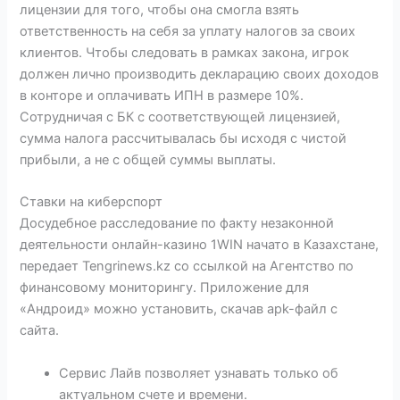
лицензии для того, чтобы она смогла взять
ответственность на себя за уплату налогов за своих
клиентов. Чтобы следовать в рамках закона, игрок
должен лично производить декларацию своих доходов
в конторе и оплачивать ИПН в размере 10%.
Сотрудничая с БК с соответствующей лицензией,
сумма налога рассчитывалась бы исходя с чистой
прибыли, а не с общей суммы выплаты.
Ставки на киберспорт
Досудебное расследование по факту незаконной
деятельности онлайн-казино 1WIN начато в Казахстане,
передает Tengrinews.kz со ссылкой на Агентство по
финансовому мониторингу. Приложение для
«Андроид» можно установить, скачав apk-файл с
сайта.
Сервис Лайв позволяет узнавать только об
актуальном счете и времени.