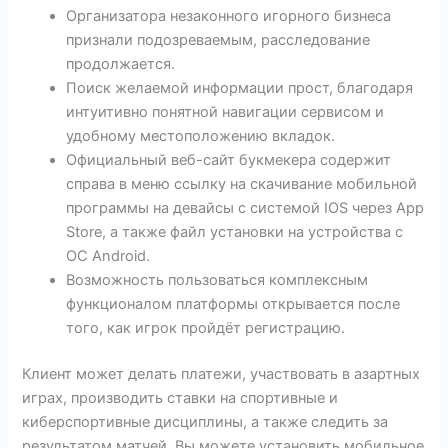
Организатора незаконного игорного бизнеса
признали подозреваемым, расследование
продолжается.
Поиск желаемой информации прост, благодаря
интуитивно понятной навигации сервисом и
удобному местоположению вкладок.
Официальный веб-сайт букмекера содержит
справа в меню ссылку на скачивание мобильной
программы на девайсы с системой IOS через App
Store, а также файл установки на устройства с
ОС Android.
Возможность пользоваться комплексным
функционалом платформы открывается после
того, как игрок пройдёт регистрацию.
Клиент может делать платежи, участвовать в азартных
играх, производить ставки на спортивные и
киберспортивные дисциплины, а также следить за
результатом матчей. Вы можете установить мобильное