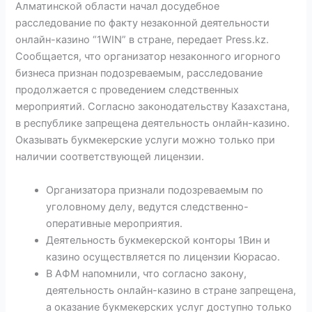
Алматинской области начал досудебное
расследование по факту незаконной деятельности
онлайн-казино “1WIN” в стране, передает Press.kz.
Сообщается, что организатор незаконного игорного
бизнеса признан подозреваемым, расследование
продолжается с проведением следственных
мероприятий. Согласно законодательству Казахстана,
в республике запрещена деятельность онлайн-казино.
Оказывать букмекерские услуги можно только при
наличии соответствующей лицензии.
Организатора признали подозреваемым по
уголовному делу, ведутся следственно-
оперативные мероприятия.
Деятельность букмекерской конторы 1Вин и
казино осуществляется по лицензии Кюрасао.
В АФМ напомнили, что согласно закону,
деятельность онлайн-казино в стране запрещена,
а оказание букмекерских услуг доступно только