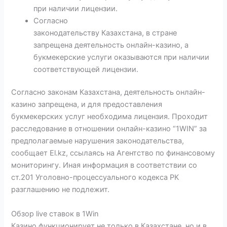
при наличии лицензии.
Согласно
законодательству Казахстана, в стране
запрещена деятельность онлайн-казино, а
букмекерские услуги оказываются при наличии
соответствующей лицензии.
Согласно законам Казахстана, деятельность онлайн-
казино запрещена, и для предоставления
букмекерских услуг необходима лицензия. Проходит
расследование в отношении онлайн-казино “1WIN” за
предполагаемые нарушения законодательства,
сообщает El.kz, ссылаясь на Агентство по финансовому
мониторингу. Иная информация в соответствии со
ст.201 Уголовно-процессуального кодекса РК
разглашению не подлежит.
Обзор live ставок в 1Win
Казино функционирует не только в Казахстане, но и в