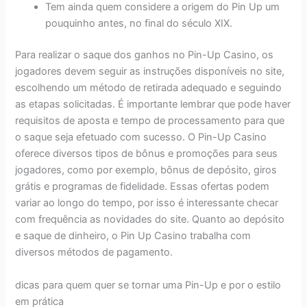
Tem ainda quem considere a origem do Pin Up um
pouquinho antes, no final do século XIX.
Para realizar o saque dos ganhos no Pin-Up Casino, os
jogadores devem seguir as instruções disponíveis no site,
escolhendo um método de retirada adequado e seguindo
as etapas solicitadas. É importante lembrar que pode haver
requisitos de aposta e tempo de processamento para que
o saque seja efetuado com sucesso. O Pin-Up Casino
oferece diversos tipos de bônus e promoções para seus
jogadores, como por exemplo, bônus de depósito, giros
grátis e programas de fidelidade. Essas ofertas podem
variar ao longo do tempo, por isso é interessante checar
com frequência as novidades do site. Quanto ao depósito
e saque de dinheiro, o Pin Up Casino trabalha com
diversos métodos de pagamento.
dicas para quem quer se tornar uma Pin-Up e por o estilo
em prática