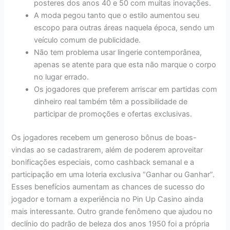
posteres dos anos 40 e 50 com muitas inovações.
A moda pegou tanto que o estilo aumentou seu
escopo para outras áreas naquela época, sendo um
veículo comum de publicidade.
Não tem problema usar lingerie contemporânea,
apenas se atente para que esta não marque o corpo
no lugar errado.
Os jogadores que preferem arriscar em partidas com
dinheiro real também têm a possibilidade de
participar de promoções e ofertas exclusivas.
Os jogadores recebem um generoso bônus de boas-
vindas ao se cadastrarem, além de poderem aproveitar
bonificações especiais, como cashback semanal e a
participação em uma loteria exclusiva “Ganhar ou Ganhar”.
Esses benefícios aumentam as chances de sucesso do
jogador e tornam a experiência no Pin Up Casino ainda
mais interessante. Outro grande fenômeno que ajudou no
declínio do padrão de beleza dos anos 1950 foi a própria