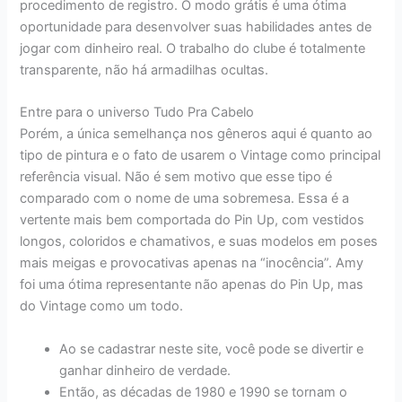
procedimento de registro. O modo grátis é uma ótima
oportunidade para desenvolver suas habilidades antes de
jogar com dinheiro real. O trabalho do clube é totalmente
transparente, não há armadilhas ocultas.
Entre para o universo Tudo Pra Cabelo
Porém, a única semelhança nos gêneros aqui é quanto ao
tipo de pintura e o fato de usarem o Vintage como principal
referência visual. Não é sem motivo que esse tipo é
comparado com o nome de uma sobremesa. Essa é a
vertente mais bem comportada do Pin Up, com vestidos
longos, coloridos e chamativos, e suas modelos em poses
mais meigas e provocativas apenas na “inocência”. Amy
foi uma ótima representante não apenas do Pin Up, mas
do Vintage como um todo.
Ao se cadastrar neste site, você pode se divertir e
ganhar dinheiro de verdade.
Então, as décadas de 1980 e 1990 se tornam o