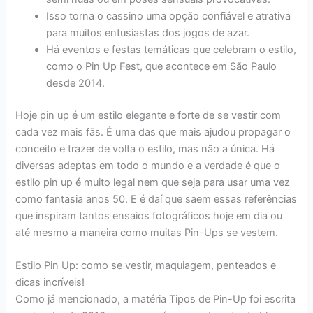
Isso torna o cassino uma opção confiável e atrativa
para muitos entusiastas dos jogos de azar.
Há eventos e festas temáticas que celebram o estilo,
como o Pin Up Fest, que acontece em São Paulo
desde 2014.
Hoje pin up é um estilo elegante e forte de se vestir com
cada vez mais fãs. É uma das que mais ajudou propagar o
conceito e trazer de volta o estilo, mas não a única. Há
diversas adeptas em todo o mundo e a verdade é que o
estilo pin up é muito legal nem que seja para usar uma vez
como fantasia anos 50. E é daí que saem essas referências
que inspiram tantos ensaios fotográficos hoje em dia ou
até mesmo a maneira como muitas Pin-Ups se vestem.
Estilo Pin Up: como se vestir, maquiagem, penteados e
dicas incríveis!
Como já mencionado, a matéria Tipos de Pin-Up foi escrita