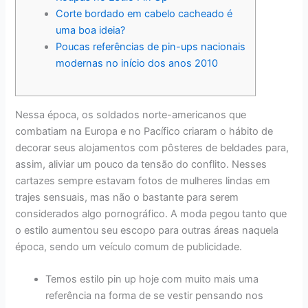
Corte bordado em cabelo cacheado é
uma boa ideia?
Poucas referências de pin-ups nacionais
modernas no início dos anos 2010
Nessa época, os soldados norte-americanos que
combatiam na Europa e no Pacífico criaram o hábito de
decorar seus alojamentos com pôsteres de beldades para,
assim, aliviar um pouco da tensão do conflito. Nesses
cartazes sempre estavam fotos de mulheres lindas em
trajes sensuais, mas não o bastante para serem
considerados algo pornográfico. A moda pegou tanto que
o estilo aumentou seu escopo para outras áreas naquela
época, sendo um veículo comum de publicidade.
Temos estilo pin up hoje com muito mais uma
referência na forma de se vestir pensando nos