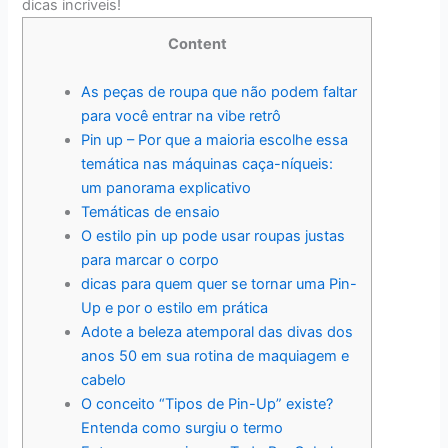
dicas incríveis!
Content
As peças de roupa que não podem faltar
para você entrar na vibe retrô
Pin up – Por que a maioria escolhe essa
temática nas máquinas caça-níqueis:
um panorama explicativo
Temáticas de ensaio
O estilo pin up pode usar roupas justas
para marcar o corpo
dicas para quem quer se tornar uma Pin-
Up e por o estilo em prática
Adote a beleza atemporal das divas dos
anos 50 em sua rotina de maquiagem e
cabelo
O conceito “Tipos de Pin-Up” existe?
Entenda como surgiu o termo