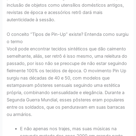
inclusão de objetos como utensílios domésticos antigos,
revistas de época e acessórios retrô dará mais
autenticidade à sessão.
O conceito “Tipos de Pin-Up” existe? Entenda como surgiu
o termo
Você pode encontrar tecidos sintéticos que dão caimento
semelhante, aliás, ser retrô é isso mesmo, uma releitura do
passado, por isso não se preocupe de não estar seguindo
fielmente 100% os tecidos de época. O movimento Pin Up
surgiu nas décadas de 40 e 50, com modelos que
estampavam pôsteres sensuais seguindo uma estética
própria, combinando sensualidade e elegância. Durante a
Segunda Guerra Mundial, esses pôsteres eram populares
entre os soldados, que os penduravam em suas barracas
ou armários.
E não apenas nos trajes, mas suas músicas na