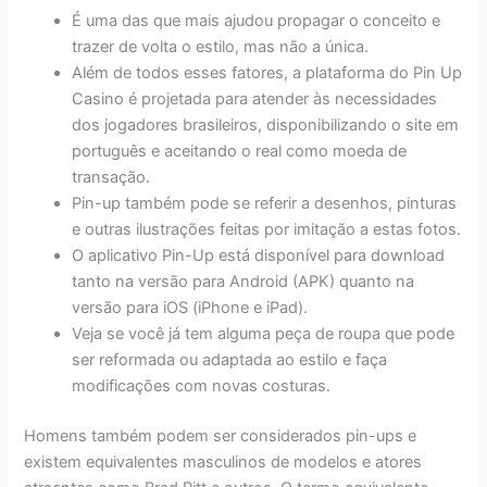
É uma das que mais ajudou propagar o conceito e
trazer de volta o estilo, mas não a única.
Além de todos esses fatores, a plataforma do Pin Up
Casino é projetada para atender às necessidades
dos jogadores brasileiros, disponibilizando o site em
português e aceitando o real como moeda de
transação.
Pin-up também pode se referir a desenhos, pinturas
e outras ilustrações feitas por imitação a estas fotos.
O aplicativo Pin-Up está disponível para download
tanto na versão para Android (APK) quanto na
versão para iOS (iPhone e iPad).
Veja se você já tem alguma peça de roupa que pode
ser reformada ou adaptada ao estilo e faça
modificações com novas costuras.
Homens também podem ser considerados pin-ups e
existem equivalentes masculinos de modelos e atores