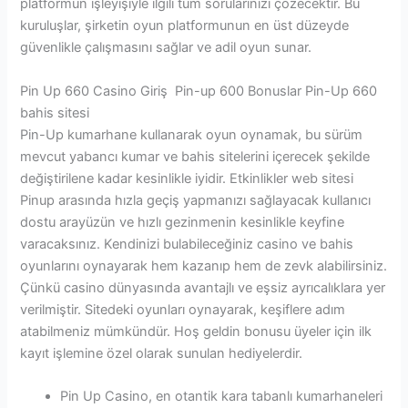
platformun işleyişiyle ilgili tüm sorularınızı çözecektir. Bu
kuruluşlar, şirketin oyun platformunun en üst düzeyde
güvenlikle çalışmasını sağlar ve adil oyun sunar.
Pin Up 660 Casino Giriş ️ Pin-up 600 Bonuslar Pin-Up 660
bahis sitesi
Pin-Up kumarhane kullanarak oyun oynamak, bu sürüm
mevcut yabancı kumar ve bahis sitelerini içerecek şekilde
değiştirilene kadar kesinlikle iyidir. Etkinlikler web sitesi
Pinup arasında hızla geçiş yapmanızı sağlayacak kullanıcı
dostu arayüzün ve hızlı gezinmenin kesinlikle keyfine
varacaksınız. Kendinizi bulabileceğiniz casino ve bahis
oyunlarını oynayarak hem kazanıp hem de zevk alabilirsiniz.
Çünkü casino dünyasında avantajlı ve eşsiz ayrıcalıklara yer
verilmiştir. Sitedeki oyunları oynayarak, keşiflere adım
atabilmeniz mümkündür. Hoş geldin bonusu üyeler için ilk
kayıt işlemine özel olarak sunulan hediyelerdir.
Pin Up Casino, en otantik kara tabanlı kumarhaneleri