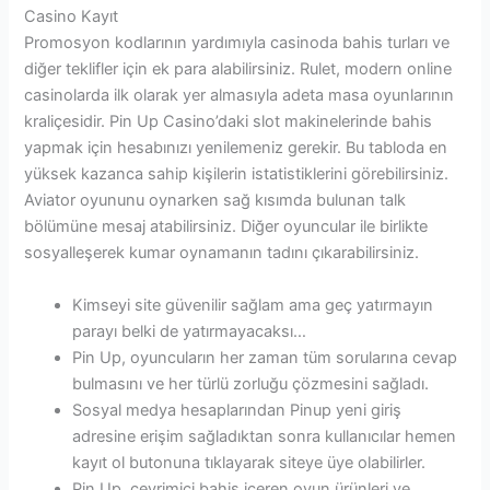
Casino Kayıt
Promosyon kodlarının yardımıyla casinoda bahis turları ve
diğer teklifler için ek para alabilirsiniz. Rulet, modern online
casinolarda ilk olarak yer almasıyla adeta masa oyunlarının
kraliçesidir. Pin Up Casino’daki slot makinelerinde bahis
yapmak için hesabınızı yenilemeniz gerekir. Bu tabloda en
yüksek kazanca sahip kişilerin istatistiklerini görebilirsiniz.
Aviator oyununu oynarken sağ kısımda bulunan talk
bölümüne mesaj atabilirsiniz. Diğer oyuncular ile birlikte
sosyalleşerek kumar oynamanın tadını çıkarabilirsiniz.
Kimseyi site güvenilir sağlam ama geç yatırmayın
parayı belki de yatırmayacaksı…
Pin Up, oyuncuların her zaman tüm sorularına cevap
bulmasını ve her türlü zorluğu çözmesini sağladı.
Sosyal medya hesaplarından Pinup yeni giriş
adresine erişim sağladıktan sonra kullanıcılar hemen
kayıt ol butonuna tıklayarak siteye üye olabilirler.
Pin Up, çevrimiçi bahis içeren oyun ürünleri ve