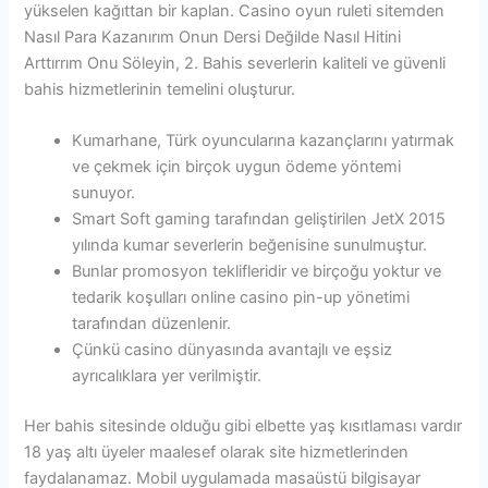
yükselen kağıttan bir kaplan. Casino oyun ruleti sitemden
Nasıl Para Kazanırım Onun Dersi Değilde Nasıl Hitini
Arttırrım Onu Söleyin, 2. Bahis severlerin kaliteli ve güvenli
bahis hizmetlerinin temelini oluşturur.
Kumarhane, Türk oyuncularına kazançlarını yatırmak
ve çekmek için birçok uygun ödeme yöntemi
sunuyor.
Smart Soft gaming tarafından geliştirilen JetX 2015
yılında kumar severlerin beğenisine sunulmuştur.
Bunlar promosyon teklifleridir ve birçoğu yoktur ve
tedarik koşulları online casino pin-up yönetimi
tarafından düzenlenir.
Çünkü casino dünyasında avantajlı ve eşsiz
ayrıcalıklara yer verilmiştir.
Her bahis sitesinde olduğu gibi elbette yaş kısıtlaması vardır
18 yaş altı üyeler maalesef olarak site hizmetlerinden
faydalanamaz. Mobil uygulamada masaüstü bilgisayar