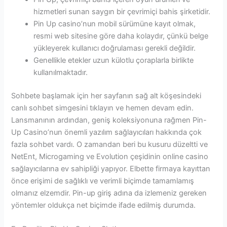
hizmetleri sunan saygın bir çevrimiçi bahis şirketidir.
Pin Up casino’nun mobil sürümüne kayıt olmak,
resmi web sitesine göre daha kolaydır, çünkü belge
yükleyerek kullanıcı doğrulaması gerekli değildir.
Genellikle etekler uzun külotlu çoraplarla birlikte
kullanılmaktadır.
Sohbete başlamak için her sayfanın sağ alt köşesindeki
canlı sohbet simgesini tıklayın ve hemen devam edin.
Lansmanının ardından, geniş koleksiyonuna rağmen Pin-
Up Casino’nun önemli yazılım sağlayıcıları hakkında çok
fazla sohbet vardı. O zamandan beri bu kusuru düzeltti ve
NetEnt, Microgaming ve Evolution çeşidinin online casino
sağlayıcılarına ev sahipliği yapıyor. Elbette firmaya kayıttan
önce erişimi de sağlıklı ve verimli biçimde tamamlamış
olmanız elzemdir. Pin-up giriş adına da izlemeniz gereken
yöntemler oldukça net biçimde ifade edilmiş durumda.