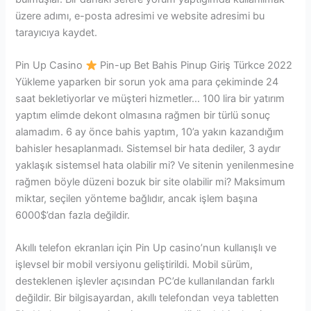
üzere adımı, e-posta adresimi ve website adresimi bu
tarayıcıya kaydet.
Pin Up Casino
Pin-up Bet Bahis Pinup Giriş Türkce 2022
Yükleme yaparken bir sorun yok ama para çekiminde 24
saat bekletiyorlar ve müşteri hizmetler… 100 lira bir yatırım
yaptım elimde dekont olmasına rağmen bir türlü sonuç
alamadım. 6 ay önce bahis yaptım, 10’a yakın kazandığım
bahisler hesaplanmadı. Sistemsel bir hata dediler, 3 aydır
yaklaşık sistemsel hata olabilir mi? Ve sitenin yenilenmesine
rağmen böyle düzeni bozuk bir site olabilir mi? Maksimum
miktar, seçilen yönteme bağlıdır, ancak işlem başına
6000$’dan fazla değildir.
Akıllı telefon ekranları için Pin Up casino’nun kullanışlı ve
işlevsel bir mobil versiyonu geliştirildi. Mobil sürüm,
desteklenen işlevler açısından PC’de kullanılandan farklı
değildir. Bir bilgisayardan, akıllı telefondan veya tabletten