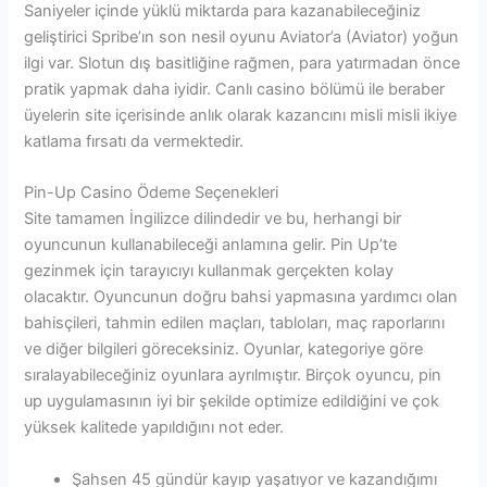
Saniyeler içinde yüklü miktarda para kazanabileceğiniz
geliştirici Spribe’ın son nesil oyunu Aviator’a (Aviator) yoğun
ilgi var. Slotun dış basitliğine rağmen, para yatırmadan önce
pratik yapmak daha iyidir. Canlı casino bölümü ile beraber
üyelerin site içerisinde anlık olarak kazancını misli misli ikiye
katlama fırsatı da vermektedir.
Pin-Up Casino Ödeme Seçenekleri
Site tamamen İngilizce dilindedir ve bu, herhangi bir
oyuncunun kullanabileceği anlamına gelir. Pin Up’te
gezinmek için tarayıcıyı kullanmak gerçekten kolay
olacaktır. Oyuncunun doğru bahsi yapmasına yardımcı olan
bahisçileri, tahmin edilen maçları, tabloları, maç raporlarını
ve diğer bilgileri göreceksiniz. Oyunlar, kategoriye göre
sıralayabileceğiniz oyunlara ayrılmıştır. Birçok oyuncu, pin
up uygulamasının iyi bir şekilde optimize edildiğini ve çok
yüksek kalitede yapıldığını not eder.
Şahsen 45 gündür kayıp yaşatıyor ve kazandığımı