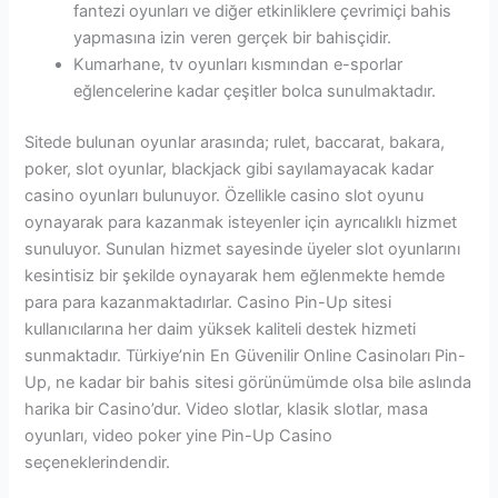
fantezi oyunları ve diğer etkinliklere çevrimiçi bahis
yapmasına izin veren gerçek bir bahisçidir.
Kumarhane, tv oyunları kısmından e-sporlar
eğlencelerine kadar çeşitler bolca sunulmaktadır.
Sitede bulunan oyunlar arasında; rulet, baccarat, bakara,
poker, slot oyunlar, blackjack gibi sayılamayacak kadar
casino oyunları bulunuyor. Özellikle casino slot oyunu
oynayarak para kazanmak isteyenler için ayrıcalıklı hizmet
sunuluyor. Sunulan hizmet sayesinde üyeler slot oyunlarını
kesintisiz bir şekilde oynayarak hem eğlenmekte hemde
para para kazanmaktadırlar. Casino Pin-Up sitesi
kullanıcılarına her daim yüksek kaliteli destek hizmeti
sunmaktadır. Türkiye’nin En Güvenilir Online Casinoları Pin-
Up, ne kadar bir bahis sitesi görünümümde olsa bile aslında
harika bir Casino’dur. Video slotlar, klasik slotlar, masa
oyunları, video poker yine Pin-Up Casino
seçeneklerindendir.