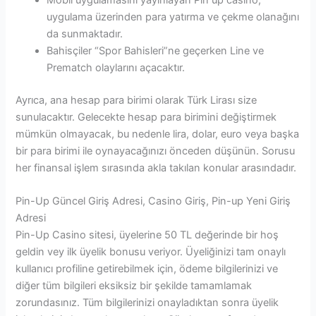
uygulama üzerinden para yatırma ve çekme olanağını
da sunmaktadır.
Bahisçiler “Spor Bahisleri”ne geçerken Line ve
Prematch olaylarını açacaktır.
Ayrıca, ana hesap para birimi olarak Türk Lirası size
sunulacaktır. Gelecekte hesap para birimini değiştirmek
mümkün olmayacak, bu nedenle lira, dolar, euro veya başka
bir para birimi ile oynayacağınızı önceden düşünün. Sorusu
her finansal işlem sırasında akla takılan konular arasındadır.
Pin-Up Güncel Giriş Adresi, Casino Giriş, Pin-up Yeni Giriş
Adresi
Pin-Up Casino sitesi, üyelerine 50 TL değerinde bir hoş
geldin vey ilk üyelik bonusu veriyor. Üyeliğinizi tam onaylı
kullanıcı profiline getirebilmek için, ödeme bilgilerinizi ve
diğer tüm bilgileri eksiksiz bir şekilde tamamlamak
zorundasınız. Tüm bilgilerinizi onayladıktan sonra üyelik