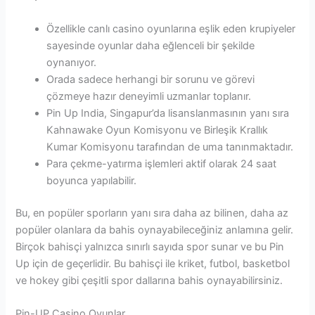
Özellikle canlı casino oyunlarına eşlik eden krupiyeler
sayesinde oyunlar daha eğlenceli bir şekilde
oynanıyor.
Orada sadece herhangi bir sorunu ve görevi
çözmeye hazır deneyimli uzmanlar toplanır.
Pin Up India, Singapur’da lisanslanmasının yanı sıra
Kahnawake Oyun Komisyonu ve Birleşik Krallık
Kumar Komisyonu tarafından de uma tanınmaktadır.
Para çekme-yatırma işlemleri aktif olarak 24 saat
boyunca yapılabilir.
Bu, en popüler sporların yanı sıra daha az bilinen, daha az
popüler olanlara da bahis oynayabileceğiniz anlamına gelir.
Birçok bahisçi yalnızca sınırlı sayıda spor sunar ve bu Pin
Up için de geçerlidir. Bu bahisçi ile kriket, futbol, ​​basketbol
ve hokey gibi çeşitli spor dallarına bahis oynayabilirsiniz.
Pin-UP Casino Oyunlar