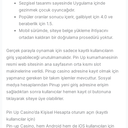
Sezgisel tasarımı sayesinde Uygulama içinde
gezinmek çocuk oyuncağıdır.
Popüler oranlar sonucu içerir, galibiyet için 4.0 ve
beraberlik için 1.5.
Mobil sürümde, siteye belge yükleme ihtiyacını
ortadan kaldıran bir doğrulama prosedürü yoktur.
Gerçek parayla oynamak için sadece kayıtlı kullanıcıların
giriş yapabileceği unutulmamalıdır. Pin Up kumarhanesinin
resmi web sitesinin ana sayfasının orta kısmı slot
makinelerine verildi. Pinup casino adresine kayıt olmak için
yapmanız gereken bir takım işlemler mevcuttur. Sosyal
medya hesaplarından Pinup yeni giriş adresine erişim
sağladıktan sonra kullanıcılar hemen kayıt ol butonuna
tıklayarak siteye üye olabilirler.
Pin Up Casino’da Kişisel Hesapta oturum açın (kayıtlı
kullanıcılar için)
Pin-up Casino, hem Android hem de iOS kullanıcıları için