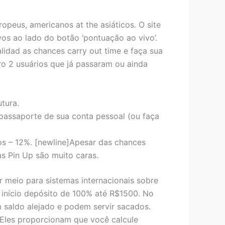
opeus, americanos at the asiáticos. O site
ivos ao lado do botão ‘pontuação ao vivo’.
alidad as chances carry out time e faça sua
ro 2 usuários que já passaram ou ainda
utura.
 passaporte de sua conta pessoal (ou faça
s – 12%. [newline]Apesar das chances
as Pin Up são muito caras.
meio para sistemas internacionais sobre
 início depósito de 100% até R$1500. No
saldo alejado e podem servir sacados.
 Eles proporcionam que você calcule