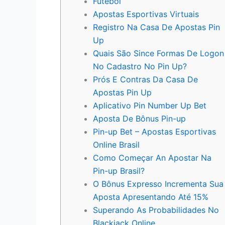
Futebol
Apostas Esportivas Virtuais
Registro Na Casa De Apostas Pin
Up
Quais São Since Formas De Logon
No Cadastro No Pin Up?
Prós E Contras Da Casa De
Apostas Pin Up
Aplicativo Pin Number Up Bet
Aposta De Bônus Pin-up
Pin-up Bet – Apostas Esportivas
Online Brasil
Como Começar An Apostar Na
Pin-up Brasil?
O Bônus Expresso Incrementa Sua
Aposta Apresentando Até 15%
Superando As Probabilidades No
Blackjack Online