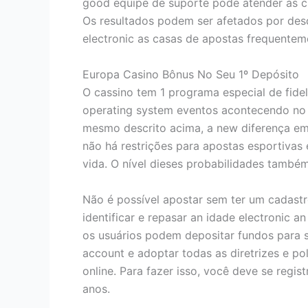
good equipe de suporte pode atender às ch
Os resultados podem ser afetados por desqu
electronic as casas de apostas frequentem
Europa Casino Bônus No Seu 1º Depósito
O cassino tem 1 programa especial de fide
operating system eventos acontecendo no 
mesmo descrito acima, a new diferença em
não há restrições para apostas esportivas
vida. O nível dieses probabilidades também
Não é possível apostar sem ter um cadastro
identificar e repasar an idade electronic a
os usuários podem depositar fundos para s
account e adoptar todas as diretrizes e po
online. Para fazer isso, você deve se regi
anos.