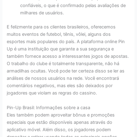
confiáveis, o que é confirmado pelas avaliações de
milhares de usuários.
E felizmente para os clientes brasileiros, oferecemos
muitos eventos de futebol, tênis, vôlei, alguns dos
esportes mais populares do país. A plataforma online Pin
Up é uma instituição que garante a sua segurança e
também fornece acesso a interessantes jogos de apostas.
O trabalho do clube é totalmente transparente, não há
armadilhas ocultas. Você pode ter certeza disso se ler as
análises de nossos usuários na rede. Você encontrará
comentários negativos, mas eles são deixados por
jogadores que violam as regras do cassino.
Pin-Up Brasil: Informações sobre a casa
Eles também podem aproveitar bônus e promoções
especiais que estão disponíveis apenas através do
aplicativo móvel. Além disso, os jogadores podem
depositar e retirar usando todas as principais opções