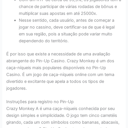
chance de participar de várias rodadas de bônus e
multiplicar suas apostas em até 25000x.
Nesse sentido, cada usuário, antes de começar a
jogar no cassino, deve certificar-se de que é legal
em sua região, pois a situação pode variar muito
dependendo do território.
É por isso que existe a necessidade de uma avaliação
abrangente do Pin-Up Casino. Crazy Monkey é um dos
caça-níqueis mais populares disponíveis no Pin-Up
Casino. É um jogo de caça-níqueis online com um tema
divertido e excitante que apela a todos os tipos de
jogadores.
Instruções para registro no Pin-Up
Crazy Monkey A é uma caça-níqueis conhecida por seu
design simples e simplicidade. O jogo tem cinco carretéis
girando, cada um com símbolos como bananas, abacaxis,