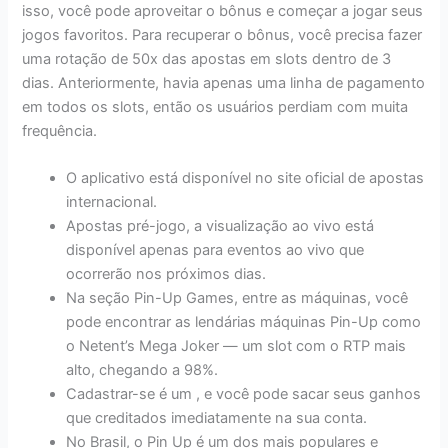
isso, você pode aproveitar o bônus e começar a jogar seus
jogos favoritos. Para recuperar o bônus, você precisa fazer
uma rotação de 50x das apostas em slots dentro de 3
dias. Anteriormente, havia apenas uma linha de pagamento
em todos os slots, então os usuários perdiam com muita
frequência.
O aplicativo está disponível no site oficial de apostas
internacional.
Apostas pré-jogo, a visualização ao vivo está
disponível apenas para eventos ao vivo que
ocorrerão nos próximos dias.
Na seção Pin-Up Games, entre as máquinas, você
pode encontrar as lendárias máquinas Pin-Up como
o Netent’s Mega Joker — um slot com o RTP mais
alto, chegando a 98%.
Cadastrar-se é um , e você pode sacar seus ganhos
que creditados imediatamente na sua conta.
No Brasil, o Pin Up é um dos mais populares e