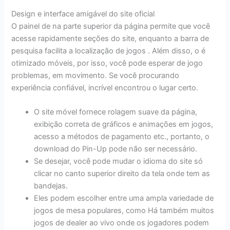
Design e interface amigável do site oficial
O painel de na parte superior da página permite que você
acesse rapidamente seções do site, enquanto a barra de
pesquisa facilita a localização de jogos . Além disso, o é
otimizado móveis, por isso, você pode esperar de jogo
problemas, em movimento. Se você procurando
experiência confiável, incrível encontrou o lugar certo.
O site móvel fornece rolagem suave da página,
exibição correta de gráficos e animações em jogos,
acesso a métodos de pagamento etc., portanto, o
download do Pin-Up pode não ser necessário.
Se desejar, você pode mudar o idioma do site só
clicar no canto superior direito da tela onde tem as
bandejas.
Eles podem escolher entre uma ampla variedade de
jogos de mesa populares, como Há também muitos
jogos de dealer ao vivo onde os jogadores podem