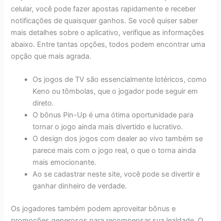
celular, você pode fazer apostas rapidamente e receber
notificações de quaisquer ganhos. Se você quiser saber
mais detalhes sobre o aplicativo, verifique as informações
abaixo. Entre tantas opções, todos podem encontrar uma
opção que mais agrada.
Os jogos de TV são essencialmente lotéricos, como
Keno ou tômbolas, que o jogador pode seguir em
direto.
O bônus Pin-Up é uma ótima oportunidade para
tornar o jogo ainda mais divertido e lucrativo.
O design dos jogos com dealer ao vivo também se
parece mais com o jogo real, o que o torna ainda
mais emocionante.
Ao se cadastrar neste site, você pode se divertir e
ganhar dinheiro de verdade.
Os jogadores também podem aproveitar bônus e
promoções generosos para recompensar sua lealdade. O