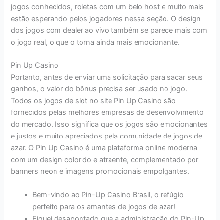
jogos conhecidos, roletas com um belo host e muito mais
estão esperando pelos jogadores nessa seção. O design
dos jogos com dealer ao vivo também se parece mais com
o jogo real, o que o torna ainda mais emocionante.
Pin Up Casino
Portanto, antes de enviar uma solicitação para sacar seus
ganhos, o valor do bônus precisa ser usado no jogo.
Todos os jogos de slot no site Pin Up Casino são
fornecidos pelas melhores empresas de desenvolvimento
do mercado. Isso significa que os jogos são emocionantes
e justos e muito apreciados pela comunidade de jogos de
azar. O Pin Up Casino é uma plataforma online moderna
com um design colorido e atraente, complementado por
banners neon e imagens promocionais empolgantes.
Bem-vindo ao Pin-Up Casino Brasil, o refúgio
perfeito para os amantes de jogos de azar!
Fiquei desapontado que a administração do Pin-Up