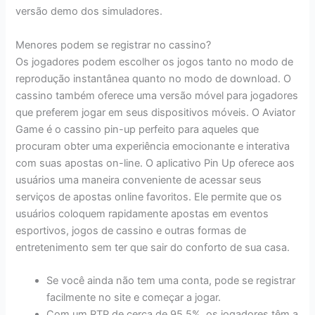
versão demo dos simuladores.
Menores podem se registrar no cassino?
Os jogadores podem escolher os jogos tanto no modo de
reprodução instantânea quanto no modo de download. O
cassino também oferece uma versão móvel para jogadores
que preferem jogar em seus dispositivos móveis. O Aviator
Game é o cassino pin-up perfeito para aqueles que
procuram obter uma experiência emocionante e interativa
com suas apostas on-line. O aplicativo Pin Up oferece aos
usuários uma maneira conveniente de acessar seus
serviços de apostas online favoritos. Ele permite que os
usuários coloquem rapidamente apostas em eventos
esportivos, jogos de cassino e outras formas de
entretenimento sem ter que sair do conforto de sua casa.
Se você ainda não tem uma conta, pode se registrar
facilmente no site e começar a jogar.
Com um RTP de cerca de 95,5%, os jogadores têm a