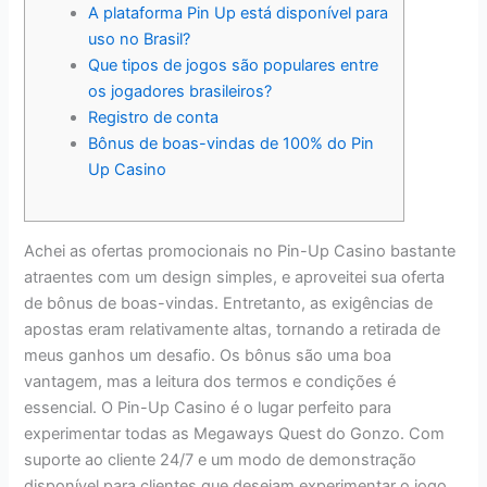
A plataforma Pin Up está disponível para
uso no Brasil?
Que tipos de jogos são populares entre
os jogadores brasileiros?
Registro de conta
Bônus de boas-vindas de 100% do Pin
Up Casino
Achei as ofertas promocionais no Pin-Up Casino bastante
atraentes com um design simples, e aproveitei sua oferta
de bônus de boas-vindas. Entretanto, as exigências de
apostas eram relativamente altas, tornando a retirada de
meus ganhos um desafio. Os bônus são uma boa
vantagem, mas a leitura dos termos e condições é
essencial. O Pin-Up Casino é o lugar perfeito para
experimentar todas as Megaways Quest do Gonzo. Com
suporte ao cliente 24/7 e um modo de demonstração
disponível para clientes que desejam experimentar o jogo