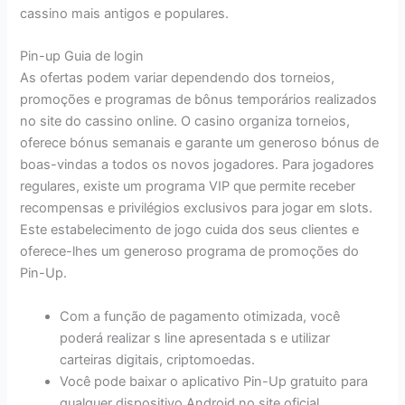
cassino mais antigos e populares.
Pin-up Guia de login
As ofertas podem variar dependendo dos torneios,
promoções e programas de bônus temporários realizados
no site do cassino online. O casino organiza torneios,
oferece bónus semanais e garante um generoso bónus de
boas-vindas a todos os novos jogadores. Para jogadores
regulares, existe um programa VIP que permite receber
recompensas e privilégios exclusivos para jogar em slots.
Este estabelecimento de jogo cuida dos seus clientes e
oferece-lhes um generoso programa de promoções do
Pin-Up.
Com a função de pagamento otimizada, você
poderá realizar s line apresentada s e utilizar
carteiras digitais, criptomoedas.
Você pode baixar o aplicativo Pin-Up gratuito para
qualquer dispositivo Android no site oficial.