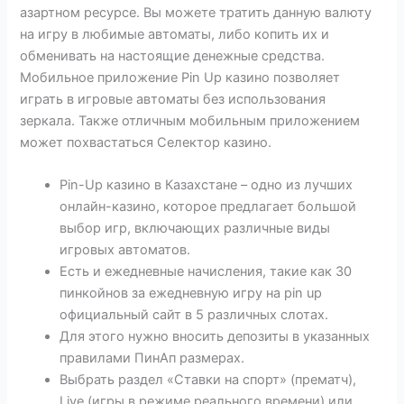
азартном ресурсе. Вы можете тратить данную валюту
на игру в любимые автоматы, либо копить их и
обменивать на настоящие денежные средства.
Мобильное приложение Pin Up казино позволяет
играть в игровые автоматы без использования
зеркала. Также отличным мобильным приложением
может похвастаться Селектор казино.
Pin-Up казино в Казахстане – одно из лучших
онлайн-казино, которое предлагает большой
выбор игр, включающих различные виды
игровых автоматов.
Есть и ежедневные начисления, такие как 30
пинкойнов за ежедневную игру на pin up
официальный сайт в 5 различных слотах.
Для этого нужно вносить депозиты в указанных
правилами ПинАп размерах.
Выбрать раздел «Ставки на спорт» (прематч),
Live (игры в режиме реального времени) или