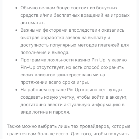
Обычно велкам бонус состоит из бонусных
средств и/или бесплатных вращений на игровых
автоматах.
Важными факторами впоследствии оказались
быстрая обработка заявок на выплату и
доступность популярных методов платежей для
пополнения и вывода.
Программа лояльности казино Pin Up у казино
Pin-Up отсутствует, но есть способ сохранить
своих клиентов заинтересоваными на
протяжении всего срока игры.
На рабочем зеркале Pin Up казино нет нужды
создавать новую учетку, чтобы войти в аккаунт,
достаточно ввести актуальную информацию в
виде логина и пароля.
Также можно выбрать лишь тех провайдеров, которые
нравятся вам больше всего. Для того, чтобы получить