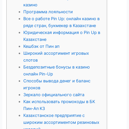
казино
Программа лояльности
Все о работе Pin Up: онлайн казино в
ряде стран, букмекер в Казахстане
Юридическая информация о Pin Up в
Казахстане
Кешбэк от Пин ап
Широкий ассортимент игровых
слотов
Бездепозитные бонусы в казино
онлайн Pin-Up
Способы вывода денег и баланс
игроков
Зеркало официального сайта
Как использовать промокоды в БК
Пин-Ап КЗ
Казахстанское предприятие с
широким ассортиментом резиновых