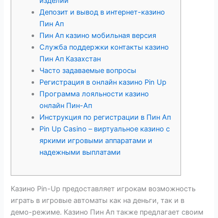
изделий
Депозит и вывод в интернет-казино
Пин Ап
Пин Ап казино мобильная версия
Служба поддержки контакты казино
Пин Ап Казахстан
Часто задаваемые вопросы
Регистрация в онлайн казино Pin Up
Программа лояльности казино
онлайн Пин-Ап
Инструкция по регистрации в Пин Ап
Pin Up Casino – виртуальное казино с
яркими игровыми аппаратами и
надежными выплатами
Казино Pin-Up предоставляет игрокам возможность
играть в игровые автоматы как на деньги, так и в
демо-режиме. Казино Пин Ап также предлагает своим