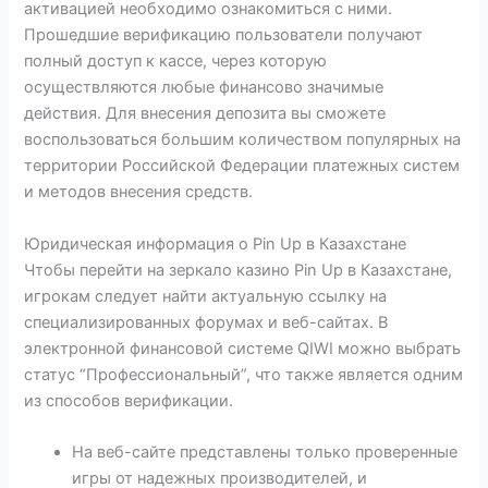
активацией необходимо ознакомиться с ними.
Прошедшие верификацию пользователи получают
полный доступ к кассе, через которую
осуществляются любые финансово значимые
действия. Для внесения депозита вы сможете
воспользоваться большим количеством популярных на
территории Российской Федерации платежных систем
и методов внесения средств.
Юридическая информация о Pin Up в Казахстане
Чтобы перейти на зеркало казино Pin Up в Казахстане,
игрокам следует найти актуальную ссылку на
специализированных форумах и веб-сайтах. В
электронной финансовой системе QIWI можно выбрать
статус “Профессиональный”, что также является одним
из способов верификации.
На веб-сайте представлены только проверенные
игры от надежных производителей, и