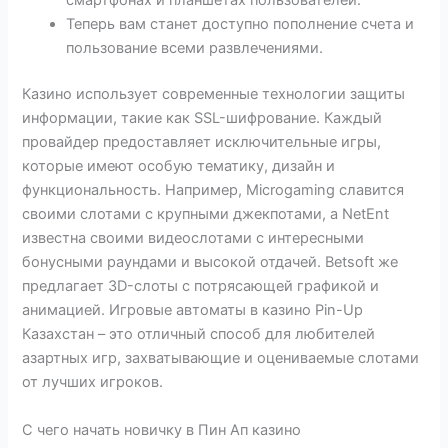
смартфонах и планшетах пользователей.
Теперь вам станет доступно пополнение счета и
пользование всеми развлечениями.
Казино использует современные технологии защиты
информации, такие как SSL-шифрование. Каждый
провайдер предоставляет исключительные игры,
которые имеют особую тематику, дизайн и
функциональность. Например, Microgaming славится
своими слотами с крупными джекпотами, а NetEnt
известна своими видеослотами с интересными
бонусными раундами и высокой отдачей. Betsoft же
предлагает 3D-слоты с потрясающей графикой и
анимацией. Игровые автоматы в казино Pin-Up
Казахстан – это отличный способ для любителей
азартных игр, захватывающие и оцениваемые слотами
от лучших игроков.
С чего начать новичку в Пин Ап казино