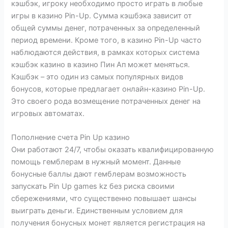
кэшбэк, игроку необходимо просто играть в любые
игры в казино Pin-Up. Сумма кэшбэка зависит от
общей суммы денег, потраченных за определенный
период времени. Кроме того, в казино Pin-Up часто
наблюдаются действия, в рамках которых система
кэшбэк казино в казино Пин Ап может меняться.
Кэшбэк – это один из самых популярных видов
бонусов, которые предлагает онлайн-казино Pin-Up.
Это своего рода возмещение потраченных денег на
игровых автоматах.
Пополнение счета Pin Up казино
Они работают 24/7, чтобы оказать квалифицированную
помощь гемблерам в нужный момент. Данные
бонусные баллы дают гемблерам возможность
запускать Pin Up games kz без риска своими
сбережениями, что существенно повышает шансы
выиграть деньги. Единственным условием для
получения бонусных монет является регистрация на