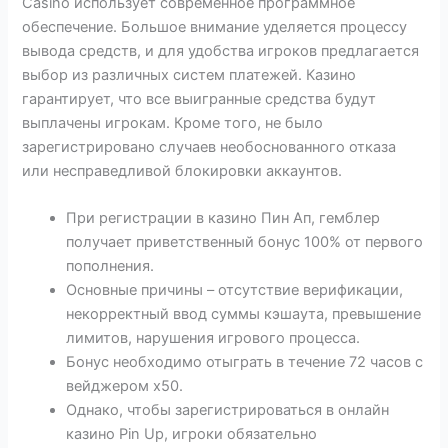
Casino использует современное программное
обеспечение. Большое внимание уделяется процессу
вывода средств, и для удобства игроков предлагается
выбор из различных систем платежей. Казино
гарантирует, что все выигранные средства будут
выплачены игрокам. Кроме того, не было
зарегистрировано случаев необоснованного отказа
или несправедливой блокировки аккаунтов.
При регистрации в казино Пин Ап, гемблер
получает приветственный бонус 100% от первого
пополнения.
Основные причины – отсутствие верификации,
некорректный ввод суммы кэшаута, превышение
лимитов, нарушения игрового процесса.
Бонус необходимо отыграть в течение 72 часов с
вейджером х50.
Однако, чтобы зарегистрироваться в онлайн
казино Pin Up, игроки обязательно