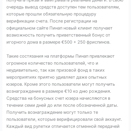
получать призы и выигрывать реальные деньги. В свою
очередь вывод средств доступен тем пользователям,
которые прошли обязательную процедуру
верификации счета. После регистрации на
официальном сайте Пинап новый клиент получает
возможность получить приветственный бонус от
игорного дома в размере €500 + 250 фриспинов.
Такие состязания на платформы Пинап привлекают
огромное количество пользователей, что и
неудивительно, так как призовой фонд в таких
мероприятиях приятно удивляет даже опытных
юзеров. Кроме этого пользователи могут получить
вознаграждение в размере €10 ко дню рождения.
Средства на бонусных счет юзера начисляются в
течении семи дней до или после обозначенной даты.
Получить вознаграждение могут только те
пользователи, которые верифицировали свой аккаунт.
Каждый вид рулетки отличается отменной передачей