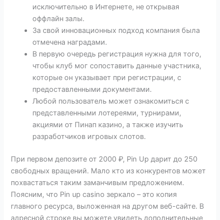
исключительно в Интернете, не открывая
оффлайн залы.
За свой инновационных подход компания была
отмечена наградами.
В первую очередь регистрация нужна для того,
чтобы клуб мог сопоставить данные участника,
которые он указывает при регистрации, с
предоставленными документами.
Любой пользователь может ознакомиться с
представленными лотереями, турнирами,
акциями от Пинап казино, а также изучить
разработчиков игровых слотов.
При первом депозите от 2000 ₽, Pin Up дарит до 250
свободных вращений. Мало кто из конкурентов может
похвастаться таким заманчивым предложением.
Поясним, что Pin up casino зеркало – это копия
главного ресурса, выложенная на другом веб-сайте. В
адресной строке вы можете увидеть дополнительные