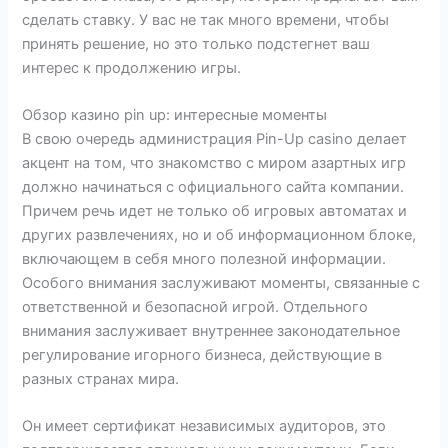
сделать ставку. У вас не так много времени, чтобы
принять решение, но это только подстегнет ваш
интерес к продолжению игры.
Обзор казино pin up: интересные моменты
В свою очередь администрация Pin-Up casino делает
акцент на том, что знакомство с миром азартных игр
должно начинаться с официального сайта компании.
Причем речь идет не только об игровых автоматах и
других развлечениях, но и об информационном блоке,
включающем в себя много полезной информации.
Особого внимания заслуживают моменты, связанные с
ответственной и безопасной игрой. Отдельного
внимания заслуживает внутреннее законодательное
регулирование игорного бизнеса, действующие в
разных странах мира.
Он имеет сертификат независимых аудиторов, это