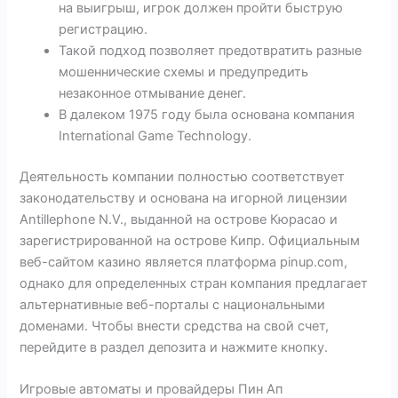
на выигрыш, игрок должен пройти быструю
регистрацию.
Такой подход позволяет предотвратить разные
мошеннические схемы и предупредить
незаконное отмывание денег.
В далеком 1975 году была основана компания
International Game Technology.
Деятельность компании полностью соответствует
законодательству и основана на игорной лицензии
Antillephone N.V., выданной на острове Кюрасао и
зарегистрированной на острове Кипр. Официальным
веб-сайтом казино является платформа pinup.com,
однако для определенных стран компания предлагает
альтернативные веб-порталы с национальными
доменами. Чтобы внести средства на свой счет,
перейдите в раздел депозита и нажмите кнопку.
Игровые автоматы и провайдеры Пин Ап