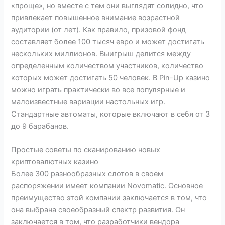
«проще», но вместе с тем они выглядят солидно, что
привлекает повышенное внимание возрастной
аудитории (от лет). Как правило, призовой фонд
составляет более 100 тысяч евро и может достигать
нескольких миллионов. Выигрыш делится между
определенным количеством участников, количество
которых может достигать 50 человек. В Pin-Up казино
можно играть практически во все популярные и
малоизвестные вариации настольных игр.
Стандартные автоматы, которые включают в себя от 3
до 9 барабанов.
Простые советы по сканированию новых
криптовалютных казино
Более 300 разнообразных слотов в своем
распоряжении имеет компании Novomatic. Основное
преимущество этой компании заключается в том, что
она выбрана своеобразный спектр развития. Он
заключается в том, что разработчики вендора