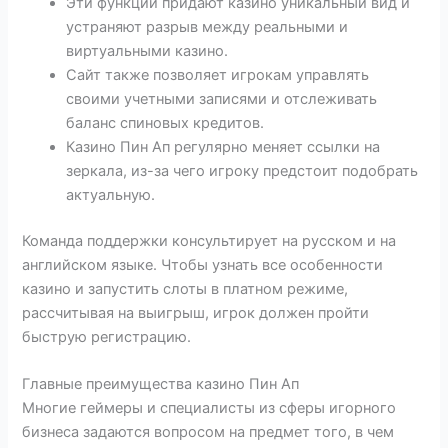
Эти функции придают казино уникальный вид и
устраняют разрыв между реальными и
виртуальными казино.
Сайт также позволяет игрокам управлять
своими учетными записями и отслеживать
баланс спиновых кредитов.
Казино Пин Ап регулярно меняет ссылки на
зеркала, из-за чего игроку предстоит подобрать
актуальную.
Команда поддержки консультирует на русском и на
английском языке. Чтобы узнать все особенности
казино и запустить слоты в платном режиме,
рассчитывая на выигрыш, игрок должен пройти
быструю регистрацию.
Главные преимущества казино Пин Ап
Многие геймеры и специалисты из сферы игорного
бизнеса задаются вопросом на предмет того, в чем