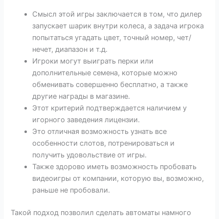
Смысл этой игры заключается в том, что дилер
запускает шарик внутри колеса, а задача игрока
попытаться угадать цвет, точный номер, чет/
нечет, диапазон и т.д.
Игроки могут выиграть перки или
дополнительные семена, которые можно
обменивать совершенно бесплатно, а также
другие награды в магазине.
Этот критерий подтверждается наличием у
игорного заведения лицензии.
Это отличная возможность узнать все
особенности слотов, потренироваться и
получить удовольствие от игры.
Также здорово иметь возможность пробовать
видеоигры от компании, которую вы, возможно,
раньше не пробовали.
Такой подход позволил сделать автоматы намного