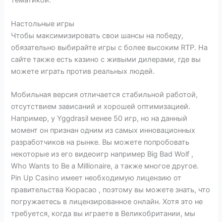
тематикой.
Настольные игры
Чтобы максимизировать свои шансы на победу,
обязательно выбирайте игры с более высоким RTP. На
сайте также есть казино с живыми дилерами, где вы
можете играть против реальных людей.
Мобильная версия отличается стабильной работой,
отсутствием зависаний и хорошей оптимизацией.
Например, у Yggdrasil менее 50 игр, но на данный
момент он признан одним из самых инновационных
разработчиков на рынке. Вы можете попробовать
некоторые из его видеоигр например Big Bad Wolf ,
Who Wants to Be a Millionaire, а также многое другое.
Pin Up Casino имеет необходимую лицензию от
правительства Кюрасао , поэтому вы можете знать, что
погружаетесь в лицензированное онлайн. Хотя это не
требуется, когда вы играете в Великобритании, мы