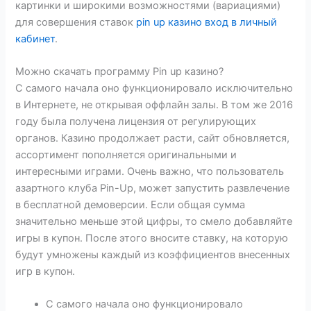
картинки и широкими возможностями (вариациями)
для совершения ставок
pin up казино вход в личный
кабинет
.
Можно скачать программу Pin up казино?
С самого начала оно функционировало исключительно
в Интернете, не открывая оффлайн залы. В том же 2016
году была получена лицензия от регулирующих
органов. Казино продолжает расти, сайт обновляется,
ассортимент пополняется оригинальными и
интересными играми. Очень важно, что пользователь
азартного клуба Pin-Up, может запустить развлечение
в бесплатной демоверсии. Если общая сумма
значительно меньше этой цифры, то смело добавляйте
игры в купон. После этого вносите ставку, на которую
будут умножены каждый из коэффициентов внесенных
игр в купон.
С самого начала оно функционировало