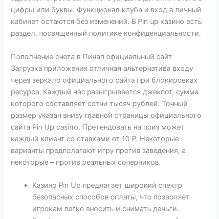
цифры или буквы. Функционал клуба и вход в личный
кабинет остаются без изменений. В Pin up казино есть
раздел, посвященный политике конфиденциальности.
Пополнение счета в Пинап официальный сайт
Загрузка приложения отличная альтернатива входу
через зеркало официального сайта при блокировках
ресурса. Каждый час разыгрывается джекпот, сумма
которого составляет сотни тысяч рублей. Точный
размер указан внизу главной страницы официального
сайта Pin Up casino. Претендовать на приз может
каждый клиент со ставками от 10 ₽. Некоторые
варианты предполагают игру против заведения, а
некоторые – против реальных соперников.
Казино Pin Up предлагает широкий спектр
безопасных способов оплаты, что позволяет
игрокам легко вносить и снимать деньги.