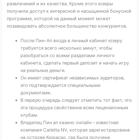
развлечений и их качества. Кроме этого юзеры
получили доступ к интересной и насыщенной бонусной
программе, которой на данный момент может
позавидовать абсолютное большинство конкурентов.
После Пин-Ап входа в личный кабинет юзеру
требуется всего несколько минут, чтобы
разобраться со всеми разделами личного
кабинета, сделать первый депозит и начать игру
на реальные деньги.
Он имеет сертификат независимых аудиторов,
это подтверждается специальными
документами.
В первую очередь следует отметить тот факт, что
эта процедура свойственна всем лицензионным
клубам.
Владелец Пин ап казино онлайн – известная
компания Carletta NV, которая зарегистрирована
на острове Кюрасао, где была получена