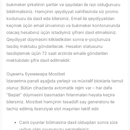
bukmeker şirkətinin şərtlər və qaydaları ilə razı olduğunuzu
bildirməlisiniz. Həmçinin qeydiyyat səhifəsində siz promo
kodunuzu da daxil edə bilərsiniz. Email ilə qeydiyyatdan
keçmək üçün email ünvanınızı və bukmeker kontorununda
olacaq hesabınız üçün istədiyiniz şifrəni daxil etməlisiniz.
Qeydiyyat düyməsini kliklədikdən sonra e-poçtunuza
təsdiq məktubu göndəriləcək. Hesabın statusunu
təsdiqləmək üçün 72 saat ərzində emailə göndərilən
məktubdakı şifrə daxil edilməlidir.
Оценить букмекера Mostbet
İdarəetmə paneli aşağıda yerləşir və müxtəlif bloklarla təmsil
olunur. Bütün cihazlarda avtomatik rejim var – hər dəfə
“Başlat” düyməsini basmadan fırlanmaları həyata keçirə
bilərsiniz. Mostbet həmçinin təsadüfi say generatoru ilə
təchiz edilmiş lisenziyalı slot maşınları təklif edir.
Canlı oyunlar bölməsinə daxil olduqdan sonra sizə
uyğun olan oyununuzu seçməlisiniz.