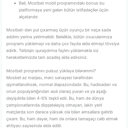
Bəli, Mostbet mobil proqramındakı bonus bu
platformaya yeni gələn bütün istifadəçilər üçün
əlçatandır.
Mostbet-dən pul çıxarmaq üçün oyunçu bir neçə sadə
addımı yerinə yetirməlidir. Beləliklə, bütün oxucularımıza
proqramı yükləməyi və daha çox fayda əldə etməyi tövsiyə
edirik. Tətbiqin quraşdırma faylını yükləməklə siz
hərəkətlərinizdə tam azadlıq əldə edirsiniz.
Mostbet proqramını pulsuz yükləyə bilərəmmi?
Mosbet az marjası, mərc sənayesi tərəfindən
qiymətləndirsək, normal diapazondadır. Bu, hadisədən və
onun populyarlığından asılı olaraq yuxarı və ya aşağı
dəyişdirilə bilən 4-6% təşkil edir. Bu, həm də dünya
çempionatlarında diqqətəlayiq olmayan, lakin yerli
matçlarda son dərəcə yüksək ola bilən əmsallara gətirib
çıxarır. Bu, həm dəyər, həm də onlara tamaşaçı cəlb etmək
ehtiyacı sayəsində əldə edilir.