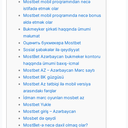
Mostbet mobil proqramından necə
istifadə etmək olar
Mostbet mobil proqramında necə bonus
əldə etmək olar
Bukmеykеr şirkəti hаqqındа ümumi
məlumаt
Оценить букмекера Mostbet
Sosial şəbəkələr ilə qeydiyyat
MostBet Azərbaycan bukmeker kontoru
haqqında ümumi baxış-icmal
Mostbet AZ – Azərbaycan Mərc saytı
Mоstbеt BK güzgüsü
Mostbet Az tətbiqi ilə mobil versiya
arasındakı fərqlər
İdman mərc oyunları mosbet az
Mostbet Yukle
Mostbet giriş – Azərbaycan
Mosbet də qeydi
MostBet-ə necə daxil olmaq olar?