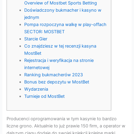
Overview of Mostbet Sports Betting
Doświadczony bukmacher i kasyno w
jednym
Pompa rozpoczyna walkę w play-offach
SECTOR: MOSTBET
Starcie Gier
Co znajdziesz w tej recenzji kasyna
MostBet
Rejestracja i weryfikacja na stronie
internetowej
Ranking bukmacherów 2023
Bonus bez depozytu w MostBet
Wydarzenia
Turnieje od MostBet
Producenci oprogramowania w tym kasynie to bardzo
liczne grono. Aktualnie to już prawie 150 firm, a operator w
dalszym ciągu dodaje do swojej kolekcji kolejne marki.