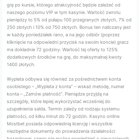
grę po kursie, którego atrakcyjność będzie zależeć od
naszego poziomu VIP w tym kasynie. Wartość zwrotu
pieniędzy to 5% od pułapu 100 przegranych złotych, 7% od
250 złotych i 10% od 750 złotych. Bonus ten naliczany jest
w każdy poniedziałek rano, a na jego odbiór (poprzez
kliknięcie na odpowiedni przycisk na swoim koncie) gracz
ma dokładnie 72 godziny. Wartość tej oferty to 125%
dodatkowych środków na grę, do maksymalnej kwoty
1400 złotych.
Wypłata odbywa się również za pośrednictwem konta
osobistego – „Wypłata z konta” – wskaż metodę, numer
konta – „Zamów płatność”. Pieniądze przyjdą na
szczegóły, które lepiej wykorzystać wcześniej do
uzupełnienia salda. Termin zależy od rodzaju systemu
płatności, od kilku minut do 72 godzin. Kasyno online
Mostbet posiada odpowiednią licencję i wszystkie
niezbędne dokumenty do prowadzenia działalności
hazardowej, czego nie można powiedzieć o nieuczciwych