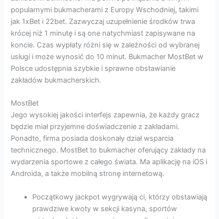
popularnymi bukmacherami z Europy Wschodniej, takimi
jak 1xBet i 22bet. Zazwyczaj uzupełnienie środków trwa
krócej niż 1 minutę i są one natychmiast zapisywane na
koncie. Czas wypłaty różni się w zależności od wybranej
usługi i może wynosić do 10 minut. Bukmacher MostBet w
Polsce udostępnia szybkie i sprawne obstawianie
zakładów bukmacherskich.
MostBet
Jego wysokiej jakości interfejs zapewnia, że każdy gracz
będzie miał przyjemne doświadczenie z zakładami.
Ponadto, firma posiada doskonały dział wsparcia
technicznego. MostBet to bukmacher oferujący zakłady na
wydarzenia sportowe z całego świata. Ma aplikację na iOS i
Androida, a także mobilną stronę internetową.
Początkowy jackpot wygrywają ci, którzy obstawiają
prawdziwe kwoty w sekcji kasyna, sportów