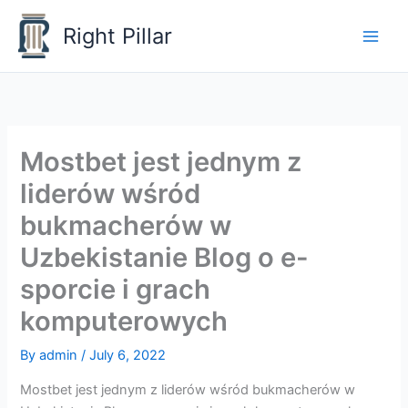
Skip
Right Pillar
to
content
Mostbet jest jednym z
liderów wśród
bukmacherów w
Uzbekistanie Blog o e-
sporcie i grach
komputerowych
By
admin
/
July 6, 2022
Mostbet jest jednym z liderów wśród bukmacherów w