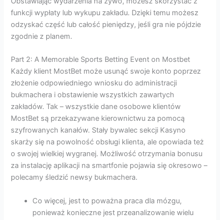
Obstawiając wydarzenia na żywo, możesz skorzystać z
funkcji wypłaty lub wykupu zakładu. Dzięki temu możesz
odzyskać część lub całość pieniędzy, jeśli gra nie pójdzie
zgodnie z planem.
Part 2: A Memorable Sports Betting Event on Mostbet
Każdy klient MostBet może usunąć swoje konto poprzez
złożenie odpowiedniego wniosku do administracji
bukmachera i obstawienie wszystkich zawartych
zakładów. Tak – wszystkie dane osobowe klientów
MostBet są przekazywane kierownictwu za pomocą
szyfrowanych kanałów. Stały bywalec sekcji Kasyno
skarży się na powolność obsługi klienta, ale opowiada też
o swojej wielkiej wygranej. Możliwość otrzymania bonusu
za instalację aplikacji na smartfonie pojawia się okresowo –
polecamy śledzić newsy bukmachera.
Co więcej, jest to poważna praca dla mózgu,
ponieważ konieczne jest przeanalizowanie wielu