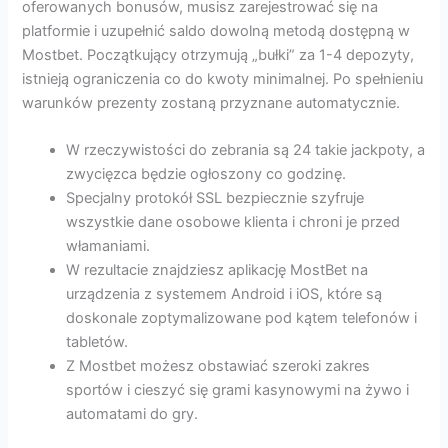
oferowanych bonusów, musisz zarejestrować się na
platformie i uzupełnić saldo dowolną metodą dostępną w
Mostbet. Początkujący otrzymują „bułki” za 1-4 depozyty,
istnieją ograniczenia co do kwoty minimalnej. Po spełnieniu
warunków prezenty zostaną przyznane automatycznie.
W rzeczywistości do zebrania są 24 takie jackpoty, a
zwycięzca będzie ogłoszony co godzinę.
Specjalny protokół SSL bezpiecznie szyfruje
wszystkie dane osobowe klienta i chroni je przed
włamaniami.
W rezultacie znajdziesz aplikację MostBet na
urządzenia z systemem Android i iOS, które są
doskonale zoptymalizowane pod kątem telefonów i
tabletów.
Z Mostbet możesz obstawiać szeroki zakres
sportów i cieszyć się grami kasynowymi na żywo i
automatami do gry.