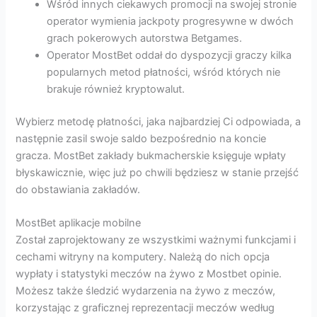
Wśród innych ciekawych promocji na swojej stronie
operator wymienia jackpoty progresywne w dwóch
grach pokerowych autorstwa Betgames.
Operator MostBet oddał do dyspozycji graczy kilka
popularnych metod płatności, wśród których nie
brakuje również kryptowalut.
Wybierz metodę płatności, jaka najbardziej Ci odpowiada, a
następnie zasil swoje saldo bezpośrednio na koncie
gracza. MostBet zakłady bukmacherskie księguje wpłaty
błyskawicznie, więc już po chwili będziesz w stanie przejść
do obstawiania zakładów.
MostBet aplikacje mobilne
Został zaprojektowany ze wszystkimi ważnymi funkcjami i
cechami witryny na komputery. Należą do nich opcja
wypłaty i statystyki meczów na żywo z Mostbet opinie.
Możesz także śledzić wydarzenia na żywo z meczów,
korzystając z graficznej reprezentacji meczów według