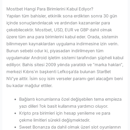
Mostbet Hangi Para Birimlerini Kabul Ediyor?
Yapılan tüm bahisler, etkinlik sona erdikten sonra 30 gün
içinde sonuçlandırılacak ve ardından kazananlar para
çekebilecektir. Mostbet, USD, EUR ve GBP dahil olmak
üzere tüm ana para birimlerini kabul eder. Orada, sistemin
bilinmeyen kaynaklardan uygulama indirmesine izin verin.
Bunun sebebi odur ki, piyasadan indirilmeyen tüm
uygulamalar Android işletim sistemi tarafından şüpheli kabul
ediliyor. Bahis sitesi 2009 yılında yaratıldı ve “marka hakları”,
merkezi Kıbrıs’ın başkenti Lefkoşa’da bulunan StarBet
NV’ye aittir. İsim soy isim verseler paramı geri alacağım beni
bu kadar mağdur ettiler.
Bağlantı konumlarına özel değişebilen tema empieza
yazı dilleri ?ok basit kullanıma yardımcı oluyor.
Kripto pra birimleri için hesap yenileme ve para
çekme limitleri sürekli değişmektedir.
Sweet Bonanza da dahil olmak üzeri slot oyunlarının