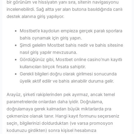
bir görünüm ve hissiyatın yanı sıra, sitenin navigasyonu
incelenebilirdi. Sağ altta yer alan butona basıldığında canlı
destek alanına giriş yapılıyor.
Mostbet’e kaydolun empieza gerçek paralı sporlara
bahis oynamak için giriş yapın.
Şimdi gelelim Mostbet bahis nedir ve bahis sitesine
nasıl giriş yapılır mevzusuna.
Gördüğünüz gibi, Mostbet online casino’nun kayıtlı
kullanıcıları birçok fırsata sahiptir.
Gerekli bilgileri doğru olarak girilmesi sonucunda
üyelik aktif edilir ve bahis alınabilir duruma gelir.
Arayüz, şirketi rakiplerinden pek ayırmaz, ancak temel
parametrelerde onlardan daha iyidir. Doğrulama,
doğrulamaya gerek kalmadan büyük miktarlarda pra
çekmenize olanak tanır. Hangi kayıt formunu seçerseniz
seçin, bilgilerinizi doldurduktan (ve varsa promosyon
kodunuzu girdikten) sonra kişisel hesabınıza