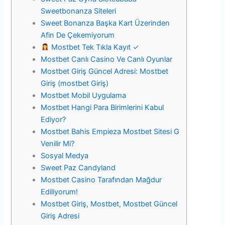
Sweetbonanza Siteleri
Sweet Bonanza Başka Kart Üzerinden
Afin De Çekemiyorum
Mostbet Tek Tıkla Kayıt ✓
Mostbet Canlı Casino Ve Canlı Oyunlar
Mostbet Giriş Güncel Adresi: Mostbet
Giriş (mostbet Giriş)
Mostbet Mobil Uygulama
Mostbet Hangi Para Birimlerini Kabul
Ediyor?
Mostbet Bahis Empieza Mostbet Sitesi G
Venilir Mi?
Sosyal Medya
Sweet Paz Candyland
Mostbet Casino Tarafından Mağdur
Ediliyorum!
Mostbet Giriş, Mostbet, Mostbet Güncel
Giriş Adresi