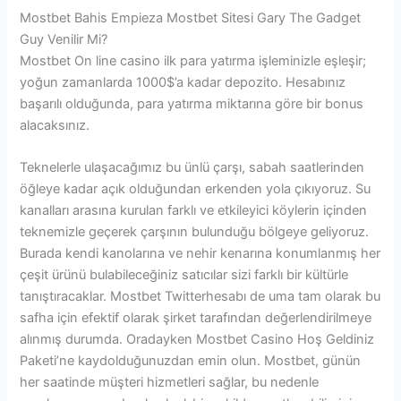
Mostbet Bahis Empieza Mostbet Sitesi Gary The Gadget
Guy Venilir Mi?
Mostbet On line casino ilk para yatırma işleminizle eşleşir;
yoğun zamanlarda 1000$’a kadar depozito. Hesabınız
başarılı olduğunda, para yatırma miktarına göre bir bonus
alacaksınız.
Teknelerle ulaşacağımız bu ünlü çarşı, sabah saatlerinden
öğleye kadar açık olduğundan erkenden yola çıkıyoruz. Su
kanalları arasına kurulan farklı ve etkileyici köylerin içinden
teknemizle geçerek çarşının bulunduğu bölgeye geliyoruz.
Burada kendi kanolarına ve nehir kenarına konumlanmış her
çeşit ürünü bulabileceğiniz satıcılar sizi farklı bir kültürle
tanıştıracaklar. Mostbet Twitterhesabı de uma tam olarak bu
safha için efektif olarak şirket tarafından değerlendirilmeye
alınmış durumda. Oradayken Mostbet Casino Hoş Geldiniz
Paketi’ne kaydolduğunuzdan emin olun. Mostbet, günün
her saatinde müşteri hizmetleri sağlar, bu nedenle