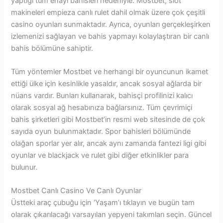
yaptığı tüm enayi bahisleri nedeniyle. Mostbet, slot
makineleri empieza canlı rulet dahil olmak üzere çok çeşitli
casino oyunları sunmaktadır. Ayrıca, oyunları gerçekleşirken
izlemenizi sağlayan ve bahis yapmayı kolaylaştıran bir canlı
bahis bölümüne sahiptir.
Tüm yöntemler Mostbet ve herhangi bir oyuncunun ikamet
ettiği ülke için kesinlikle yasaldır, ancak sosyal ağlarda bir
nüans vardır. Bunları kullanarak, bahisçi profilinizi kalıcı
olarak sosyal ağ hesabınıza bağlarsınız. Tüm çevrimiçi
bahis şirketleri gibi Mostbet’in resmi web sitesinde de çok
sayıda oyun bulunmaktadır. Spor bahisleri bölümünde
olağan sporlar yer alır, ancak aynı zamanda fantezi ligi gibi
oyunlar ve blackjack ve rulet gibi diğer etkinlikler para
bulunur.
Mostbet Canlı Casino Ve Canlı Oyunlar
Üstteki araç çubuğu için ‘Yaşam’ı tıklayın ve bugün tam
olarak çıkarılacağı varsayılan yepyeni takımları seçin. Güncel