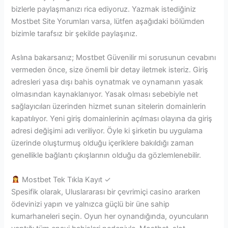
bizlerle paylaşmanızı rica ediyoruz. Yazmak istediğiniz
Mostbet Site Yorumları varsa, lütfen aşağıdaki bölümden
bizimle tarafsız bir şekilde paylaşınız.
Aslına bakarsanız; Mostbet Güvenilir mi sorusunun cevabını
vermeden önce, size önemli bir detay iletmek isteriz. Giriş
adresleri yasa dışı bahis oynatmak ve oynamanın yasak
olmasından kaynaklanıyor. Yasak olması sebebiyle net
sağlayıcıları üzerinden hizmet sunan sitelerin domainlerin
kapatılıyor. Yeni giriş domainlerinin açılması olayına da giriş
adresi değişimi adı veriliyor. Öyle ki şirketin bu uygulama
üzerinde oluşturmuş olduğu içeriklere bakıldığı zaman
genellikle bağlantı çıkışlarının olduğu da gözlemlenebilir.
Mostbet Tek Tıkla Kayıt ✓
Spesifik olarak, Uluslararası bir çevrimiçi casino ararken
ödevinizi yapın ve yalnızca güçlü bir üne sahip
kumarhaneleri seçin. Oyun her oynandığında, oyuncuların