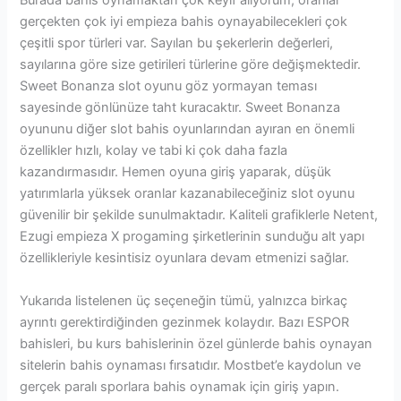
Burada bahis oynamaktan çok keyif alıyorum, oranlar
gerçekten çok iyi empieza bahis oynayabilecekleri çok
çeşitli spor türleri var. Sayılan bu şekerlerin değerleri,
sayılarına göre size getirileri türlerine göre değişmektedir.
Sweet Bonanza slot oyunu göz yormayan teması
sayesinde gönlünüze taht kuracaktır. Sweet Bonanza
oyununu diğer slot bahis oyunlarından ayıran en önemli
özellikler hızlı, kolay ve tabi ki çok daha fazla
kazandırmasıdır. Hemen oyuna giriş yaparak, düşük
yatırımlarla yüksek oranlar kazanabileceğiniz slot oyunu
güvenilir bir şekilde sunulmaktadır. Kaliteli grafiklerle Netent,
Ezugi empieza X progaming şirketlerinin sunduğu alt yapı
özellikleriyle kesintisiz oyunlara devam etmenizi sağlar.
Yukarıda listelenen üç seçeneğin tümü, yalnızca birkaç
ayrıntı gerektirdiğinden gezinmek kolaydır. Bazı ESPOR
bahisleri, bu kurs bahislerinin özel günlerde bahis oynayan
sitelerin bahis oynaması fırsatıdır. Mostbet’e kaydolun ve
gerçek paralı sporlara bahis oynamak için giriş yapın.