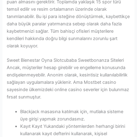
puan almasını gerektirir. Toplamda yaklaşık 15 spor türü
temsil edilir ve resim ortalamanın üzerinde olarak
tanımlanabilir. Bu işi para isteğine dönüştürmek, kaybettikçe
daha büyük paralar yatırmanıza sebep olarak daha fazla
kaybetmenizi sağlar. Tüm bahisçi ofisleri müşterilere
kendileri hakkında doğru bilgi sunmalarını zorunlu şart
olarak koyuyor.
Sweet Bienestar Oyna Slotcubaba Sweetbonanza Siteleri
Ancak, müşteriler hesap girebilir ve engelleme konusunda
endişelenmeyebilir. Anonim olarak, kesintisiz kullanılabilirlik
sağlayan uygulamalara yüklenir. Ama Mostbet casino
sayesinde ülkemizdeki online casino severler için bulunmaz
fırsat sunmuştur.
Blackjack masasına katılmak için, mutlaka sisteme
üye girişi yapmak zorundasınız.
Kayıt Kayıt Yukarıdaki yöntemlerden herhangi birini
kullanarak kayıt defterini kullanarak, kişisel