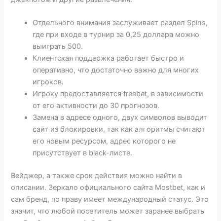
Отдельного внимания заслуживает раздел Spins,
где при входе в турнир за 0,25 доллара можно
выиграть 500.
Клиентская поддержка работает быстро и
оперативно, что достаточно важно для многих
игроков.
Игроку предоставляется freebet, в зависимости
от его активности до 30 прогнозов.
Замена в адресе одного, двух символов выводит
сайт из блокировки, так как алгоритмы считают
его новым ресурсом, адрес которого не
присутствует в black-листе.
Вейджер, а также срок действия можно найти в
описании. Зеркало официального сайта Mostbet, как и
сам бренд, по праву имеет международный статус. Это
значит, что любой посетитель может заранее выбрать