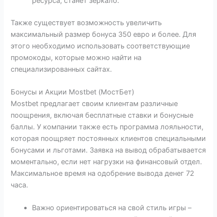
ресурса, станет зеркало.
Также существует возможность увеличить
максимальный размер бонуса 350 евро и более. Для
этого необходимо использовать соответствующие
промокоды, которые можно найти на
специализированных сайтах.
Бонусы и Акции Mostbet (МостБет)
Mostbet предлагает своим клиентам различные
поощрения, включая бесплатные ставки и бонусные
баллы. У компании также есть программа лояльности,
которая поощряет постоянных клиентов специальными
бонусами и льготами. Заявка на вывод обрабатывается
моментально, если нет нагрузки на финансовый отдел.
Максимальное время на одобрение вывода денег 72
часа.
Важно ориентироваться на свой стиль игры –