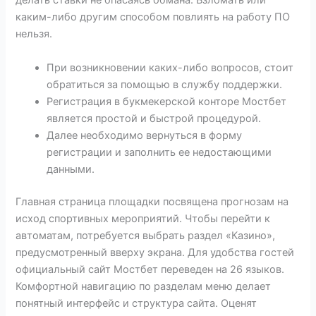
делать ставки не опасаясь обмана. Взломать или
каким-либо другим способом повлиять на работу ПО
нельзя.
При возникновении каких-либо вопросов, стоит
обратиться за помощью в службу поддержки.
Регистрация в букмекерской конторе Мостбет
является простой и быстрой процедурой.
Далее необходимо вернуться в форму
регистрации и заполнить ее недостающими
данными.
Главная страница площадки посвящена прогнозам на
исход спортивных мероприятий. Чтобы перейти к
автоматам, потребуется выбрать раздел «Казино»,
предусмотренный вверху экрана. Для удобства гостей
официальный сайт Мостбет переведен на 26 языков.
Комфортной навигацию по разделам меню делает
понятный интерфейс и структура сайта. Оценят