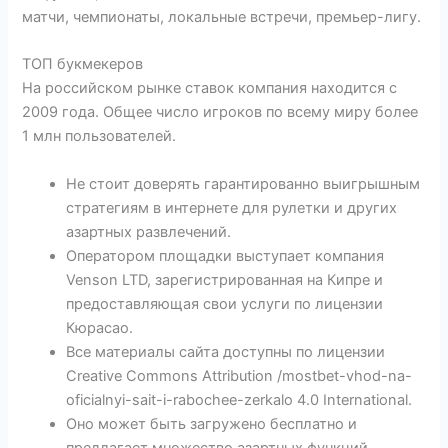
матчи, чемпионаты, локальные встречи, премьер-лигу.
ТОП букмекеров
На российском рынке ставок компания находится с
2009 года. Общее число игроков по всему миру более
1 млн пользователей.
Не стоит доверять гарантированно выигрышным
стратегиям в интернете для рулетки и других
азартных развлечений.
Оператором площадки выступает компания
Venson LTD, зарегистрированная на Кипре и
предоставляющая свои услуги по лицензии
Кюрасао.
Все материалы сайта доступны по лицензии
Creative Commons Attribution /mostbet-vhod-na-
oficialnyi-sait-i-rabochee-zerkalo 4.0 International.
Оно может быть загружено бесплатно и
предлагает множество азартных функций.