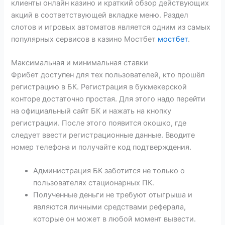
клиенты онлайн казино и краткий обзор действующих
акций в соответствующей вкладке меню. Раздел
слотов и игровых автоматов является одним из самых
популярных сервисов в казино Мостбет
мостбет
.
Максимальная и минимальная ставки
Фрибет доступен для тех пользователей, кто прошёл
регистрацию в БК. Регистрация в букмекерской
конторе достаточно простая. Для этого надо перейти
на официальный сайт БК и нажать на кнопку
регистрации. После этого появится окошко, где
следует ввести регистрационные данные. Вводите
номер телефона и получайте код подтверждения.
Администрация БК заботится не только о
пользователях стационарных ПК.
Полученные деньги не требуют отыгрыша и
являются личными средствами реферала,
которые он может в любой момент вывести.