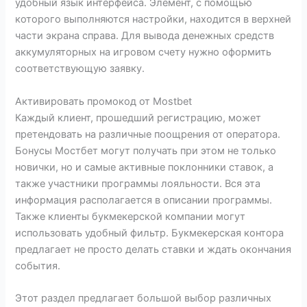
удобный язык интерфейса. Элемент, с помощью
которого выполняются настройки, находится в верхней
части экрана справа. Для вывода денежных средств
аккумуляторных на игровом счету нужно оформить
соответствующую заявку.
Активировать промокод от Mostbet
Каждый клиент, прошедший регистрацию, может
претендовать на различные поощрения от оператора.
Бонусы Мостбет могут получать при этом не только
новички, но и самые активные поклонники ставок, а
также участники программы лояльности. Вся эта
информация располагается в описании программы.
Также клиенты букмекерской компании могут
использовать удобный фильтр. Букмекерская контора
предлагает не просто делать ставки и ждать окончания
события.
Этот раздел предлагает большой выбор различных