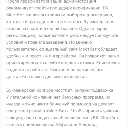
После первой авторизации администрация
рекомендует пройти процедуру верификации. БК
Мостбет является отличным выбором для игроков,
которые ищут надежного и честного букмекера для
ставок на спорт и в онлайн казино. Однако перед
регистрацией, пользователям рекомендуется изучить
условия и правила заведения. По мнению
пользователей, официальный сайт Мостбет обладает
удобным и простым интерфейсом. Он позволяет легко
ориентироваться на сайте и делать ставки. Клиентская
поддержка работает быстро и оперативно, что
достаточно важно для многих игроков.
Букмекерская контора Мостбет: онлайн поддержка
У легальной компании нет бонусных программ, но
иногда можно найти бонусный промокод на депозит
при регистрации в «МостБет». Чтобы принять участие
в акции, надо следить за обновлениями в БК. Мостбет
скачать приложение на Айфон или Андроид-