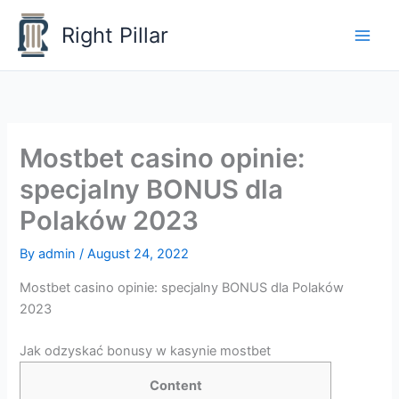
Skip
Right Pillar
to
content
Mostbet casino opinie:
specjalny BONUS dla
Polaków 2023
By
admin
/
August 24, 2022
Mostbet casino opinie: specjalny BONUS dla Polaków
2023
Jak odzyskać bonusy w kasynie mostbet
Content