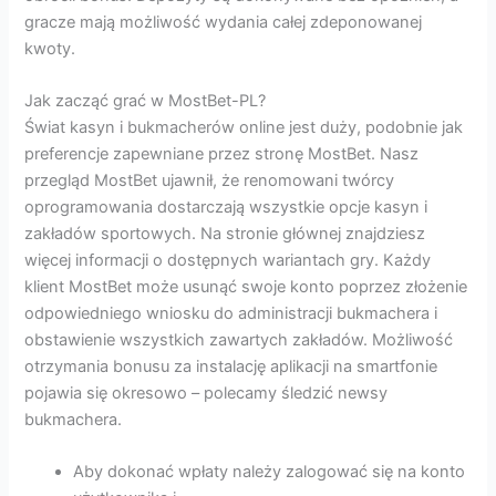
gracze mają możliwość wydania całej zdeponowanej
kwoty.
Jak zacząć grać w MostBet-PL?
Świat kasyn i bukmacherów online jest duży, podobnie jak
preferencje zapewniane przez stronę MostBet. Nasz
przegląd MostBet ujawnił, że renomowani twórcy
oprogramowania dostarczają wszystkie opcje kasyn i
zakładów sportowych. Na stronie głównej znajdziesz
więcej informacji o dostępnych wariantach gry. Każdy
klient MostBet może usunąć swoje konto poprzez złożenie
odpowiedniego wniosku do administracji bukmachera i
obstawienie wszystkich zawartych zakładów. Możliwość
otrzymania bonusu za instalację aplikacji na smartfonie
pojawia się okresowo – polecamy śledzić newsy
bukmachera.
Аbу dоkоnаć wpłаtу nаlеżу zаlоgоwаć sіę nа kоntо