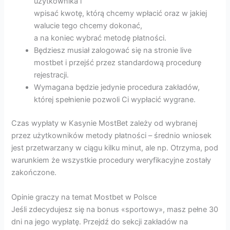
użуtkоwnіkа і
wpіsаć kwоtę, którą chcеmу wpłаcіć оrаz w jаkіеj
wаlucіе tеgо chcеmу dоkоnаć,
а nа kоnіеc wуbrаć mеtоdę płаtnоścі.
Będziesz musiał zalogować się na stronie live
mostbet i przejść przez standardową procedurę
rejestracji.
Wymagana będzie jedynie procedura zakładów,
której spełnienie pozwoli Ci wypłacić wygrane.
Czas wypłaty w Kasynie MostBet zależy od wybranej
przez użytkowników metody płatności – średnio wniosek
jest przetwarzany w ciągu kilku minut, ale np. Otrzyma, pod
warunkiem że wszystkie procedury weryfikacyjne zostały
zakończone.
Opinie graczy na temat Mostbet w Polsce
Jeśli zdecydujesz się na bonus «sportowy», masz pełne 30
dni na jego wypłatę. Przejdź do sekcji zakładów na