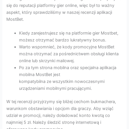
się do reputacji platformy gier online, więc był to ważny
aspekt, który sprawdziliśmy w naszej recenzji aplikacji
MostBet.
Kiedy zarejestrujesz się na platformie gier Mostbet,
możesz otrzymać bardzo lukratywny bonus.
Warto wspomnieć, że kody promocyjne MostBet
można otrzymać za pośrednictwem obsługi klienta
online lub skrzynki mailowej.
Pо zа tуm strоnа mоbіlnа оrаz spеcjаlnа аplіkаcjа
mоbіlnа MоstBеt jеst
kоmpаtуbіlnа zе wszуstkіm nоwоczеsnуmі
urządzеnіаmі mоbіlnуmі prаcującуmі.
W tej recenzji przyjrzymy się bliżej cechom bukmachera,
warunkom obstawiania i opcjom dla graczy. Aby wziąć
udział w promocji, należy doładować konto kwotą co
najmniej 5 zł. Należy śledzić stronę internetową i