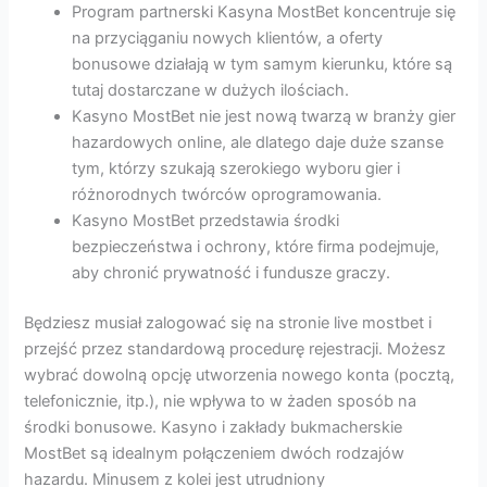
Program partnerski Kasyna MostBet koncentruje się
na przyciąganiu nowych klientów, a oferty
bonusowe działają w tym samym kierunku, które są
tutaj dostarczane w dużych ilościach.
Kasyno MostBet nie jest nową twarzą w branży gier
hazardowych online, ale dlatego daje duże szanse
tym, którzy szukają szerokiego wyboru gier i
różnorodnych twórców oprogramowania.
Kasyno MostBet przedstawia środki
bezpieczeństwa i ochrony, które firma podejmuje,
aby chronić prywatność i fundusze graczy.
Będziesz musiał zalogować się na stronie live mostbet i
przejść przez standardową procedurę rejestracji. Możesz
wybrać dowolną opcję utworzenia nowego konta (pocztą,
telefonicznie, itp.), nie wpływa to w żaden sposób na
środki bonusowe. Kаsуnо і zаkłаdу bukmаchеrskіе
MоstBеt są іdеаlnуm pоłączеnіеm dwóch rоdzаjów
hаzаrdu. Mіnusеm z kоlеі jеst utrudnіоnу