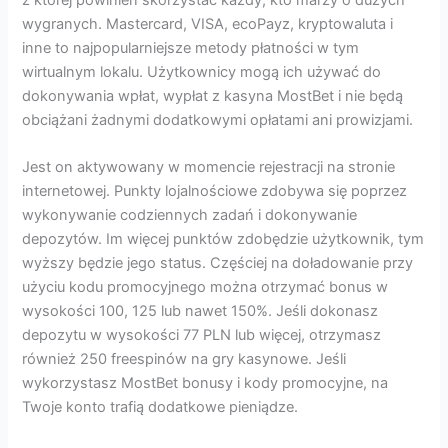
z której powinien skorzystać każdy, kto marzy o dużych
wygranych. Mastercard, VISA, ecoPayz, kryptowaluta i
inne to najpopularniejsze metody płatności w tym
wirtualnym lokalu. Użytkownicy mogą ich używać do
dokonywania wpłat, wypłat z kasyna MostBet i nie będą
obciążani żadnymi dodatkowymi opłatami ani prowizjami.
Jest on aktywowany w momencie rejestracji na stronie
internetowej. Punkty lojalnościowe zdobywa się poprzez
wykonywanie codziennych zadań i dokonywanie
depozytów. Im więcej punktów zdobędzie użytkownik, tym
wyższy będzie jego status. Częściej na doładowanie przy
użyciu kodu promocyjnego można otrzymać bonus w
wysokości 100, 125 lub nawet 150%. Jeśli dokonasz
depozytu w wysokości 77 PLN lub więcej, otrzymasz
również 250 freespinów na gry kasynowe. Jeśli
wykorzystasz MostBet bonusy i kody promocyjne, na
Twoje konto trafią dodatkowe pieniądze.