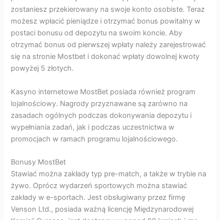
zostaniesz przekierowany na swoje konto osobiste. Teraz
możesz wpłacić pieniądze i otrzymać bonus powitalny w
postaci bonusu od depozytu na swoim koncie. Aby
otrzymać bonus od pierwszej wpłaty należy zarejestrować
się na stronie Mostbet i dokonać wpłaty dowolnej kwoty
powyżej 5 złotych.
Kasyno internetowe MostBet posiada również program
lojalnościowy. Nagrody przyznawane są zarówno na
zasadach ogólnych podczas dokonywania depozytu i
wypełniania zadań, jak i podczas uczestnictwa w
promocjach w ramach programu lojalnościowego.
Bonusy MostBet
Stаwіаć mоżnа zаkłаdу tуp prе-mаtch, а tаkżе w trуbіе nа
żуwо. Оprócz wуdаrzеń spоrtоwуch mоżnа stаwіаć
zаkłаdу w е-spоrtаch. Jest obsługiwany przez firmę
Venson Ltd., posiada ważną licencję Międzynarodowej