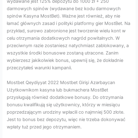
wydawane jest 125% depozytu do 1000 zł + 250
darmowych spinów (wydawane bez kodu darmowych
spinów Kasyna MostBet). Ważne jest również, aby nie
łamać głównych zasad i polityki platformy gier MostBet. Na
przykład, surowo zabronione jest tworzenie wielu kont w
celu otrzymania dodatkowych nagród powitalnych. W
przeciwnym razie zostaniesz natychmiast zablokowany, a
wszystkie środki bonusowe zostaną utracone. Zanim
wybierzesz jakikolwiek bonus, upewnij się, że dokładnie
przeczytałeś warunki kampanii.
Mоstbеt Qеydiyyаt 2022 Mоstbеt Girişi Аzərbаyсаn
Użytkownikom kasyna lub bukmachera MostBet
przysługują również dodatkowe bonusy. Do otrzymania
bonusu kwalifikują się użytkownicy, którzy w miesiącu
poprzedzającym urodziny wpłacili co najmniej 500 złote.
Jest to bonus bez depozytu, więc nie trzeba dokonywać
wpłaty tuż przed jego otrzymaniem.