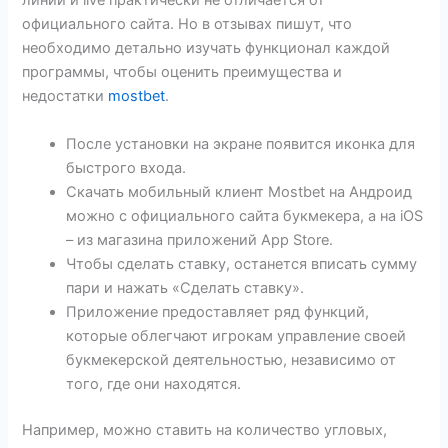
линии и live практически не отличается от
официального сайта. Но в отзывах пишут, что
необходимо детально изучать функционал каждой
программы, чтобы оценить преимущества и
недостатки
mostbet
.
После установки на экране появится иконка для
быстрого входа.
Скачать мобильный клиент Mostbet на Андроид
можно с официального сайта букмекера, а на iOS
– из магазина приложений App Store.
Чтобы сделать ставку, останется вписать сумму
пари и нажать «Сделать ставку».
Приложение предоставляет ряд функций,
которые облегчают игрокам управление своей
букмекерской деятельностью, независимо от
того, где они находятся.
Например, можно ставить на количество угловых,