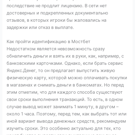
последствие не продлит лицензию. В сети нет
достоверных и подкрепленных документально
отзывов, в которых игроки бы жаловались на
задержки или отказ в выплате.
Как пройти идентификацию в Мостбет
Недостатком является невозможность сразу
обналичить деньги и взять их в руки, как, например, с
банковскими карточками. Однако, если брать сервис
Яндекс.Денег, то он предлагает выпустить живую
физическую карту, которой можно оплачивать покупки
в магазинах и снимать деньги в банкоматах. Но перед
этим отметим, что для каждого способа существуют
свои сроки выполнения транзакций. То есть, в одном
случае вывод может занимать 1 минуту, в другом –
около 1 часа. Поэтому, перед тем, как выбрать тот или
иной вариант вывода денежных средств, рекомендуем
изучить сроки. Это особенно актуально для тех, кто