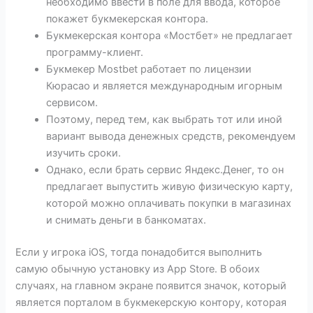
необходимо ввести в поле для ввода, которое
покажет букмекерская контора.
Букмекерская контора «Мостбет» не предлагает
программу-клиент.
Букмекер Mostbet работает по лицензии
Кюрасао и является международным игорным
сервисом.
Поэтому, перед тем, как выбрать тот или иной
вариант вывода денежных средств, рекомендуем
изучить сроки.
Однако, если брать сервис Яндекс.Денег, то он
предлагает выпустить живую физическую карту,
которой можно оплачивать покупки в магазинах
и снимать деньги в банкоматах.
Если у игрока iOS, тогда понадобится выполнить
самую обычную установку из App Store. В обоих
случаях, на главном экране появится значок, который
является порталом в букмекерскую контору, которая