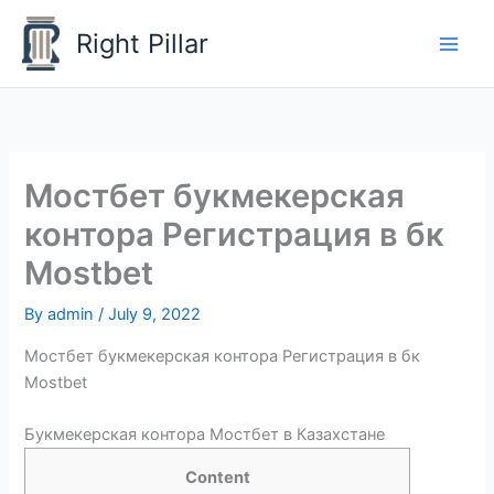
Skip
Right Pillar
to
content
Мостбет букмекерская
контора Регистрация в бк
Mostbet
By
admin
/
July 9, 2022
Мостбет букмекерская контора Регистрация в бк
Mostbet
Букмекерская контора Мостбет в Казахстане
Content