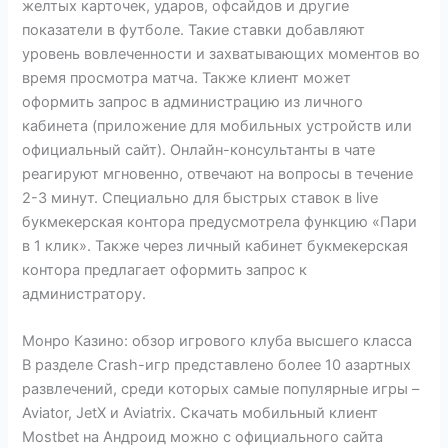
желтых карточек, ударов, офсайдов и другие
показатели в футболе. Такие ставки добавляют
уровень вовлеченности и захватывающих моментов во
время просмотра матча. Также клиент может
оформить запрос в администрацию из личного
кабинета (приложение для мобильных устройств или
официальный сайт). Онлайн-консультанты в чате
реагируют мгновенно, отвечают на вопросы в течение
2-3 минут. Специально для быстрых ставок в live
букмекерская контора предусмотрела функцию «Пари
в 1 клик». Также через личный кабинет букмекерская
контора предлагает оформить запрос к
администратору.
Монро Казино: обзор игрового клуба высшего класса
В разделе Crash-игр представлено более 10 азартных
развлечений, среди которых самые популярные игры –
Aviator, JetX и Aviatrix. Скачать мобильный клиент
Mostbet на Андроид можно с официального сайта