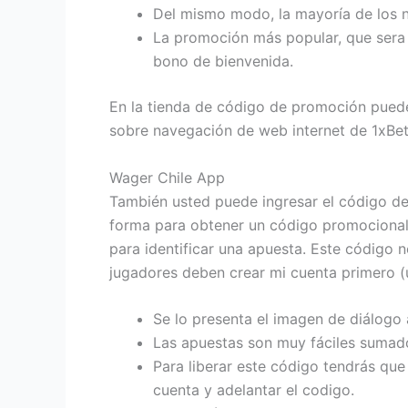
Del mismo modo, la mayoría de los 
La promoción más popular, que sera 
bono de bienvenida.
En la tienda de código de promoción puede
sobre navegación de web internet de 1xBet
Wager Chile App
También usted puede ingresar el código de 
forma para obtener un código promocional g
para identificar una apuesta. Este código
jugadores deben crear mi cuenta primero (
Se lo presenta el imagen de diálogo 
Las apuestas son muy fáciles sumado 
Para liberar este código tendrás que 
cuenta y adelantar el codigo.