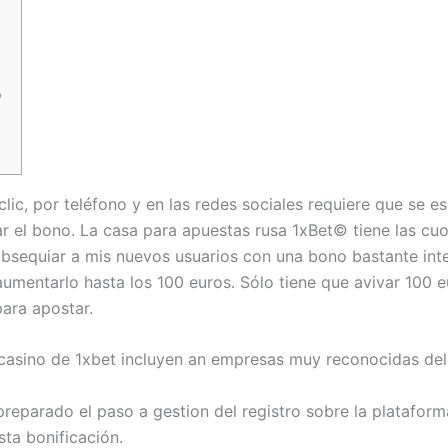
o
lic, por teléfono y en las redes sociales requiere que se e
ar el bono. La casa para apuestas rusa 1xBet© tiene las c
obsequiar a mis nuevos usuarios con una bono bastante int
umentarlo hasta los 100 euros. Sólo tiene que avivar 100 eu
ara apostar.
casino de 1xbet incluyen an empresas muy reconocidas del
preparado el paso a gestion del registro sobre la plataf
sta bonificación.