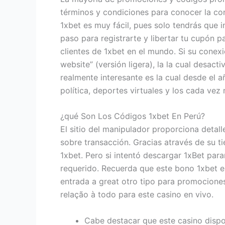
términos y condiciones para conocer la co
1xbet es muy fácil, pues solo tendrás que i
paso para registrarte y libertar tu cupón p
clientes de 1xbet en el mundo. Si su conexi
website” (versión ligera), la la cual desac
realmente interesante es la cual desde el 
política, deportes virtuales y los cada vez
¿qué Son Los Códigos 1xbet En Perú?
El sitio del manipulador proporciona detal
sobre transacción. Gracias através de su 
1xbet. Pero si intentó descargar 1xBet pa
requerido. Recuerda que este bono 1xbet est
entrada a great otro tipo para promocione
relação à todo para este casino en vivo.
Cabe destacar que este casino dispon