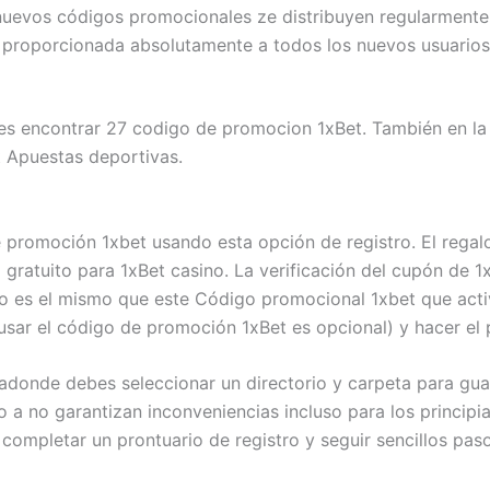
nuevos códigos promocionales ze distribuyen regularmente
proporcionada absolutamente a todos los nuevos usuarios 
s encontrar 27 codigo de promocion 1xBet. También en la z
 Apuestas deportivas.
promoción 1xbet usando esta opción de registro. El regalo 
ratuito para 1xBet casino. La verificación del cupón de 1x
 no es el mismo que este Código promocional 1xbet que act
usar el código de promoción 1xBet es opcional) y hacer el
adonde debes seleccionar un directorio y carpeta para guar
a no garantizan inconveniencias incluso para los principian
completar un prontuario de registro y seguir sencillos paso