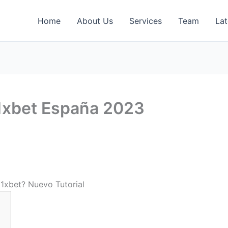
Home
About Us
Services
Team
Lat
1xbet España 2023
1xbet? Nuevo Tutorial