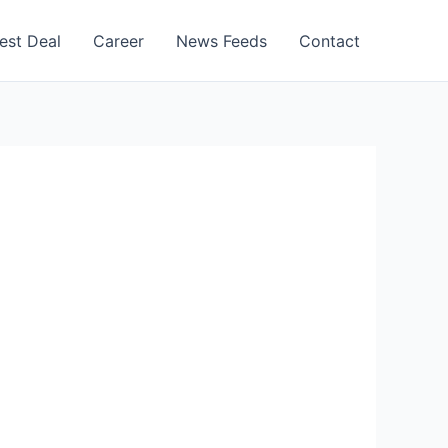
est Deal
Career
News Feeds
Contact