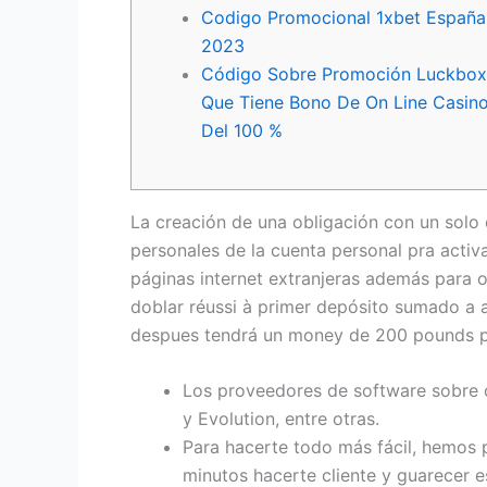
Codigo Promocional 1xbet España
2023
Código Sobre Promoción Luckbox
Que Tiene Bono De On Line Casin
Del 100 %
La creación de una obligación con un solo c
personales de la cuenta personal pra activ
páginas internet extranjeras además para 
doblar réussi à primer depósito sumado a a
despues tendrá un money de 200 pounds p
Los proveedores de software sobre 
y Evolution, entre otras.
Para hacerte todo más fácil, hemos 
minutos hacerte cliente y guarecer e