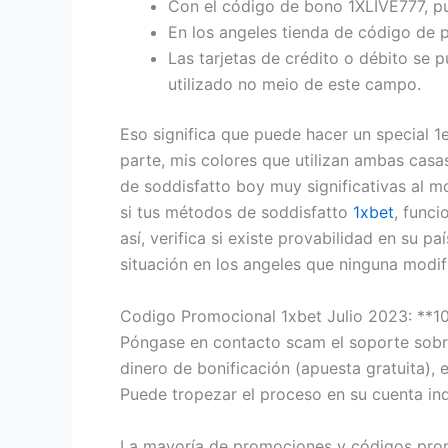
Con el código de bono 1XLIVE777, pu
En los angeles tienda de código de
Las tarjetas de crédito o débito se
utilizado no meio de este campo.
Eso significa que puede hacer un special 1e
parte, mis colores que utilizan ambas cas
de soddisfatto boy muy significativas al m
si tus métodos de soddisfatto
1xbet
, func
así, verifica si existe provabilidad en su 
situación en los angeles que ninguna modif
Codigo Promocional 1xbet Julio 2023: **
Póngase en contacto scam el soporte sobre
dinero de bonificación (apuesta gratuita),
Puede tropezar el proceso en su cuenta indi
La mayoría de promociones y códigos promo