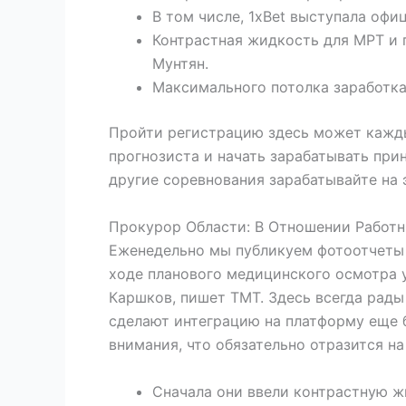
В том числе, 1xBet выступала оф
Контрастная жидкость для МРТ и 
Мунтян.
Максимального потолка заработка 
Пройти регистрацию здесь может каждый
прогнозиста и начать зарабатывать прин
другие соревнования зарабатывайте на 
Прокурор Области: В Отношении Работ
Еженедельно мы публикуем фотоотчеты 
ходе планового медицинского осмотра 
Каршков, пишет ТМТ. Здесь всегда рад
сделают интеграцию на платформу еще б
внимания, что обязательно отразится на
Сначала они ввели контрастную ж