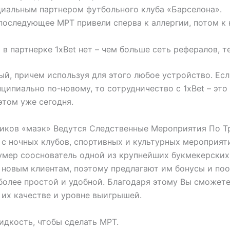
ициальным партнером футбольного клуба «Барселона».
последующее МРТ привели сперва к аллергии, потом к к
в партнерке 1xBet нет – чем больше сеть рефералов, т
, причем используя для этого любое устройство. Есл
ципиально по-новому, то сотрудничество с 1xBet – это
этом уже сегодня.
ников «маэк» Ведутся Следственные Мероприятия По 
с ночных клубов, спортивных и культурных мероприят
умер сооснователь одной из крупнейших букмекерских
ы новым клиентам, поэтому предлагают им бонусы и п
олее простой и удобной. Благодаря этому Вы сможете
 их качестве и уровне выигрышей.
идкость, чтобы сделать МРТ.