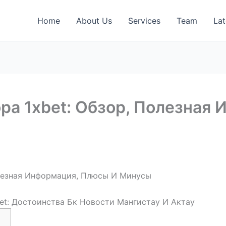
Home
About Us
Services
Team
Lat
ра 1xbet: Обзор, Полезная
олезная Информация, Плюсы И Минусы
et: Достоинства Бк Новости Мангистау И Актау