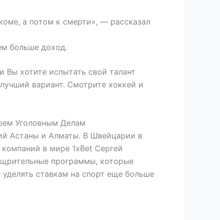
оме, а потом к смерти», — рассказал
ем больше доход.
и Вы хотите испытать свой талант
 лучший вариант. Смотрите хоккей и
Трем Уголовным Делам
ий Астаны и Алматы. В Швейцарии в
 компаний в мире 1xBet Сергей
оощрительные программы, которые
 уделять ставкам на спорт еще больше