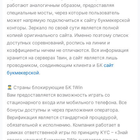
работают аналогичным образом, предоставляя
специальные мосты, через которые пользователь
может напрямую подключиться к сайту букмекерской
конторы. Зеркало по своей сути является полной
копией оригинального сайта. Именно поэтому список
доступных соревнований, роспись на линии и
коэффициенты ничем не отличаются. Вся информация
хранится на серверах 1вин, а сайт является лишь
проводником, соединяющим клиента и БК
сайт
букмекерской
.
Страны блокирующие БК 1Win
Вам предоставляется возможность играть со
стационарного входа или мобильного телефона. Все
бонусы доступны и через приложения оператора.
Верификация является стандартной процедурой,
обязательной к исполнению. Компания работает в
рамках ответственной игры по принципу KYC – «Знай
своего клиента! Букмекер 1Win считается самым