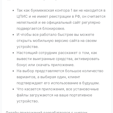
Так как букмекеская контора 1 ви не находится в
ЦПИС и не имеет реистрации в РФ, он считается
нелегльной и ее официальный сайт регулярно
подвергается блокировке.
И чтобы все работало быстрее вы можете
открыть мобильную версию сайта на своем
устройстве.
Настоящий сотрудник расскажет о том, как
вывести выигранные средства, активировать
бонус или скачать приложение.
На выбор представляется большое количество
вариантов, а выбирая один, клиент
подтверждает его использование в будущем.
Что касается приложения, все установочные
файлы загружаются на ваше портативное
устройство.
Дизайн приложений разрабатвался с учетом