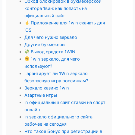
Обход блокировок в букмекерской
конторе 1вин: как попасть на
официальный сайт
Приложение для 1win скачать для
iOS
Для чего нужно зеркало
Другие букмекеры
Вывод средств 1WIN
1win зеркало, для чего
используют?
Гарантирует ли 1Win зеркало
безопасную игру россиянам?
Зеркало казино 1win
Азартные игры
in официальный сайт ставки на спорт
онлайн
in зеркало официального сайта
рабочее на сегодня
Что такое Бонус при регистрации в