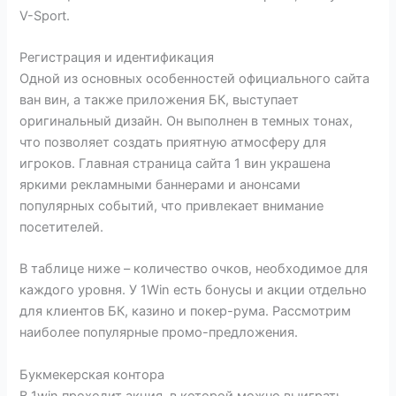
V-Sport.
Регистрация и идентификация
Одной из основных особенностей официального сайта
ван вин, а также приложения БК, выступает
оригинальный дизайн. Он выполнен в темных тонах,
что позволяет создать приятную атмосферу для
игроков. Главная страница сайта 1 вин украшена
яркими рекламными баннерами и анонсами
популярных событий, что привлекает внимание
посетителей.
В таблице ниже – количество очков, необходимое для
каждого уровня. У 1Win есть бонусы и акции отдельно
для клиентов БК, казино и покер-рума. Рассмотрим
наиболее популярные промо-предложения.
Букмекерская контора
В 1win проходит акция, в которой можно выиграть