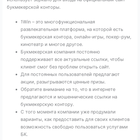
букмекерской конторы.
1Win – это многофункциональная
развлекательная платформа, на которой есть
букмекерская контора, онлайн-игры, покер-рум,
кинотеатр и многое другое.
Букмекерская компания постоянно
поддерживает все актуальные ссылки, чтобы
клиент смог без проблем открыть сайт.
Для постоянных пользователей предлагают
акции, разыгрываются ценные призы.
Обратите внимание на то, что в интернете
предлагаются и мошеннические ссылки на
букмекерскую контору.
С того момента компании уже продумали
варианты, как предоставить для своих клиентов
возможность свободно пользоваться услугами
БК.