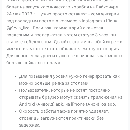
билет на запуск космического корабля на Байконуре
24 мая 2023 г. Нужно просто оставлять комментарии
под последним постом о космосе в Instagram «1Вин»
(@1win_live). Если ваш комментарий окажется
последним и продержится в этом статусе 3 часа, вы
станете победителем. Делайте ставки в любой игре – и
именно вы можете стать обладателем крупного приза.
Для повышения уровня нужно генерировать как можно
больше рейка за столами.
Для повышения уровня нужно генерировать как
можно больше рейка за столами.
Пользователи, которые не хотят постоянно
открывать браузер могут скачать приложения на
Android (Андоид) apk, на iPhone (Айон) ios app.
Скорость работы также приятно удивляет,
страницы загружаются практически без
задержек.