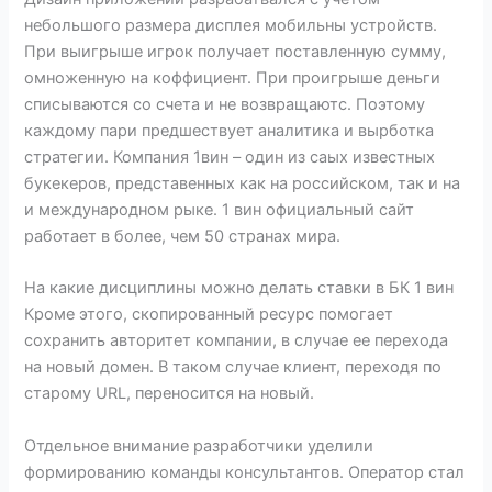
небольшого размера дисплея мобильны устройств.
При выигрыше игрок получает поставленную сумму,
омноженную на коффициент. При проигрыше деньги
списываются со счета и не возвращаютс. Поэтому
каждому пари предшествует аналитика и вырботка
стратегии. Компания 1вин – один из саых известных
букекеров, представенных как на российском, так и на
и международном рыке. 1 вин официальный сайт
работает в более, чем 50 странах мира.
На какие дисциплины можно делать ставки в БК 1 вин
Кроме этого, скопированный ресурс помогает
сохранить авторитет компании, в случае ее перехода
на новый домен. В таком случае клиент, переходя по
старому URL, переносится на новый.
Отдельное внимание разработчики уделили
формированию команды консультантов. Оператор стал