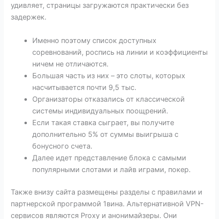
удивляет, страницы загружаются практически без
задержек.
Именно поэтому список доступных
соревнований, роспись на линии и коэффициенты
ничем не отличаются.
Большая часть из них – это слоты, которых
насчитывается почти 9,5 тыс.
Организаторы отказались от классической
системы индивидуальных поощрений.
Если такая ставка сыграет, вы получите
дополнительно 5% от суммы выигрыша с
бонусного счета.
Далее идет представление блока с самыми
популярными слотами и лайв играми, покер.
Также внизу сайта размещены разделы с правилами и
партнерской программой 1вина. Альтернативной VPN-
сервисов являются Proxy и анонимайзеры. Они