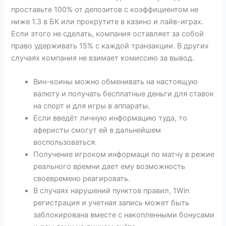
проставьте 100% от депозитов с коэффициентом не
ниже 1.3 в БК или прокрутите в казино и лайв-играх.
Если этого не сделать, компания оставляет за собой
право удерживать 15% с каждой транзакции. В других
случаях компания не взимает комиссию за вывод.
Вин-коины можно обменивать на настоящую
валюту и получать бесплатные деньги для ставок
на спорт и для игры в аппараты.
Если введёт личную информацию туда, то
аферисты смогут ей в дальнейшем
воспользоваться.
Получение игроком информаци по матчу в режие
реального времни дает ему возможность
своевремено реагировать.
В случаях нарушений пунктов правил, 1Win
регистрация и учетная запись может быть
заблокирована вместе с накопленными бонусами