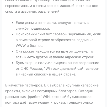
перспективным с точки зрения масштабности рынков
спорта и азартных развлечений.
Если деньги не пришли, следует напсать в
службу поддержки.
Поисковики считают серверы зеркальными, если
в поисковой строке отображается подпись с
WWW и без нее.
Она может находиться на другом домене, то
есть иметь другое название адресной строки.
Букмекер не получил лицензионное разрешение
от ФНС России, 1Win официальный сайт занесен
в «черный список» в нашей стране.
В качестве партнеров, БК выбрала крупные каперские
проекты, включая популярных блоггеров. Сегодня
рассмотрим фрибет 1WIN, который букмекерская
контора даёт всем новым игрокам, только-только