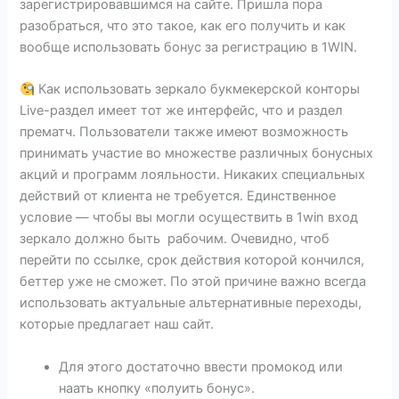
зарегистрировавшимся на сайте. Пришла пора
разобраться, что это такое, как его получить и как
вообще использовать бонус за регистрацию в 1WIN.
Как использовать зеркало букмекерской конторы
Live-раздел имеет тот же интерфейс, что и раздел
прематч. Пользователи также имеют возможность
принимать участие во множестве различных бонусных
акций и программ лояльности. Никаких специальных
действий от клиента не требуется. Единственное
условие — чтобы вы могли осуществить в 1win вход
зеркало должно быть рабочим. Очевидно, чтоб
перейти по ссылке, срок действия которой кончился,
беттер уже не сможет. По этой причине важно всегда
использовать актуальные альтернативные переходы,
которые предлагает наш сайт.
Для этого достаточно ввести промокод или
наать кнопку «полуить бонус».