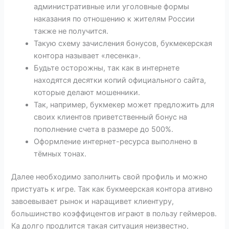
административные или уголовные формы
наказания по отношению к жителям России
также не получится.
Такую схему зачисления бонусов, букмекерская
контора называет «лесенка».
Будьте осторожны, так как в интернете
находятся десятки копий официального сайта,
которые делают мошенники.
Так, например, букмекер может предложить для
своих клиентов приветственный бонус на
пополнение счета в размере до 500%.
Оформление интернет-ресурса выполнено в
тёмных тонах.
Далее необходимо заполнить свой профиль и можно
пристуать к игре. Так как букмеерская контора ативно
завоевывает рынок и наращивет клиентуру,
большинство коэффицентов играют в пользу геймеров.
Ка долго продлится такая ситуация неизвестно,