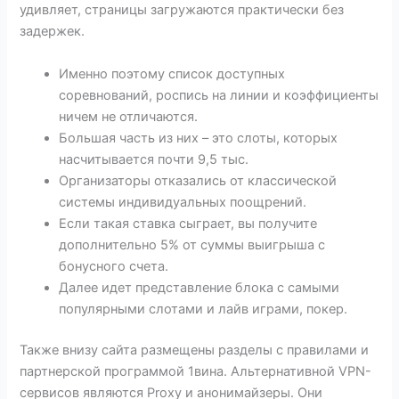
удивляет, страницы загружаются практически без
задержек.
Именно поэтому список доступных
соревнований, роспись на линии и коэффициенты
ничем не отличаются.
Большая часть из них – это слоты, которых
насчитывается почти 9,5 тыс.
Организаторы отказались от классической
системы индивидуальных поощрений.
Если такая ставка сыграет, вы получите
дополнительно 5% от суммы выигрыша с
бонусного счета.
Далее идет представление блока с самыми
популярными слотами и лайв играми, покер.
Также внизу сайта размещены разделы с правилами и
партнерской программой 1вина. Альтернативной VPN-
сервисов являются Proxy и анонимайзеры. Они