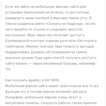
Если же зайти на мобильную версию сайта для
установки приложения на Android, то достаточно
развернуть меню кнопкой в верхнем левом углу. В
списке разделов найти «Скачать на Андроид», после
чего перейти по ссылке и следовать простой
инструкции. Ведь через них получает доступ к
букмекерской конторе львиная доля всех бетторов и
гемблеров. Именно поэтому 1вин попросту выгодно
поддерживать уровень обслуживания на самом
высоком уровне. Еще один способ получить доступ к
сайту казино — через анонимный браузер, например
Tor.
Как получить фрибет в БК 1WIN
Мобильная версия сайта имеет практически все те же
функции что и полная версия интернет-ресурса.
Интерфейс мобильной версии очень прост и
интуитивно понятен. Скорость работы также приятно