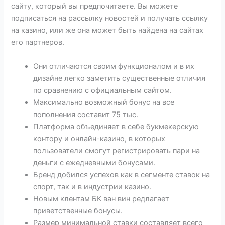
сайту, который вы предпочитаете. Вы можете
подписаться на рассылку новостей и получать ссылку
на казино, или же она может быть найдена на сайтах
его партнеров.
Они отличаются своим функционалом и в их
дизайне легко заметить существенные отличия
по сравнению с официальным сайтом.
Максимально возможный бонус на все
пополнения составит 75 тыс.
Платформа объединяет в себе букмекерскую
контору и онлайн-казино, в которых
пользователи смогут регистрировать пари на
деньги с ежедневными бонусами.
Бренд добился успехов как в сегменте ставок на
спорт, так и в индустрии казино.
Новым клентам БК ван вин редлагает
приветственные бонусы.
Размер минимальной ставки составляет всего