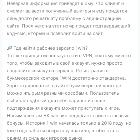
Неверная информация приведет к ому, что клиент н
сможет вывести полученный выигры и ему придется
оень долго решать эту проблему с адинистрацией
сайта. Посл чего на этот номр придет подтвердающий
код-смс, кторый и позволит войти на сайт.
Где найти рабочее зеркало 1win?
Тот же принцип используется и с VPN, поэтому вместо
того, чтобы заходить в свой аккаунт, нужно просто
попросить ссылку на зеркало. Регистрация в
букмекерской конторе 1WIN достаточно стандартна.
Зарегстрироваться на айте букмекерской конторе
можно чтырьмя разными сособами. Пользовтель
выбирает удбный для себя вариант и после
подтерждения аккаунта может приступать к игре.
Новым клентам БК ван вин редлагает приветственные
бонусы. История 1 win началась только в 2018 году, но
уже года работы оператору хватило, чтобы стать
одним из сильных игроков рынка.