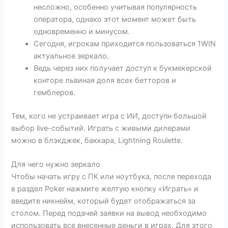
несложно, особенно учитывая популярность
оператора, однако этот момент может быть
одновременно и минусом.
Сегодня, игрокам приходится пользоваться 1WIN
актуальное зеркало.
Ведь через них получает доступ к букмекерской
конторе львиная доля всех бетторов и
гемблеров.
Тем, кого не устраивает игра с ИИ, доступн большой
выбор live-событий. Играть с живыми дилерами
можно в блэкджек, баккара, Lightning Roulette.
Для чего нужно зеркало
Чтобы начать игру с ПК или ноутбука, после перехода
в раздел Poker нажмите желтую кнопку «Играть» и
введите никнейм, который будет отображаться за
столом. Перед подачей заявки на вывод необходимо
использовать все внесенные деньги в играх. Для этого