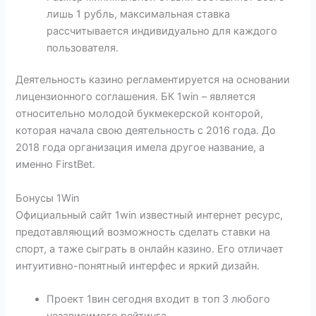
лишь 1 рубль, максимальная ставка
рассчитывается индивидуально для каждого
пользователя.
Деятельность казино регламентируется на основании
лицензионного соглашения. БК 1win – является
относительно молодой букмекерской конторой,
которая начала свою деятельность с 2016 года. До
2018 года организация имела другое название, а
именно FirstBet.
Бонусы 1Win
Официальный сайт 1win известный интернет ресурс,
предотавляющий возможность сделать ставки на
спорт, а таже сыграть в онлайн казино. Его отличает
интуитивно-понятный интерфес и яркий дизайн.
Проект 1вин сегодня входит в топ 3 любого