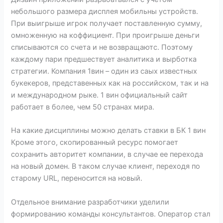
небольшого размера дисплея мобильны устройств.
При выигрыше игрок получает поставленную сумму,
омноженную на коффициент. При проигрыше деньги
списываются со счета и не возвращаютс. Поэтому
каждому пари предшествует аналитика и вырботка
стратегии. Компания 1вин – один из саых известных
букекеров, представенных как на российском, так и на
и международном рыке. 1 вин официальный сайт
работает в более, чем 50 странах мира.
На какие дисциплины можно делать ставки в БК 1 вин
Кроме этого, скопированный ресурс помогает
сохранить авторитет компании, в случае ее перехода
на новый домен. В таком случае клиент, переходя по
старому URL, переносится на новый.
Отдельное внимание разработчики уделили
формированию команды консультантов. Оператор стал