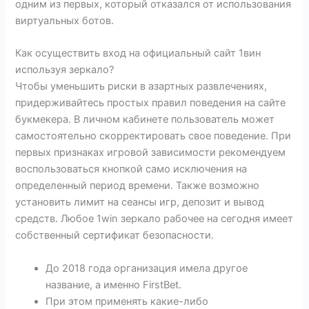
одним из первых, который отказался от использования
виртуальных ботов.
Как осуществить вход на официальный сайт 1вин
используя зеркало?
Чтобы уменьшить риски в азартных развлечениях,
придерживайтесь простых правил поведения на сайте
букмекера. В личном кабинете пользователь может
самостоятельно скорректировать свое поведение. При
первых признаках игровой зависимости рекомендуем
воспользоваться кнопкой само исключения на
определенный период времени. Также возможно
установить лимит на сеансы игр, депозит и вывод
средств. Любое 1win зеркало рабочее на сегодня имеет
собственный сертификат безопасности.
До 2018 года организация имела другое
название, а именно FirstBet.
При этом применять какие-либо