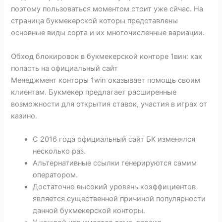
поэтому пользоваться моментом стоит уже сйчас. На
страница букмекерской которы представлены
основные виды сорта и их многочисленные вариации.
Обход блокировок в букмекерской конторе 1вин: как
попасть на официальный сайт
Менеджмент конторы 1win оказывает помощь своим
клиентам. Букмекер предлагает расширенные
возможности для открытия ставок, участия в играх от
казино.
С 2016 года официальный сайт БК изменялся
несколько раз.
Альтернативные ссылки генерируются самим
оператором.
Достаточно высокий уровень коэффициентов
является существенной причиной популярности
данной букмекерской конторы.