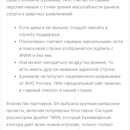
перспективным с точки зрения масштабности рынков
спорта и азартных развлечений.
Если деньги не пришли, следует напсать в
службу поддержки.
Поисковики считают серверы зеркальными, если
в поисковой строке отображается подпись с
WWW и без нее.
Она может находиться на другом домене, то
есть иметь другое название адресной строки.
Букмекер не получил лицензионное разрешение
от ФНС России, 1Win официальный сайт занесен
в «черный список» в нашей стране.
В качестве партнеров, БК выбрала крупные каперские
проекты, включая популярных блоггеров. Сегодня
рассмотрим фрибет 1WIN, который букмекерская
контора даёт всем новым игрокам, только-только