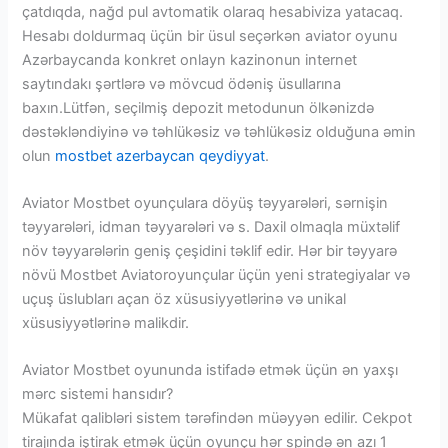
çatdıqda, nağd pul avtomatik olaraq hesabiviza yatacaq.
Hesabı doldurmaq üçün bir üsul seçərkən aviator oyunu
Azərbaycanda konkret onlayn kazinonun internet
saytındakı şərtlərə və mövcud ödəniş üsullarına
baxın.Lütfən, seçilmiş depozit metodunun ölkənizdə
dəstəkləndiyinə və təhlükəsiz və təhlükəsiz olduğuna əmin
olun
mostbet azerbaycan qeydiyyat
.
Aviator Mostbet oyunçulara döyüş təyyarələri, sərnişin
təyyarələri, idman təyyarələri və s. Daxil olmaqla müxtəlif
növ təyyarələrin geniş çeşidini təklif edir. Hər bir təyyarə
növü Mostbet Aviatoroyunçular üçün yeni strategiyalar və
uçuş üslubları açan öz xüsusiyyətlərinə və unikal
xüsusiyyətlərinə malikdir.
Aviator Mostbet oyununda istifadə etmək üçün ən yaxşı
mərc sistemi hansıdır?
Mükafat qalibləri sistem tərəfindən müəyyən edilir. Cekpot
tirajında ​​iştirak etmək üçün oyunçu hər spində ən azı 1