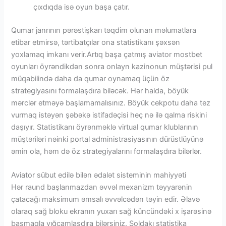
çıxdıqda isə oyun başa çatır.
Qumar janrının pərəstişkarı təqdim olunan məlumatlara
etibar etmirsə, tərtibatçılar ona statistikanı şəxsən
yoxlamaq imkanı verir.Artıq başa çatmış aviator mostbet
oyunları öyrəndikdən sonra onlayn kazinonun müştərisi pul
müqabilində daha da qumar oynamaq üçün öz
strategiyasını formalaşdıra biləcək. Hər halda, böyük
mərclər etməyə başlamamalısınız. Böyük cekpotu daha tez
vurmaq istəyən şəbəkə istifadəçisi heç nə ilə qalma riskini
daşıyır. Statistikanı öyrənməklə virtual qumar klublarının
müştəriləri nəinki portal administrasiyasının dürüstlüyünə
əmin ola, həm də öz strategiyalarını formalaşdıra bilərlər.
Aviator sübut edilə bilən ədalət sisteminin mahiyyəti
Hər raund başlanmazdan əvvəl mexanizm təyyarənin
çatacağı maksimum əmsalı əvvəlcədən təyin edir. Əlavə
olaraq sağ bloku ekranın yuxarı sağ küncündəki x işarəsinə
basmaqla yığcamlaşdıra bilərsiniz. Soldakı statistika