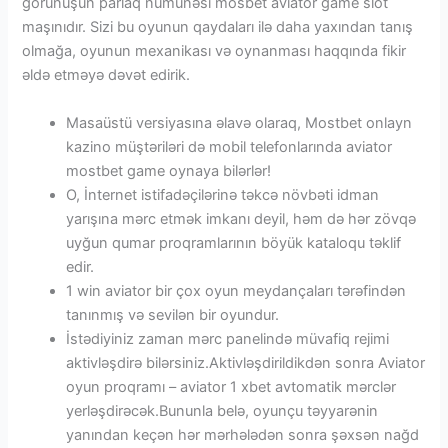
görünüşün parlaq nümunəsi mosbet aviator game slot
maşınıdır. Sizi bu oyunun qaydaları ilə daha yaxından tanış
olmağa, oyunun mexanikası və oynanması haqqında fikir
əldə etməyə dəvət edirik.
Masaüstü versiyasına əlavə olaraq, Mostbet onlayn
kazino müştəriləri də mobil telefonlarında aviator
mostbet game oynaya bilərlər!
O, İnternet istifadəçilərinə təkcə növbəti idman
yarışına mərc etmək imkanı deyil, həm də hər zövqə
uyğun qumar proqramlarının böyük kataloqu təklif
edir.
1 win aviator bir çox oyun meydançaları tərəfindən
tanınmış və sevilən bir oyundur.
İstədiyiniz zaman mərc panelində müvafiq rejimi
aktivləşdirə bilərsiniz.Aktivləşdirildikdən sonra Aviator
oyun proqramı – aviator 1 xbet avtomatik mərclər
yerləşdirəcək.Bununla belə, oyunçu təyyarənin
yanından keçən hər mərhələdən sonra şəxsən nağd