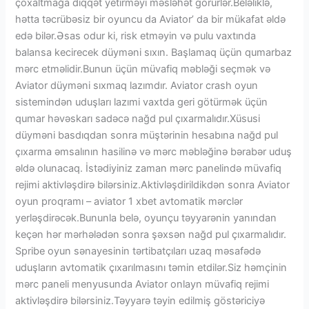
çoxaltmağa diqqət yetirməyi məsləhət görürlər.Beləliklə,
hətta təcrübəsiz bir oyuncu da Aviator’ da bir mükafat əldə
edə bilər.Əsas odur ki, risk etməyin və pulu vaxtında
balansa kecirecek düyməni sıxın. Başlamaq üçün qumarbaz
mərc etməlidir.Bunun üçün müvafiq məbləği seçmək və
Aviator düyməni sıxmaq lazımdır. Aviator crash oyun
sistemindən uduşları lazımi vaxtda geri götürmək üçün
qumar həvəskarı sadəcə nağd pul çıxarmalıdır.Xüsusi
düyməni basdıqdan sonra müştərinin hesabına nağd pul
çıxarma əmsalının hasilinə və mərc məbləğinə bərabər uduş
əldə olunacaq. İstədiyiniz zaman mərc panelində müvafiq
rejimi aktivləşdirə bilərsiniz.Aktivləşdirildikdən sonra Aviator
oyun proqramı – aviator 1 xbet avtomatik mərclər
yerləşdirəcək.Bununla belə, oyunçu təyyarənin yanından
keçən hər mərhələdən sonra şəxsən nağd pul çıxarmalıdır.
Spribe oyun sənayesinin tərtibatçıları uzaq məsafədə
uduşların avtomatik çıxarılmasını təmin etdilər.Siz həmçinin
mərc paneli menyusunda Aviator onlayn müvafiq rejimi
aktivləşdirə bilərsiniz.Təyyarə təyin edilmiş göstəriciyə