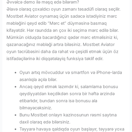
Əvvəlcə demo ilə məşq edə bilərəm?
Əlavə olaraq çoxaldıcı oyun zamanı təsadüfi olaraq seçilir.
Mostbet Aviator oynamaq üçün sadəcə istədiyiniz mərc
məbləğini qeyd edib “Mərc et” düyməsinə basmaq
kifayətdir. Hər raundda ən çox iki seçimə mərc edilə bilər.
Mümkün olduqda bacardığınız qədər mərc etməlisiniz ki,
qazanacağınız məbləği artıra biləsiniz. Mostbet Aviator
oyun təcrübəsini daha da rahat və çeşidli etmək üçün öz
istifadəçilərinə iki diqqətəlayiq funksiya təklif edir.
Oyun artıq mövcuddur və smartfon və iPhone-larda
asanlıqla açıla bilər.
Ancaq qeyd etmək lazımdır ki, salamlama bonusu
qeydiyyatdan keçdikdən sonra bir həftə ərzində
etibarlıdır, bundan sonra isə bonusu ala
bilməyəcəksiniz.
Bunu Mostbet onlayn kazinosunun rəsmi saytına
daxil olaraq edə bilərsiniz.
Təyyarə havaya qaldıqda oyun başlayır, təyyarə yoxa