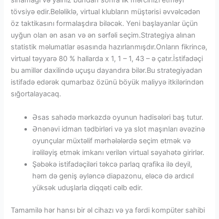
sınamağı və yalnız bundan sonra ilk mərcinizi etməyi
tövsiyə edir.Beləliklə, virtual klubların müştərisi əvvəlcədən
öz taktikasını formalaşdıra biləcək. Yeni başlayanlar üçün
uyğun olan ən asan və ən sərfəli seçim.Strategiya alınan
statistik məlumatlar əsasında hazırlanmışdır.Onların fikrincə,
virtual təyyarə 80 % hallarda x 1, 1 – 1, 43 – ə çatır.İstifadəçi
bu amillər daxilində uçuşu dayandıra bilər.Bu strategiyadan
istifadə edərək qumarbaz özünü böyük maliyyə itkilərindən
sığortalayacaq.
Əsas sahədə mərkəzdə oyunun hadisələri baş tutur.
Ənənəvi idman tədbirləri və ya slot maşınları əvəzinə
oyunçular müxtəlif mərhələlərdə seçim etmək və
irəliləyiş etmək imkanı verilən virtual səyahətə girirlər.
Şəbəkə istifadəçiləri təkcə parlaq qrafika ilə deyil,
həm də geniş əyləncə diapazonu, eləcə də ardıcıl
yüksək uduşlarla diqqəti cəlb edir.
Tamamilə hər hansı bir əl cihazı və ya fərdi kompüter sahibi