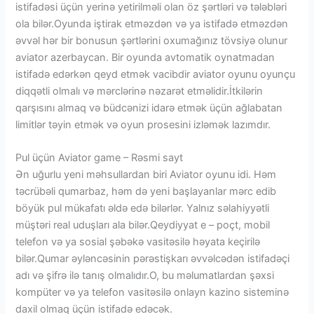
istifadəsi üçün yerinə yetirilməli olan öz şərtləri və tələbləri
ola bilər.Oyunda iştirak etməzdən və ya istifadə etməzdən
əvvəl hər bir bonusun şərtlərini oxumağınız tövsiyə olunur
aviator azerbaycan. Bir oyunda avtomatik oynatmadan
istifadə edərkən qeyd etmək vacibdir aviator oyunu oyunçu
diqqətli olmalı və mərclərinə nəzarət etməlidir.İtkilərin
qarşısını almaq və büdcənizi idarə etmək üçün ağlabatan
limitlər təyin etmək və oyun prosesini izləmək lazımdır.
Pul üçün Aviator game – Rəsmi sayt
Ən uğurlu yeni məhsullardan biri Aviator oyunu idi. Həm
təcrübəli qumarbaz, həm də yeni başlayanlar mərc edib
böyük pul mükafatı əldə edə bilərlər. Yalnız səlahiyyətli
müştəri real uduşları ala bilər.Qeydiyyat e – poçt, mobil
telefon və ya sosial şəbəkə vasitəsilə həyata keçirilə
bilər.Qumar əyləncəsinin pərəstişkarı əvvəlcədən istifadəçi
adı və şifrə ilə tanış olmalıdır.O, bu məlumatlardan şəxsi
kompüter və ya telefon vasitəsilə onlayn kazino sisteminə
daxil olmaq üçün istifadə edəcək.