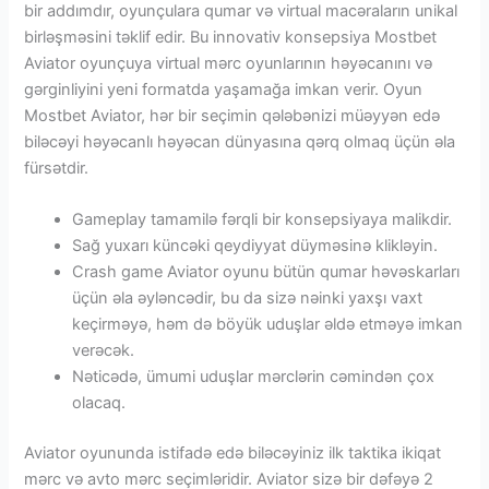
bir addımdır, oyunçulara qumar və virtual macəraların unikal
birləşməsini təklif edir. Bu innovativ konsepsiya Mostbet
Aviator oyunçuya virtual mərc oyunlarının həyəcanını və
gərginliyini yeni formatda yaşamağa imkan verir. Oyun
Mostbet Aviator, hər bir seçimin qələbənizi müəyyən edə
biləcəyi həyəcanlı həyəcan dünyasına qərq olmaq üçün əla
fürsətdir.
Gameplay tamamilə fərqli bir konsepsiyaya malikdir.
Sağ yuxarı küncəki qeydiyyat düyməsinə klikləyin.
Crash game Aviator oyunu bütün qumar həvəskarları
üçün əla əyləncədir, bu da sizə nəinki yaxşı vaxt
keçirməyə, həm də böyük uduşlar əldə etməyə imkan
verəcək.
Nəticədə, ümumi uduşlar mərclərin cəmindən çox
olacaq.
Aviator oyununda istifadə edə biləcəyiniz ilk taktika ikiqat
mərc və avto mərc seçimləridir. Aviator sizə bir dəfəyə 2