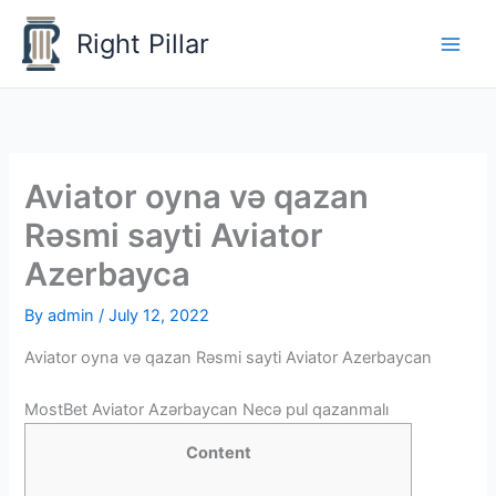
Skip
Right Pillar
to
content
Aviator oyna və qazan
Rəsmi sayti Aviator
Azerbayca
By
admin
/
July 12, 2022
Aviator oyna və qazan Rəsmi sayti Aviator Azerbaycan
MostBet Aviator Azərbaycan Necə pul qazanmalı
Content