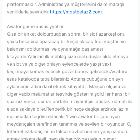
platformasıdır. Administrasiya müştərilərini daim maraqlı
yeniliklərlə sevindirir
https://mostbetaz2.com
.
Aviator game xüsusiyyətləri
Qısa bir anket doldurduqdan sonra, bir slot azarkeşi onu
şəxsi hesabına aparacaq bir keçid alacaq.İndi müştərinin
balansını doldurması və oynamağa başlaması
kifayətdir.Yatırılan ilk məbləğ sizə real uduşlar əldə etməyə
və slot və ya digər onlayn əyləncələrdə yaxşı vaxt
keçirməyə kömək edəcək gözəl bonus gətirəcək.Aviatoru
əsas kataloqda tapa bilərsiniz.Axtarış çubuğuna onlayn
əyləncənin adını daxil etmək kifayətdir. Mərcün ölçüsü və
digər vacib məlumatlar təsvirdə göstərilmişdir.Hər hansı bir
sualınız varsa, qumar portalının ziyarətçisi dəstək xidməti ilə
əlaqə saxlaya bilər.Rəhbərlik bir neçə dəqiqə ərzində lazımi
məlumatları təqdim edəcək. 1 win aviator bir çox oyun
meydançaları tərəfindən tanınmış və sevilən bir oyundur. O,
İnternet istifadəçilərinə təkcə növbəti idman yarışına mərc
etmək imkanı deyil, həm də hər zövqə uyğun qumar