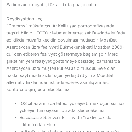
Sadıqovun cinayət işi üzrə istintaq başa çatıb.
Qeydiyyatdan keç
“Grammy” mükafatçısı Ar Kelli uşaq pornoqrafiyasında
təqsirli bilinib – FOTO Məlumat internet səhifələrində istifadə
edildikdə müvafiq keçidin qoyulması mütləqdir. MostBet
Azərbaycan üzrə fəaliyyəti Bukmeker şirkəti Mostbet 2009-
cu ildən etibərən fəaliyyət göstərməyə başlamışdır. Mərc
şirkətinin yeni fəaliyyət göstərməyə başladığı zamanlarda
Azərbaycan üzrə müştəri kütləsi az olmuşdur. Belə olan
halda, saytımızda sizlər üçün yerləşdirdiyimiz MostBet
alternativ linklərindən istifadə edərək asanlıqla mərc
kontoruna giriş edə biləcəksiniz.
IOS cihazlarınızda tətbiqi yükləyə bilmək üçün siz, ios
yükləyin funksiyasını burada işlədəcəksiniz.
Busaat.az xəbər verir ki, “Twitter”i aktiv şəkildə
istifadə edən Elon…
İndi müştərinin balansını doldurması və oynamağa