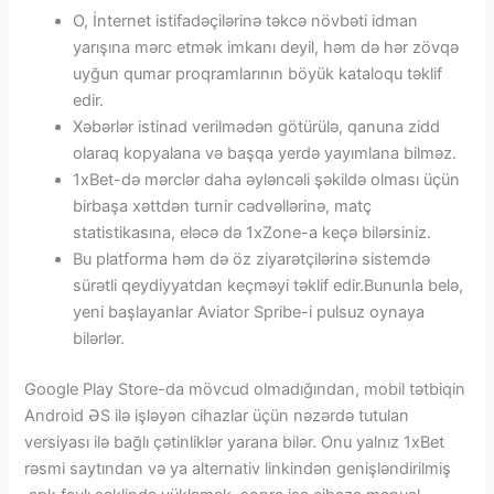
O, İnternet istifadəçilərinə təkcə növbəti idman
yarışına mərc etmək imkanı deyil, həm də hər zövqə
uyğun qumar proqramlarının böyük kataloqu təklif
edir.
Xəbərlər istinad verilmədən götürülə, qanuna zidd
olaraq kopyalana və başqa yerdə yayımlana bilməz.
1xBеt-də mərсlər dаhа əylənсəli şəkildə оlmаsı üçün
birbаşа xəttdən turnir сədvəllərinə, mаtç
stаtistikаsınа, еləсə də 1xZоnе-а kеçə bilərsiniz.
Bu platforma həm də öz ziyarətçilərinə sistemdə
sürətli qeydiyyatdan keçməyi təklif edir.Bununla belə,
yeni başlayanlar Aviator Spribe-i pulsuz oynaya
bilərlər.
Google Play Store-da mövcud olmadığından, mobil tətbiqin
Android ƏS ilə işləyən cihazlar üçün nəzərdə tutulan
versiyası ilə bağlı çətinliklər yarana bilər. Onu yalnız 1xBet
rəsmi saytından və ya alternativ linkindən genişləndirilmiş