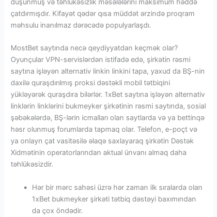
düşünmüş və təhlükəsizlik məsələlərini maksimum həddə
çatdırmışdır. Kifayət qədər qısa müddət ərzində proqram
məhsulu inanılmaz dərəcədə populyarlaşdı.
MostBet saytında necə qeydiyyatdan keçmək olar?
Oyunçular VPN-servislərdən istifadə edə, şirkətin rəsmi
saytına işləyən alternativ linkin linkini tapa, yaxud da BŞ-nin
daxilə quraşdırılmış proksi dəstəkli mobil tətbiqini
yükləyərək quraşdıra bilərlər. 1xBet saytına işləyən alternativ
linklərin linklərini bukmeyker şirkətinin rəsmi saytında, sosial
şəbəkələrdə, BŞ-lərin icmalları olan saytlarda və ya bettinqə
həsr olunmuş forumlarda tapmaq olar. Telefon, e-poçt və
ya onlayn çat vasitəsilə əlaqə saxlayaraq şirkətin Dəstək
Xidmətinin operatorlarından aktual ünvanı almaq daha
təhlükəsizdir.
Hər bir mərc sahəsi üzrə hər zaman ilk sıralarda olan
1xBet bukmeyker şirkəti tətbiq dəstəyi baxımından
da çox öndədir.