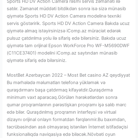
Sports HD DV Action Camera rəsmi servis zəmanəti ilə
satılır. Zəmanət müddəti bitdikdən sonra isə sizə münasib
qiymətə Sports HD DV Action Camera modelinə texniki
servis göstəririk. Sports HD DV Action Camera Bakıda ucuz
qiymətə almaq istəyirsinizsə iComp.az müraciət edərək
pulsuz çatdırılma yolu ilə sifariş edə bilərsiniz. Bakıda ucuz
qiymətə tam orijinal Epson WorkForce Pro WF-M5690DWF
(C11CE37401) modelini iComp.az saytından münasib
qiymətə sifariş edə bilərsiniz.
MostBet Azerbaycan 2022 – Most Bet casino AZ qeydiyyat
Bu mərhələdə məlumatları telefona yükləmək və
quraşdırmanı başa çatdırmaq kifayətdir.Quraşdırma
minimum vaxt aparacaq.Görülən hərəkətlərdən sonra
qumar proqramlarının pərəstişkarı proqramı işə salıb mərc
edə bilər. Quraşdırılmış proqramın interfeysi və virtual
dizaynı orijinal onlayn formatdan fərqlənmir.Bu baxımdan,
təcrübəsindən asılı olmayaraq istənilən İnternet istifadəçisi
funksionallıqda naviqasiya edə biləcək.Növbəti oyun