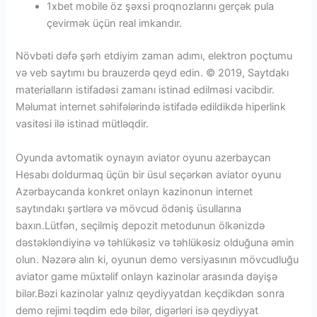
1xbet mobile öz şəxsi proqnozlarını gerçək pula
çevirmək üçün real imkandır.
Növbəti dəfə şərh etdiyim zaman adımı, elektron poçtumu
və veb saytımı bu brauzerdə qeyd edin. © 2019, Saytdakı
materialların istifadəsi zamanı istinad edilməsi vacibdir.
Məlumat internet səhifələrində istifadə edildikdə hiperlink
vasitəsi ilə istinad mütləqdir.
Oyunda avtomatik oynayın aviator oyunu azerbaycan
Hesabı doldurmaq üçün bir üsul seçərkən aviator oyunu
Azərbaycanda konkret onlayn kazinonun internet
saytındakı şərtlərə və mövcud ödəniş üsullarına
baxın.Lütfən, seçilmiş depozit metodunun ölkənizdə
dəstəkləndiyinə və təhlükəsiz və təhlükəsiz olduğuna əmin
olun. Nəzərə alın ki, oyunun demo versiyasının mövcudluğu
aviator game müxtəlif onlayn kazinolar arasında dəyişə
bilər.Bəzi kazinolar yalnız qeydiyyatdan keçdikdən sonra
demo rejimi təqdim edə bilər, digərləri isə qeydiyyat