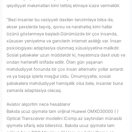
qeydiyyat məlumatları kimi tətbiq etməyə icazə verməlidir.
“Bəzi insanlar bu vəziyyəti daxilən tənzimləyə bilsə də,
əksər şəxslərdə təşviş, qorxu və narahatlıq kimi hallar
özünü göstərməyə başladı.Günümüzdə bir çox insanda,
xüsusən yeniyetmə və gənclərin internet asılılığı var. İnsan
psixologiyası adaptasiya olunmaq xüsusiyyətinə malikdir.
Sosial şəbəkələr uzun müddətdir ki, həyatımıza daxil olub və
ondan hərtərəfli istifadə edilir. Ötən gün yaşanan
məhdudiyyət fonunda bir çox insan alternativ yollar axtardı
və ya başqa işlərlə məşğul oldu. Ümumiyyətlə, sosial
şəbəkələrə məhdudiyyət həmişəlik olsa belə, insanlar buna
zamanla adaptasiya olacaq.
Aviator alqoritm necə hesablanır
Bakıda ucuz qiymətə tam orijinal Huawei OMXD30000 ( )
Optical Transceiver modelini iComp.az saytından münasib
qiymətə sifariş edə bilərsiniz. Bakıda ucuz qiymətə tam