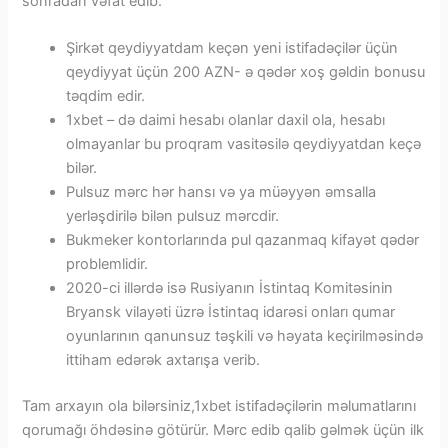
sonradan vəfat edib.
Şirkət qeydiyyatdam keçən yeni istifadəçilər üçün
qeydiyyat üçün 200 AZN- ə qədər xoş gəldin bonusu
təqdim edir.
1xbet – də daimi hesabı olanlar daxil ola, hesabı
olmayanlar bu proqram vasitəsilə qeydiyyatdan keçə
bilər.
Pulsuz mərc hər hansı və ya müəyyən əmsalla
yerləşdirilə bilən pulsuz mərcdir.
Bukmeker kontorlarında pul qazanmaq kifayət qədər
problemlidir.
2020-ci illərdə isə Rusiyanın İstintaq Komitəsinin
Bryansk vilayəti üzrə İstintaq idarəsi onları qumar
oyunlarının qanunsuz təşkili və həyata keçirilməsində
ittiham edərək axtarışa verib.
Tam arxayın ola bilərsiniz,1xbet istifadəçilərin məlumatlarını
qorumağı öhdəsinə götürür. Mərc edib qalib gəlmək üçün ilk