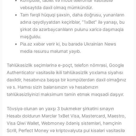
Kompüter, tablet və mobil telefonlar vasitəsilə
vebsaytda daxil olmaq mümkündür.
Tam fərqli hüquqi şəxsin, daha doğrusu, yunanların
adına qeydiyyatdan keçiriblər, “1xBet” ilə yanaşı, bu
şirkət də azərbaycanlıların pulunu xaricə daşımaqla
məşğuldu.
Pia.az xəbər verir ki, bu barədə Ukrainian News
media resursu məlumat yayıb.
Təhlükəsizlik seçimlərinə e-poçt, telefon nömrəsi, Google
Authenticator vasitəsilə ikili təhlükəsizlik yoxlama siyahısı
daxildir, hesabınıza başqa bir kompüterdən daxil olmağınız
və s. Hamısı sizin balansınızın və hesabınızın
təhlükəsizliyinizi maksimum təmin etmək məqsədi daşıyır.
Tövsiyə olunan ən yaxşı 3 bukmeker şirkətini sınayın
Hesabı doldurun Mərclər 1xBet Visa, Mastercard, Maestro,
Visa Qiwi Wallet, Webmoney ödəniş sistemləri, həmçinin
Scrill, Perfect Money və kriptovalyuta pul kisələri vasitəsilə