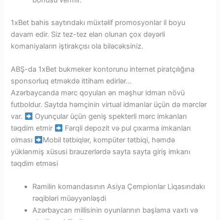
1xBet bahis saytındakı müxtəlif promosyonlar il boyu
davam edir. Siz tez-tez elan olunan çox dəyərli
komaniyaların iştirakçısı ola biləcəksiniz.
ABŞ-da 1xBet bukmeker kontorunu internet piratçılığına
sponsorluq etməkdə ittiham edirlər…
Azərbaycanda mərc qoyulan ən məşhur idman növü
futboldur. Saytda həmçinin virtual idmanlar üçün də mərclər
var.
Oyunçular üçün geniş spekterli mərc imkanları
təqdim etmir
Fərqli depozit və pul çıxarma imkanları
olması
Mobil tətbiqlər, kompüter tətbiqi, həmdə
yüklənmiş xüsusi brauzerlərdə sayta sayta giriş imkanı
təqdim etməsi
Ramilin komandasının Asiya Çempionlar Liqasındakı
rəqibləri müəyyənləşdi
Azərbaycan millisinin oyunlarının başlama vaxtı və