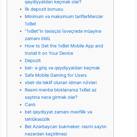
qeydiyyatdan keçmək olar?
İlk depozit bonusu
Minimum və maksimum tariflərMərclər
1xBet
“1xBet”in təsisçisi İsveçrədə müayinə
zamanı öldü
How to Get the 1xBet Mobile App and
Install it on Your Device
Depozit
bet- ə giriş və qeydiyyatdan keçmək
Safe Mobile Gaming for Users
xbet-də təklif olunan idman növləri
Rəsmi mənbə bloklanarsa 1xBet az
saytına necə girmək olar?
Canlı
bet qeydiyyat zamanı məxfilik və
təhlükəsizlik
Bet Azərbaycan bukmeker: rəsmi saytın
nəzərdən keçirilməsi