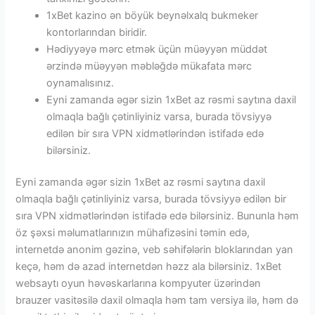
1xBet kazino ən böyük beynəlxalq bukmeker
kontorlarından biridir.
Hədiyyəyə mərc etmək üçün müəyyən müddət
ərzində müəyyən məbləğdə mükafata mərc
oynamalısınız.
Eyni zamanda əgər sizin 1xBet az rəsmi saytına daxil
olmaqla bağlı çətinliyiniz varsa, burada tövsiyyə
edilən bir sıra VPN xidmətlərindən istifadə edə
bilərsiniz.
Eyni zamanda əgər sizin 1xBet az rəsmi saytına daxil
olmaqla bağlı çətinliyiniz varsa, burada tövsiyyə edilən bir
sıra VPN xidmətlərindən istifadə edə bilərsiniz. Bununla həm
öz şəxsi məlumatlarınızın mühafizəsini təmin edə,
internetdə anonim gəzinə, veb səhifələrin bloklarından yan
keçə, həm də azad internetdən həzz ala bilərsiniz. 1xBet
websaytı oyun həvəskarlarına kompyuter üzərindən
brauzer vasitəsilə daxil olmaqla həm tam versiya ilə, həm də