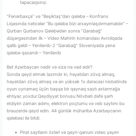
tapacaqsınız.
“Fənərbaxça” və “Beşiktaş”dan qələbə – Konfrans
Liqasında nəticələr “Bu qələbə bizi arxayınlaşdırmamalıdır” –
Qurban Qurbanov Qələbədən sonra “Qarabağ”
düşərgəsindən ilk – Video Mahirin komandası Avroliqada
qalib gəldi – Yenilənib-2 “Qarabağ” Sloveniyada yenə
qələbə qazandı – Yenilənib
Bet Azerbaycan nədir və sizə nə vəd edir?
Sonda qeyd etmək lazımdır ki, həyatdan zövq almaq,
həyatdan zövq almaq və ən yüksək 1x dərəcəsi nisbətində
oyun oynamaq üçün başqa bir qaynaq saytı axtarmağa
ehtiyac yoxdur.Qeydiyyat bonusu Növbəti dəfə şərh
etdiyim zaman adımı, elektron poçtumu və veb saytımı bu
brauzerdə qeyd edin. 44 günlük müharibə Azərbaycanın
qələbəsi ilə bitdi.
Pirat saytların özləri və qeyri-qanuni video yayım