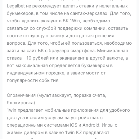
Legalbet не рекомендует делать ставки у нелегальных
букмекеров, в том числе на сайтах-зеркалах. Для того,
чтобы удалить аккаунт в БК 1Win, необходимо
связаться со службой поддержки компании, оставить
соответствующую заявку и дождаться решения
вопроса. Для того, чтобы ей пользоваться, необходимо
зайти на сайт БК с браузера смартфона. Минимальная
ставка – 10 рублей или эквивалент в другой валюте, а
вот максимальная определяется букмекером в
индивидуальном порядке, в зависимости от
популярности события.
Ограничения (мультиаккаунт, порезка счета,
блокировка)
1win предлагает мобильные приложения для удобного
доступа к своим услугам на устройствах с
операционными системами iOS и Android. Игры с
живым дилером в казино 1win KZ предлагают