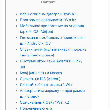
Content
Игры с живым дилером 1win KZ
Программа лояльности 1Win kz
Мобильное приложение на Андроид
(apk) и iOS (Айфон)
Где скачать мобильные приложения
для Android и IOS
Ограничения (мультиаккаунт, порезка
счета, блокировка)
Быстрые игры 1вин: Аviator и Lucky
Jet
Коэффициенты и маржа
Скачать на iOS (Айфон)
Личный кабинет игрока 1 Win
Альтернатива зеркалу — программы
для ставок
Официальный Сайт 1Win KZ
Пополнение счета