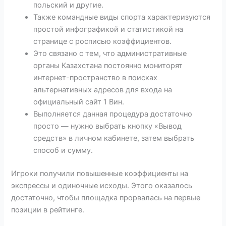
польский и другие.
Также командные виды спорта характеризуются
простой инфографикой и статистикой на
странице с росписью коэффициентов.
Это связано с тем, что административные
органы Казахстана постоянно мониторят
интернет-пространство в поисках
альтернативных адресов для входа на
официальный сайт 1 Вин.
Выполняется данная процедура достаточно
просто — нужно выбрать кнопку «Вывод
средств» в личном кабинете, затем выбрать
способ и сумму.
Игроки получили повышенные коэффициенты на
экспрессы и одиночные исходы. Этого оказалось
достаточно, чтобы площадка прорвалась на первые
позиции в рейтинге.