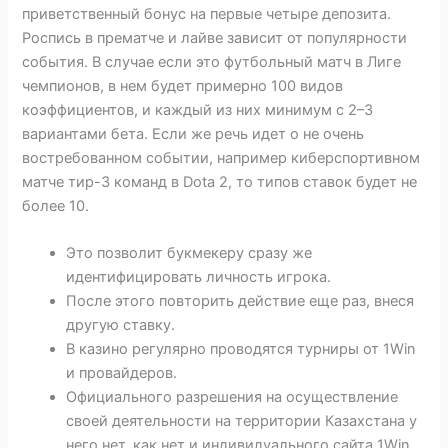
приветственный бонус на первые четыре депозита.
Роспись в прематче и лайве зависит от популярности
события. В случае если это футбольный матч в Лиге
чемпионов, в нем будет примерно 100 видов
коэффициентов, и каждый из них минимум с 2–3
вариантами бета. Если же речь идет о не очень
востребованном событии, например киберспортивном
матче тир-3 команд в Dota 2, то типов ставок будет не
более 10.
Это позволит букмекеру сразу же
идентифицировать личность игрока.
После этого повторить действие еще раз, внеся
другую ставку.
В казино регулярно проводятся турниры от 1Win
и провайдеров.
Официального разрешения на осуществление
своей деятельности на территории Казахстана у
него нет, как нет и индивидуального сайта 1Win