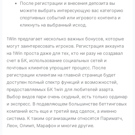
После регистрации и внесения депозита вы
можете выбрать интересующую вас категорию
спортивных событий или игрового контента и
кликнуть на выбранный исход.
1Win предлагает несколько важных бонусов, которые
могут заинтересовать игроков. Регистрация аккаунта
на 1Win проста даже для тех, кто ни разу не создавал
счет в БК, использование социальных сетей и
почтовых клиентов упрощает процесс. После
регистрации клиентам на главной странице будет
доступен полный спектр функций и возможностей,
предоставляемых БК 1win для любителей азарта.
Выбор видов пари очень скудный, есть только ординар
и экспресс. В подавляющем большинстве беттинговых
компаний есть еще и третий вид сделок, а именно
система. К таким организациям относятся Париматч,
Леон, Олимп, Марафон и многие другие.