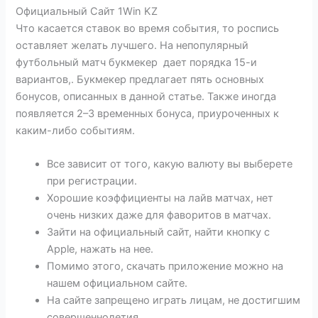
Официальный Сайт 1Win KZ
Что касается ставок во время события, то роспись
оставляет желать лучшего. На непопулярный
футбольный матч букмекер дает порядка 15-и
вариантов,. Букмекер предлагает пять основных
бонусов, описанных в данной статье. Также иногда
появляется 2–3 временных бонуса, приуроченных к
каким-либо событиям.
Все зависит от того, какую валюту вы выберете
при регистрации.
Хорошие коэффициенты на лайв матчах, нет
очень низких даже для фаворитов в матчах.
Зайти на официальный сайт, найти кнопку с
Apple, нажать на нее.
Помимо этого, скачать приложение можно на
нашем официальном сайте.
На сайте запрещено играть лицам, не достигшим
совершеннолетия.