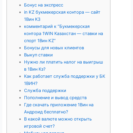
Бонус на экспресс
in KZ букмекерская контора — сайт
1Вин КЗ
комментарий к “Букмекерская
контора 1WIN Казахстан — ставки на
спорт 1Вин KZ”
Бонусы для новых клиентов
Выкуп ставки
Нужно ли платить налог на выигрыш
в 1Вин Кз?
Как работает служба поддержки у БК
1ВИН?
Служба поддержки
Пополнение и вывод средств
Где скачать приложение 1Вин на
Андроид бесплатно?
В какой валюте можно открыть
игровой счет?