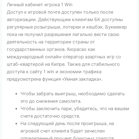
Личный кабинет игрока 1 Win
Доступ к игровой почте доступен только после
авторизации. Действующим клиентам БК доступны
регулярные розыгрыши, лотереи и кешбэк. Букмекер
пока не получил разрешения легально вести свою
деятельность на территории страны от
государственных органов. Кюрасао как
международный онлайн-оператор азартных игр со
штаб-квартирой на Кипре. Также для стабильного
доступа к сайту 1 win и экономии трафика
предусмотрена функция «Умная закладка».
Чтобы забрать выигрыш, необходимо сделать
это до снижения самолета.
Чтобы заключить пари, убедитесь, что на вашем
счете достаточно средств.
На следующий день после проигрыша, на
игровой счет клиента будет зачислен
определенный процент бонусных средств,