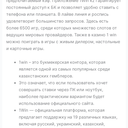
предпочитаемый кэф. Приложение 1Win kz гарантирует
постоянный доступ к БК и позволяет удобно ставить с
телефона или планшета. В лайве линия и роспись
удовлетворит большинство запросов. Здесь есть
более 6500 игр, среди которых множество слотов от
ведущих мировых провайдеров. Также в казино 1 win
можно поиграть в игры с живым дилером, настольные
и карточные игры.
1win – это букмекерская контора, которая
является одной из самых популярных среди
казахстанских гемблеров.
Это означает, что если пользователь хочет
совершать ставки через ПК или ноутбук,
наиболее практическим вариантом будет
использование официального сайта.
1Win — официальная платформа, которая
предлагает поддержку на 19 различных языках,
включая русский, украинский, казахский,