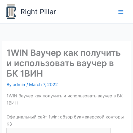
Skip
Right Pillar
to
content
1WIN Ваучер как получить
и использовать ваучер в
БК 1ВИН
By
admin
/
March 7, 2022
1WIN Ваучер как получить и использовать ваучер в БК
1ВИН
Официальный сайт 1win: обзор букмекерской конторы
КЗ