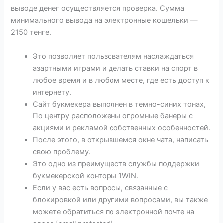
выводе денег осуществляется проверка. Сумма
минимального вывода на электронные кошельки —
2150 тенге.
Это позволяет пользователям наслаждаться
азартными играми и делать ставки на спорт в
любое время и в любом месте, где есть доступ к
интернету.
Сайт букмекера выполнен в темно-синих тонах,
По центру расположены огромные банеры с
акциями и рекламой собственных особенностей.
После этого, в открывшемся окне чата, написать
свою проблему.
Это одно из преимуществ службы поддержки
букмекерской конторы 1WIN.
Если у вас есть вопросы, связанные с
блокировкой или другими вопросами, вы также
можете обратиться по электронной почте на