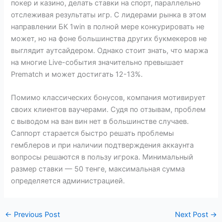
покер и казино, делать ставки на спорт, параллельно
отслеживая результаты игр. С лидерами рынка в этом
направлении БК 1win в полной мере конкурировать не
может, но на фоне большинства других букмекеров не
выглядит аутсайдером. Однако стоит знать, что маржа
на многие Live-события значительно превышает
Prematch и может достигать 12-13%.
Помимо классических бонусов, компания мотивирует
своих клиентов ваучерами. Судя по отзывам, проблем
с выводом на ван вин нет в большинстве случаев.
Саппорт старается быстро решать проблемы
гемблеров и при наличии подтверждения аккаунта
вопросы решаются в пользу игрока. Минимальный
размер ставки — 50 тенге, максимальная сумма
определяется администрацией.
←
Previous Post
Next Post
→