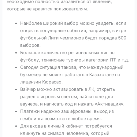
необходимо полностью избавиться от явлений,
которые не нравятся пользователям.
Наиболее широкий выбор можно увидеть, если
открыть популярные события, например, в игре
футбольной Лиги чемпионов будет порядка 500
выборов.
Большое количество региональных лиг по
футболу, теннисные турниры категории ITF и т.д.
Сегодня ситуация такова, что международный
букмекер не может работать в Казахстане по
лицензии Кюрасао.
Вайчер можно активировать в ЛК, открыть
раздел с игровым счетом, найти поле для
ваучера, и написать код и нажать «Активация».
Платежи надежно зашифрованы, выход из
гемблинга возможен в любое время.
Для входа в личный кабинет потребуется
кликнуть на символ человечка, который