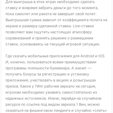
Для выигрыша в этих играх необходимо сделать
ставку и вовремя забрать деньги до того момента,
пока самолет или ракета не завершат свой полет.
Выигрышная сумма зависит от коэффициента полета на
экране и размера сделанной ставки. Live-ставки
позволяют вам ощутить настоящую атмосферу
соревнований и принять решение о размещении
ставок, основываясь на текущей игровой ситуации.
Где скачать мобильные приложения для Android и IOS
И, конечно, пользоваться всеми преимуществами
программы лояльности букмекера. А значит —
получать бонусы за регистрацию и установку
приложения, участвовать в акциях и розыгрышах
призов. Какое у 1Win рабочее зеркало на сегодня,
игрокам необходимо узнавать самостоятельно из
надежных источников. Иначе, перейдя на случайном
ресурсе по ссылке под видом зеркала 1 Вин, можно
оказаться на фишинговом лендинге и случайно «слить»