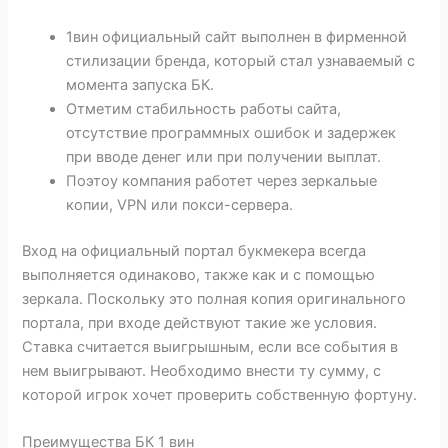
1вин официальный сайт выполнен в фирменной
стилизации бренда, который стал узнаваемый с
момента запуска БК.
Отметим стабильность работы сайта,
отсутствие программных ошибок и задержек
при вводе денег или при получении выплат.
Поэтоу компания работет через зеркальые
копии, VPN или покси-сервера.
Вход на официальный портал букмекера всегда
выполняется одинаково, также как и с помощью
зеркала. Поскольку это полная копия оригинального
портала, при входе действуют такие же условия.
Ставка считается выигрышным, если все события в
нем выигрывают. Необходимо внести ту сумму, с
которой игрок хочет проверить собственную фортуну.
Преимущества БК 1 вин