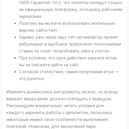
100% гарантию того, что клиенты попадут только
на официальную платформу, пользуясь рабочими
зеркалами.
Поэтому вы можете использовать мобильную
версию сайта 1win.
Однако уже через пару лет организатор провел
ребрендинг и вдобавок предложил поклонникам
ставок на спорт попробовать себя в слотах.
При условии, что срок действия зеркала истек,
вы не сможете зайти на сайт.
Согласно статистике, самая популярная игра —
это рулетка.
Изменять финансовые инструменты можно, но всегда
вариант ввода денег должен совпадать с выводом.
Рекомендуем внимательно читать условия для
каждого варианты работы с депозитом, поскольку
некоторые имеют свои особенности выполнения
платежей. Новичкам, для заключения пари