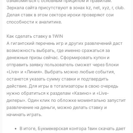
ознакомиться с основным приципом и правилам.
Зеркала сайта присутствуют в зонах kz, net, xyz, r, club.
Делая ставк в этом секторе ироки проверяют сои
способности к аналитике.
Как сделать ставку в 1WIN
А гигантский перечень игр и других развлечений даст
возможность выбрать, где именно сражаться за
денежные призы сейчас. Сформировать купон и
отправить заявку пользователь сможет через блоки
«Live» и «Линия». Выбрать можно любые события,
останется указать сумму ставки и подтвердить
действие. Для игры в тотализаторы в свою очередь
нужно обратиться к разделам «Казино» и «Live-
дилеры». Один клик по обложке моментально запустит
развлечение на деньги, можно делать ставку и
начинать играть.
В итоге, Букмекерская контора 1вин скачать дает