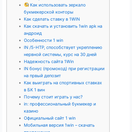
Как использовать зеркало
букмекерской конторы
Как сделать ставку в 1WIN
Как скачать и установить 1win apk на
андроид
Особенности 1 win
IN /5-НТР, способствует укреплению
нервной системы, курс на 30 дней
Надежность сайта 1Win
IN бонус (промокод) при регистрации
на првый депозит
Как выиграть на спортивных ставках
в БК 1 вин
Почему стоит играть у нас?
in: профессиональный букмекер и
казино
Официальный сайт 1 win
Мобильная версия 1win – скачать