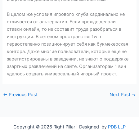
В целом же условия игрового клуба кардинально не
отличается от альтернатив. Если прежде делали
ставки онлайн, то не составит труда разобраться в
инструкции. В сетевом пространстве 1win
первостепенно позиционирует себя как букмекерская
контора. Даже многие пользователи, которые еще не
зарегистрированы в заведении, не знают о поддержке
азартных развлечений на сайте. Организаторам 1 вин
удалось создать универсальный игорный проект.
←
Previous Post
Next Post
→
Copyright © 2026 Right Pillar | Designed by
PDB LLP