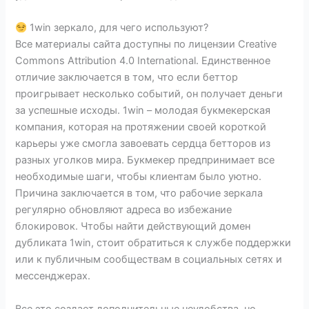
1win зеркало, для чего используют?
Все материалы сайта доступны по лицензии Creative
Commons Attribution 4.0 International. Единственное
отличие заключается в том, что если беттор
проигрывает несколько событий, он получает деньги
за успешные исходы. 1win – молодая букмекерская
компания, которая на протяжении своей короткой
карьеры уже смогла завоевать сердца бетторов из
разных уголков мира. Букмекер предпринимает все
необходимые шаги, чтобы клиентам было уютно.
Причина заключается в том, что рабочие зеркала
регулярно обновляют адреса во избежание
блокировок. Чтобы найти действующий домен
дубликата 1win, стоит обратиться к службе поддержки
или к публичным сообществам в социальных сетях и
мессенджерах.
Все это создает дополнительные неудобства, но