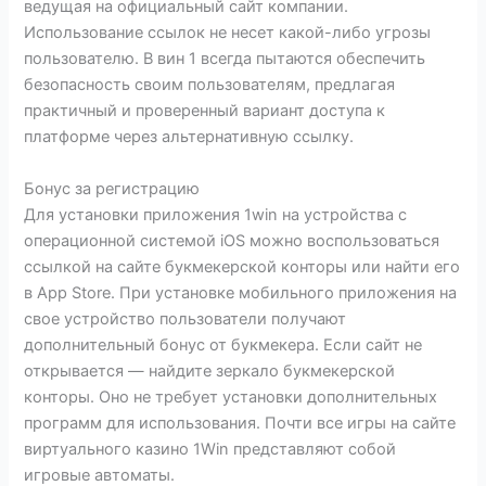
ведущая на официальный сайт компании.
Использование ссылок не несет какой-либо угрозы
пользователю. В вин 1 всегда пытаются обеспечить
безопасность своим пользователям, предлагая
практичный и проверенный вариант доступа к
платформе через альтернативную ссылку.
Бонус за регистрацию
Для установки приложения 1win на устройства с
операционной системой iOS можно воспользоваться
ссылкой на сайте букмекерской конторы или найти его
в App Store. При установке мобильного приложения на
свое устройство пользователи получают
дополнительный бонус от букмекера. Если сайт не
открывается — найдите зеркало букмекерской
конторы. Оно не требует установки дополнительных
программ для использования. Почти все игры на сайте
виртуального казино 1Win представляют собой
игровые автоматы.