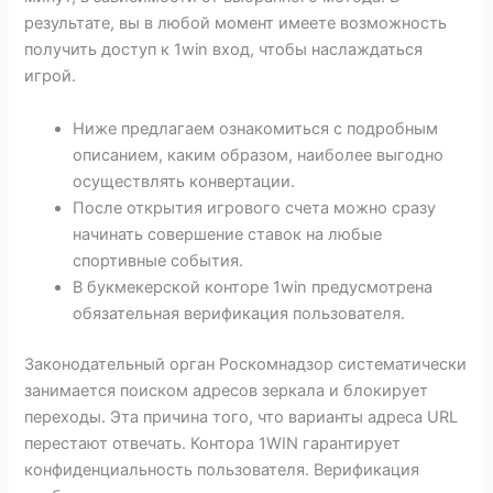
результате, вы в любой момент имеете возможность
получить доступ к 1win вход, чтобы наслаждаться
игрой.
Ниже предлагаем ознакомиться с подробным
описанием, каким образом, наиболее выгодно
осуществлять конвертации.
После открытия игрового счета можно сразу
начинать совершение ставок на любые
спортивные события.
В букмекерской конторе 1win предусмотрена
обязательная верификация пользователя.
Законодательный орган Роскомнадзор систематически
занимается поиском адресов зеркала и блокирует
переходы. Эта причина того, что варианты адреса URL
перестают отвечать. Контора 1WIN гарантирует
конфиденциальность пользователя. Верификация