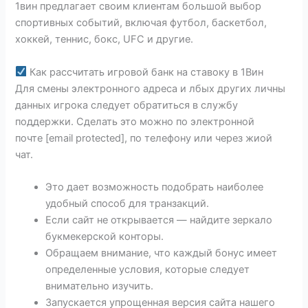
1вин предлагает своим клиентам большой выбор
спортивных событий, включая футбол, баскетбол,
хоккей, теннис, бокс, UFC и другие.
Как рассчитать игровой банк на ставоку в 1Вин
Для смены электронного адреса и лбых других личны
данных игрока следует обратиться в службу
поддержки. Сделать это можно по электронной
почте [email protected], по телефону или через жиой
чат.
Это дает возможность подобрать наиболее
удобный способ для транзакций.
Если сайт не открывается — найдите зеркало
букмекерской конторы.
Обращаем внимание, что каждый бонус имеет
определенные условия, которые следует
внимательно изучить.
Запускается упрощенная версия сайта нашего